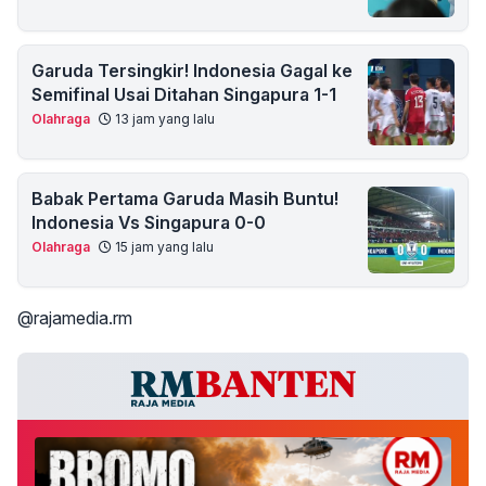
Garuda Tersingkir! Indonesia Gagal ke
Semifinal Usai Ditahan Singapura 1-1
Olahraga
13 jam yang lalu
Babak Pertama Garuda Masih Buntu!
Indonesia Vs Singapura 0-0
Olahraga
15 jam yang lalu
@rajamedia.rm