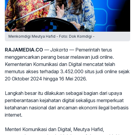
Menkomdigi Meutya Hafid - Foto: Dok Komdigi -
RAJAMEDIA.CO
— Jakarta —
Pemerintah terus
menggencarkan perang besar melawan judi online.
Kementerian Komunikasi dan Digital mencatat telah
memutus akses terhadap 3.452.000 situs judi online sejak
20 Oktober 2024 hingga 16 Mei 2026.
Langkah besar itu dilakukan sebagai bagian dari upaya
pemberantasan kejahatan digital sekaligus memperkuat
ketahanan nasional dari ancaman ekonomi ilegal berbasis
internet.
Menteri Komunikasi dan Digital, Meutya Hafid,