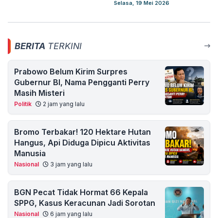
Selasa, 19 Mei 2026
BERITA
TERKINI
Prabowo Belum Kirim Surpres
Gubernur BI, Nama Pengganti Perry
Masih Misteri
Politik
2 jam yang lalu
Bromo Terbakar! 120 Hektare Hutan
Hangus, Api Diduga Dipicu Aktivitas
Manusia
Nasional
3 jam yang lalu
BGN Pecat Tidak Hormat 66 Kepala
SPPG, Kasus Keracunan Jadi Sorotan
Nasional
6 jam yang lalu