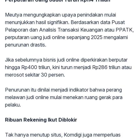
Meutya mengungkapkan upaya penindakan mulai
menunjukkan hasil signifikan. Berdasarkan data Pusat
Pelaporan dan Analisis Transaksi Keuangan atau PPATK,
perputaran uang judi online sepanjang 2025 mengalami
penurunan drastis.
Jika sebelumnya bisnis judi online diperkirakan berputar
hingga Rp400 triliun, kini turun menjadi Rp286 triliun atau
merosot sekitar 30 persen.
Penurunan itu dinilai menjadi indikator bahwa perang
melawan judi online mulai menekan ruang gerak para
pelaku.
Ribuan Rekening Ikut Diblokir
Tak hanya menutup situs, Komdigi juga memperluas