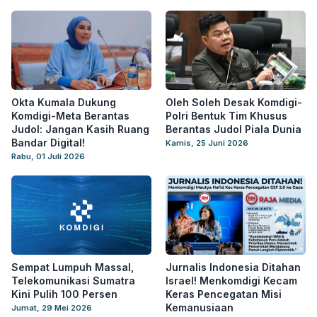
Okta Kumala Dukung
Oleh Soleh Desak Komdigi-
Komdigi-Meta Berantas
Polri Bentuk Tim Khusus
Judol: Jangan Kasih Ruang
Berantas Judol Piala Dunia
Bandar Digital!
Kamis, 25 Juni 2026
Rabu, 01 Juli 2026
Sempat Lumpuh Massal,
Jurnalis Indonesia Ditahan
Telekomunikasi Sumatra
Israel! Menkomdigi Kecam
Kini Pulih 100 Persen
Keras Pencegatan Misi
Kemanusiaan
Jumat, 29 Mei 2026