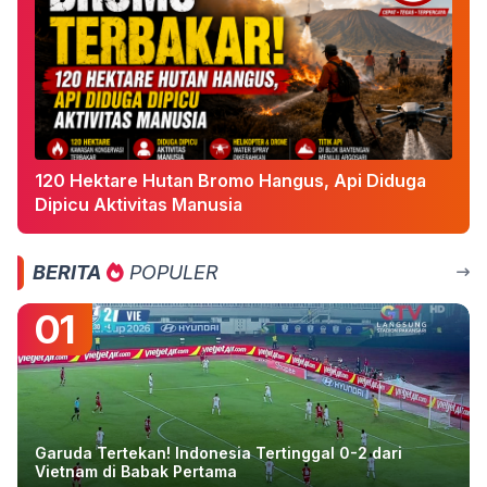
120 Hektare Hutan Bromo Hangus, Api Diduga
Dipicu Aktivitas Manusia
BERITA
POPULER
01
Garuda Tertekan! Indonesia Tertinggal 0-2 dari
Vietnam di Babak Pertama