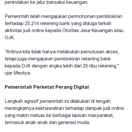
penindakan ke jalur transaksi keuangan.
Pemerintah telah mengajukan permohonan pemblokiran
terhadap 25.214 rekening bank yang diduga terkait
aktivitas judi online kepada Otoritas Jasa Keuangan atau
OJK.
“Artinya kita tidak hanya melakukan pemutusan akses,
tetapi juga mengajukan pemblokiran rekening bank
kepada OJK dengan angka lebih dari 25 ribu rekening,”
ujar Meutya.
Pemerintah Perketat Perang Digital
Langkah agresif pemerintah ini dilakukan di tengah
meningkatnya kekhawatiran terhadap dampak judi online
yang makin meluas ke berbagai lapisan masyarakat,
termasuk anak-anak dan generasi muda.