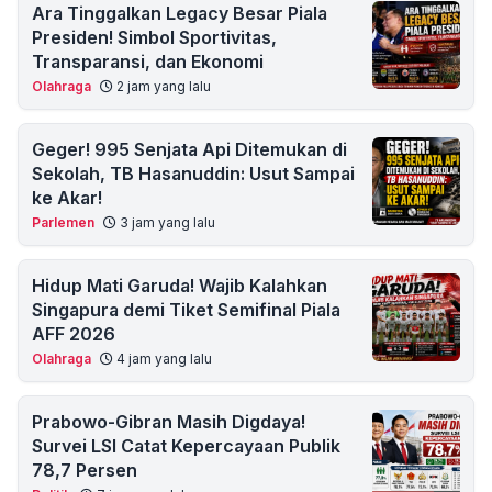
Ara Tinggalkan Legacy Besar Piala
Presiden! Simbol Sportivitas,
Transparansi, dan Ekonomi
Olahraga
2 jam yang lalu
Geger! 995 Senjata Api Ditemukan di
Sekolah, TB Hasanuddin: Usut Sampai
ke Akar!
Parlemen
3 jam yang lalu
Hidup Mati Garuda! Wajib Kalahkan
Singapura demi Tiket Semifinal Piala
AFF 2026
Olahraga
4 jam yang lalu
Prabowo-Gibran Masih Digdaya!
Survei LSI Catat Kepercayaan Publik
78,7 Persen