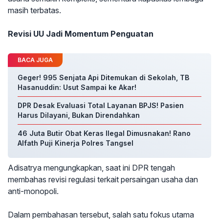
masih terbatas.
Revisi UU Jadi Momentum Penguatan
BACA JUGA
Geger! 995 Senjata Api Ditemukan di Sekolah, TB
Hasanuddin: Usut Sampai ke Akar!
DPR Desak Evaluasi Total Layanan BPJS! Pasien
Harus Dilayani, Bukan Direndahkan
46 Juta Butir Obat Keras Ilegal Dimusnakan! Rano
Alfath Puji Kinerja Polres Tangsel
Adisatrya mengungkapkan, saat ini DPR tengah
membahas revisi regulasi terkait persaingan usaha dan
anti-monopoli.
Dalam pembahasan tersebut, salah satu fokus utama