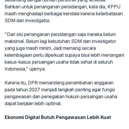
Bahkan untuk penanganan persidangan, kata dia, KPPU
masih menghadapi berbagai kendala karena keterbatasan
SDM dan investigator.
"Dari sisi penanganan persidangan saja mereka belum
maksimal. Belum lagi kebutuhan SDM dan investigator
yang juga masih minim. Jadi memang secara
kelembagaan perlu diperkuat supaya bisa lebih menangani
kasus-kasus persaingan usaha tidak sehat di seluruh
Indonesia," ujarnya.
Karena itu, DPR memandang penambahan anggaran
pada tahun 2027 menjadi langkah penting agar fungsi
pengawasan dan penegakan hukum persaingan usaha
dapat berjalan lebih optimal.
Ekonomi Digital Butuh Pengawasan Lebih Kuat