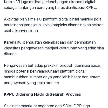
Komisi VI juga melihat perkembangan ekonomi digital
sebagai tantangan baru yang harus diantisipasi KPPU.
Aktivitas bisnis melalui platform digital dinilai memiliki pola
persaingan yang jauh lebih kompleks dibandingkan sektor
usaha konvensional.
Karena itu, penguatan kelembagaan dan peningkatan
kapasitas pengawasan menjadi kebutuhan yang tidak bisa
ditunda.
Pengawasan terhadap praktik monopoli, dominasi pasar,
hingga potensi penyalahgunaan platform digital
membutuhkan sumber daya yang lebih besar dan sistem
pengawasan yang lebih modern.
KPPU Didorong Hadir di Seluruh Provinsi
Selain memperkuat anggaran dan SDM, DPR juga