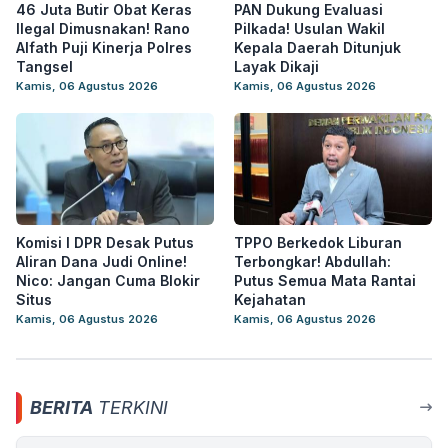
46 Juta Butir Obat Keras
PAN Dukung Evaluasi
Ilegal Dimusnakan! Rano
Pilkada! Usulan Wakil
Alfath Puji Kinerja Polres
Kepala Daerah Ditunjuk
Tangsel
Layak Dikaji
Kamis, 06 Agustus 2026
Kamis, 06 Agustus 2026
Komisi I DPR Desak Putus
TPPO Berkedok Liburan
Aliran Dana Judi Online!
Terbongkar! Abdullah:
Nico: Jangan Cuma Blokir
Putus Semua Mata Rantai
Situs
Kejahatan
Kamis, 06 Agustus 2026
Kamis, 06 Agustus 2026
BERITA
TERKINI