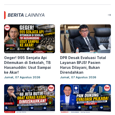
BERITA
LAINNYA
Geger! 995 Senjata Api
DPR Desak Evaluasi Total
Ditemukan di Sekolah, TB
Layanan BPJS! Pasien
Hasanuddin: Usut Sampai
Harus Dilayani, Bukan
ke Akar!
Direndahkan
Jumat, 07 Agustus 2026
Jumat, 07 Agustus 2026