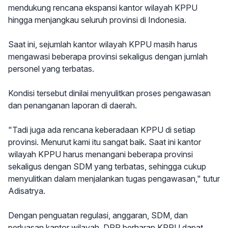
mendukung rencana ekspansi kantor wilayah KPPU
hingga menjangkau seluruh provinsi di Indonesia.
Saat ini, sejumlah kantor wilayah KPPU masih harus
mengawasi beberapa provinsi sekaligus dengan jumlah
personel yang terbatas.
Kondisi tersebut dinilai menyulitkan proses pengawasan
dan penanganan laporan di daerah.
"Tadi juga ada rencana keberadaan KPPU di setiap
provinsi. Menurut kami itu sangat baik. Saat ini kantor
wilayah KPPU harus menangani beberapa provinsi
sekaligus dengan SDM yang terbatas, sehingga cukup
menyulitkan dalam menjalankan tugas pengawasan," tutur
Adisatrya.
Dengan penguatan regulasi, anggaran, SDM, dan
perluasan kantor wilayah, DPR berharap KPPU dapat