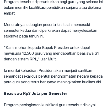
Program tersebut diperuntukkan bagi guru yang selama ini
belum memiliki kualifikasi pendidikan sarjana atau diploma
empat.
Menurutnya, sebagian peserta kini telah memasuki
semester kedua dan diperkirakan dapat menyelesaikan
studinya pada tahun ini.
"Kami mohon kepada Bapak Presiden untuk dapat
mewisuda 12.500 guru yang mendapatkan beasiswa S1
dengan sistem RPL," ujar Mu'ti.
Ia menilai kehadiran Presiden akan menjadi suntikan
semangat sekaligus bentuk penghormatan negara kepada
para guru yang terus berupaya meningkatkan kualitas diri.
Beasiswa Rp3 Juta per Semester
Program peningkatan kualifikasi guru tersebut dibiayai