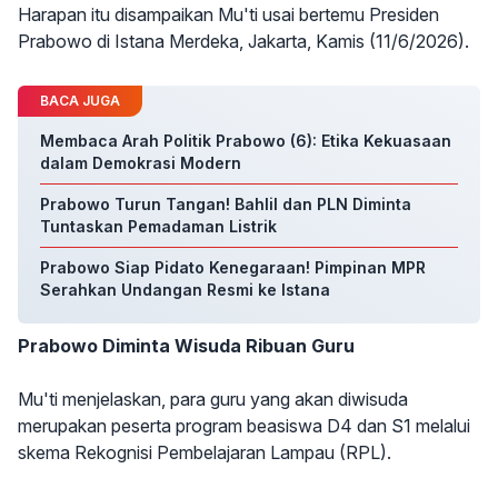
Harapan itu disampaikan Mu'ti usai bertemu Presiden
Prabowo di Istana Merdeka, Jakarta, Kamis (11/6/2026).
BACA JUGA
Membaca Arah Politik Prabowo (6): Etika Kekuasaan
dalam Demokrasi Modern
Prabowo Turun Tangan! Bahlil dan PLN Diminta
Tuntaskan Pemadaman Listrik
Prabowo Siap Pidato Kenegaraan! Pimpinan MPR
Serahkan Undangan Resmi ke Istana
Prabowo Diminta Wisuda Ribuan Guru
Mu'ti menjelaskan, para guru yang akan diwisuda
merupakan peserta program beasiswa D4 dan S1 melalui
skema Rekognisi Pembelajaran Lampau (RPL).