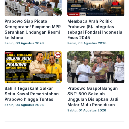
Prabowo Siap Pidato
Membaca Arah Politik
Kenegaraan! Pimpinan MPR
Prabowo (5): Integritas
Serahkan Undangan Resmi
sebagai Fondasi Indonesia
ke Istana
Emas 2045
Senin, 03 Agustus 2026
Senin, 03 Agustus 2026
Bahlil Tegaskan! Golkar
Prabowo Gaspol Bangun
Setia Kawal Pemerintahan
SNT! 500 Sekolah
Prabowo hingga Tuntas
Unggulan Disiapkan Jadi
Motor Mutu Pendidikan
Senin, 03 Agustus 2026
Sabtu, 01 Agustus 2026