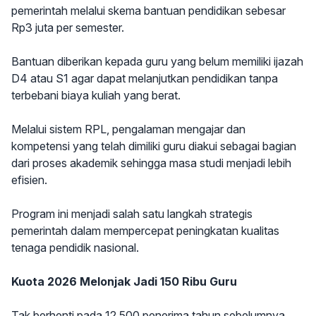
pemerintah melalui skema bantuan pendidikan sebesar
Rp3 juta per semester.
Bantuan diberikan kepada guru yang belum memiliki ijazah
D4 atau S1 agar dapat melanjutkan pendidikan tanpa
terbebani biaya kuliah yang berat.
Melalui sistem RPL, pengalaman mengajar dan
kompetensi yang telah dimiliki guru diakui sebagai bagian
dari proses akademik sehingga masa studi menjadi lebih
efisien.
Program ini menjadi salah satu langkah strategis
pemerintah dalam mempercepat peningkatan kualitas
tenaga pendidik nasional.
Kuota 2026 Melonjak Jadi 150 Ribu Guru
Tak berhenti pada 12.500 penerima tahun sebelumnya,