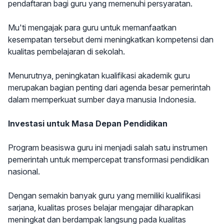
pendaftaran bagi guru yang memenuhi persyaratan.
Mu'ti mengajak para guru untuk memanfaatkan
kesempatan tersebut demi meningkatkan kompetensi dan
kualitas pembelajaran di sekolah.
Menurutnya, peningkatan kualifikasi akademik guru
merupakan bagian penting dari agenda besar pemerintah
dalam memperkuat sumber daya manusia Indonesia.
Investasi untuk Masa Depan Pendidikan
Program beasiswa guru ini menjadi salah satu instrumen
pemerintah untuk mempercepat transformasi pendidikan
nasional.
Dengan semakin banyak guru yang memiliki kualifikasi
sarjana, kualitas proses belajar mengajar diharapkan
meningkat dan berdampak langsung pada kualitas