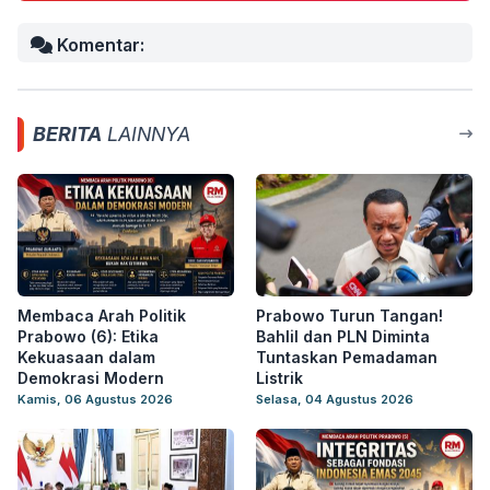
Komentar:
BERITA
LAINNYA
Membaca Arah Politik
Prabowo Turun Tangan!
Prabowo (6): Etika
Bahlil dan PLN Diminta
Kekuasaan dalam
Tuntaskan Pemadaman
Demokrasi Modern
Listrik
Kamis, 06 Agustus 2026
Selasa, 04 Agustus 2026