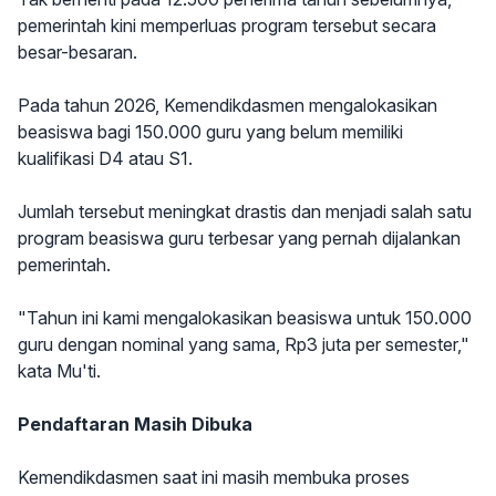
pemerintah kini memperluas program tersebut secara
besar-besaran.
Pada tahun 2026, Kemendikdasmen mengalokasikan
beasiswa bagi 150.000 guru yang belum memiliki
kualifikasi D4 atau S1.
Jumlah tersebut meningkat drastis dan menjadi salah satu
program beasiswa guru terbesar yang pernah dijalankan
pemerintah.
"Tahun ini kami mengalokasikan beasiswa untuk 150.000
guru dengan nominal yang sama, Rp3 juta per semester,"
kata Mu'ti.
Pendaftaran Masih Dibuka
Kemendikdasmen saat ini masih membuka proses