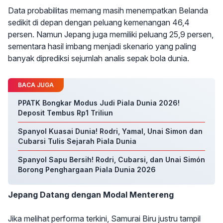
Data probabilitas memang masih menempatkan Belanda
sedikit di depan dengan peluang kemenangan 46,4
persen. Namun Jepang juga memiliki peluang 25,9 persen,
sementara hasil imbang menjadi skenario yang paling
banyak diprediksi sejumlah analis sepak bola dunia.
BACA JUGA
PPATK Bongkar Modus Judi Piala Dunia 2026!
Deposit Tembus Rp1 Triliun
Spanyol Kuasai Dunia! Rodri, Yamal, Unai Simon dan
Cubarsi Tulis Sejarah Piala Dunia
Spanyol Sapu Bersih! Rodri, Cubarsi, dan Unai Simón
Borong Penghargaan Piala Dunia 2026
Jepang Datang dengan Modal Mentereng
Jika melihat performa terkini, Samurai Biru justru tampil