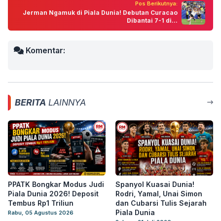
Pos Berikutnya:
Jerman Ngamuk di Piala Dunia! Debutan Curacao
Dibantai 7-1 di...
Komentar:
BERITA
LAINNYA
PPATK Bongkar Modus Judi
Spanyol Kuasai Dunia!
Piala Dunia 2026! Deposit
Rodri, Yamal, Unai Simon
Tembus Rp1 Triliun
dan Cubarsi Tulis Sejarah
Piala Dunia
Rabu, 05 Agustus 2026