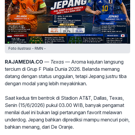
Foto ilustrasi - RMN -
RAJAMEDIA.CO
— Texas —
Aroma kejutan langsung
tercium di Grup F Piala Dunia 2026. Belanda memang
datang dengan status unggulan, tetapi Jepang justru tiba
dengan modal yang lebih meyakinkan.
Saat kedua tim bentrok di Stadion AT&T, Dallas, Texas,
Senin (15/6/2026) pukul 03.00 WIB, banyak pengamat
menilai duel ini bukan lagi pertarungan favorit melawan
underdog. Jepang bahkan diprediksi mampu mencuri poin,
bahkan menang, dari De Oranje.