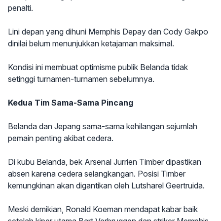
penalti.
Lini depan yang dihuni Memphis Depay dan Cody Gakpo
dinilai belum menunjukkan ketajaman maksimal.
Kondisi ini membuat optimisme publik Belanda tidak
setinggi turnamen-turnamen sebelumnya.
Kedua Tim Sama-Sama Pincang
Belanda dan Jepang sama-sama kehilangan sejumlah
pemain penting akibat cedera.
Di kubu Belanda, bek Arsenal Jurrien Timber dipastikan
absen karena cedera selangkangan. Posisi Timber
kemungkinan akan digantikan oleh Lutsharel Geertruida.
Meski demikian, Ronald Koeman mendapat kabar baik