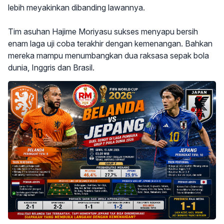
lebih meyakinkan dibanding lawannya.
Tim asuhan Hajime Moriyasu sukses menyapu bersih
enam laga uji coba terakhir dengan kemenangan. Bahkan
mereka mampu menumbangkan dua raksasa sepak bola
dunia, Inggris dan Brasil.