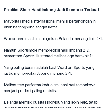
Prediksi Skor: Hasil Imbang Jadi Skenario Terkuat
Mayoritas media internasional menilai pertandingan ini
akan berlangsung sangat ketat.
Whoscored masih menjagokan Belanda menang tipis 2-1.
Namun Sportsmole memprediksi hasil imbang 2-2,
sementara Sports Illustrated melihat laga berakhir 1-1.
Yang paling berani adalah Last Word on Sports yang
justru memprediksi Jepang menang 2-1.
Melihat tren performa kedua tim, hasil seri tampaknya
menjadi prediksi paling realistis.
Belanda memiliki kualitas individu yang lebih baik, tetapi