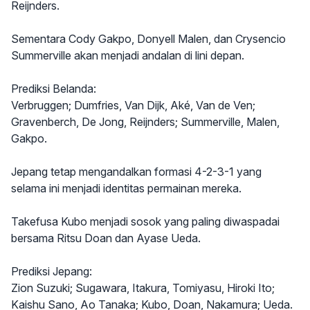
Reijnders.
Sementara Cody Gakpo, Donyell Malen, dan Crysencio
Summerville akan menjadi andalan di lini depan.
Prediksi Belanda:
Verbruggen; Dumfries, Van Dijk, Aké, Van de Ven;
Gravenberch, De Jong, Reijnders; Summerville, Malen,
Gakpo.
Jepang tetap mengandalkan formasi 4-2-3-1 yang
selama ini menjadi identitas permainan mereka.
Takefusa Kubo menjadi sosok yang paling diwaspadai
bersama Ritsu Doan dan Ayase Ueda.
Prediksi Jepang:
Zion Suzuki; Sugawara, Itakura, Tomiyasu, Hiroki Ito;
Kaishu Sano, Ao Tanaka; Kubo, Doan, Nakamura; Ueda.