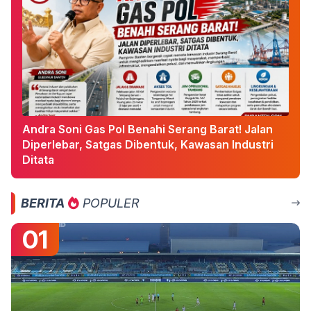
Andra Soni Gas Pol Benahi Serang Barat! Jalan
Diperlebar, Satgas Dibentuk, Kawasan Industri
Ditata
BERITA
POPULER
01