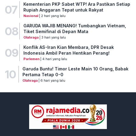
Kementerian PKP Sabet WTP! Ara Pastikan Setiap
07
Rupiah Anggaran Tepat untuk Rakyat
Nasional
| 2 hari yang lalu
GARUDA WAJIB MENANG! Tumbangkan Vietnam,
08
Tiket Semifinal di Depan Mata
Olahraga
| 3 hari yang lalu
Konflik AS-Iran Kian Membara, DPR Desak
09
Indonesia Ambil Peran Hentikan Perang!
Parlemen
| 4 hari yang lalu
Garuda Buntu! Timor Leste Main 10 Orang, Babak
10
Pertama Tetap 0-0
Olahraga
| 6 hari yang lalu