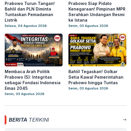
Prabowo Turun Tangan!
Prabowo Siap Pidato
Bahlil dan PLN Diminta
Kenegaraan! Pimpinan MPR
Tuntaskan Pemadaman
Serahkan Undangan Resmi
Listrik
ke Istana
Selasa, 04 Agustus 2026
Senin, 03 Agustus 2026
Membaca Arah Politik
Bahlil Tegaskan! Golkar
Prabowo (5): Integritas
Setia Kawal Pemerintahan
sebagai Fondasi Indonesia
Prabowo hingga Tuntas
Emas 2045
Senin, 03 Agustus 2026
Senin, 03 Agustus 2026
BERITA
TERKINI