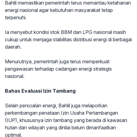
Bahlil memastikan pemerintah terus memantau ketahanan
energi nasional agar kebutuhan masyarakat tetap
terpenuhi.
Ia menyebut kondisi stok BBM dan LPG nasional masih
cukup untuk menjaga stabilitas distribusi energi di berbagai
daerah.
Menurutnya, pemerintah juga terus memperkuat
pengawasan terhadap cadangan energi strategis
nasional.
Bahas Evaluasi Izin Tambang
Selain persoalan energi, Bahlil juga melaporkan
perkembangan penataan Izin Usaha Pertambangan
(IUP), khususnya izin tambang yang berada di kawasan
hutan dan wilayah yang dinilai belum dimanfaatkan
optimal.