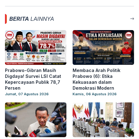
BERITA
LAINNYA
Prabowo-Gibran Masih
Membaca Arah Politik
Digdaya! Survei LSI Catat
Prabowo (6): Etika
Kepercayaan Publik 78,7
Kekuasaan dalam
Persen
Demokrasi Modern
Jumat, 07 Agustus 2026
Kamis, 06 Agustus 2026