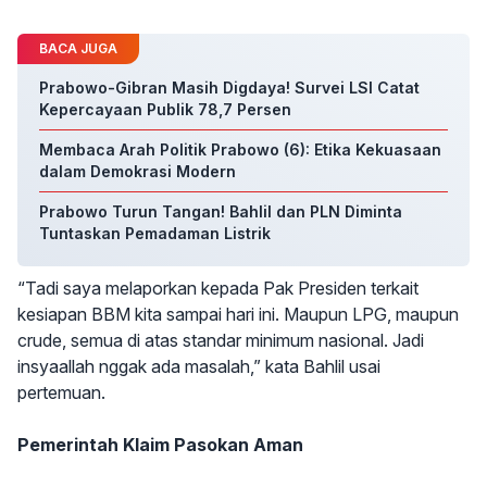
BACA JUGA
Prabowo-Gibran Masih Digdaya! Survei LSI Catat
Kepercayaan Publik 78,7 Persen
Membaca Arah Politik Prabowo (6): Etika Kekuasaan
dalam Demokrasi Modern
Prabowo Turun Tangan! Bahlil dan PLN Diminta
Tuntaskan Pemadaman Listrik
“Tadi saya melaporkan kepada Pak Presiden terkait
kesiapan BBM kita sampai hari ini. Maupun LPG, maupun
crude, semua di atas standar minimum nasional. Jadi
insyaallah nggak ada masalah,” kata Bahlil usai
pertemuan.
Pemerintah Klaim Pasokan Aman