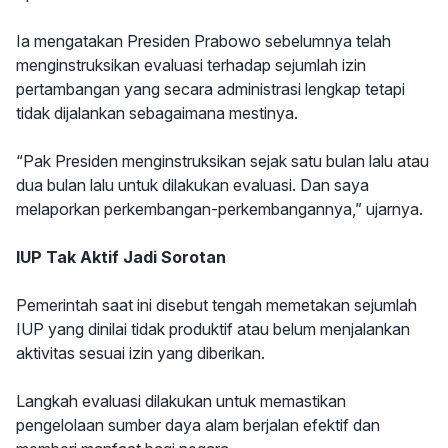
Ia mengatakan Presiden Prabowo sebelumnya telah
menginstruksikan evaluasi terhadap sejumlah izin
pertambangan yang secara administrasi lengkap tetapi
tidak dijalankan sebagaimana mestinya.
“Pak Presiden menginstruksikan sejak satu bulan lalu atau
dua bulan lalu untuk dilakukan evaluasi. Dan saya
melaporkan perkembangan-perkembangannya,” ujarnya.
IUP Tak Aktif Jadi Sorotan
Pemerintah saat ini disebut tengah memetakan sejumlah
IUP yang dinilai tidak produktif atau belum menjalankan
aktivitas sesuai izin yang diberikan.
Langkah evaluasi dilakukan untuk memastikan
pengelolaan sumber daya alam berjalan efektif dan