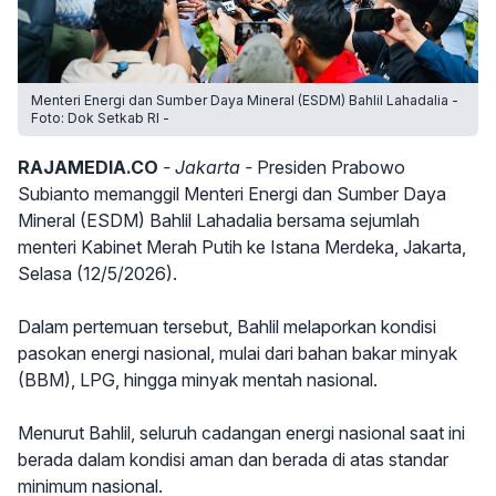
Menteri Energi dan Sumber Daya Mineral (ESDM) Bahlil Lahadalia -
Foto: Dok Setkab RI -
RAJAMEDIA.CO
- Jakarta -
Presiden Prabowo
Subianto memanggil Menteri Energi dan Sumber Daya
Mineral (ESDM) Bahlil Lahadalia bersama sejumlah
menteri Kabinet Merah Putih ke Istana Merdeka, Jakarta,
Selasa (12/5/2026).
Dalam pertemuan tersebut, Bahlil melaporkan kondisi
pasokan energi nasional, mulai dari bahan bakar minyak
(BBM), LPG, hingga minyak mentah nasional.
Menurut Bahlil, seluruh cadangan energi nasional saat ini
berada dalam kondisi aman dan berada di atas standar
minimum nasional.