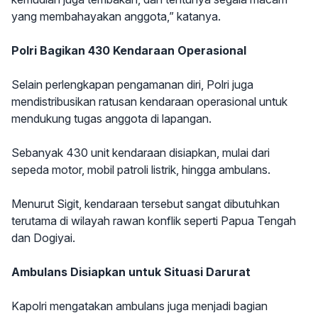
yang membahayakan anggota,” katanya.
Polri Bagikan 430 Kendaraan Operasional
Selain perlengkapan pengamanan diri, Polri juga
mendistribusikan ratusan kendaraan operasional untuk
mendukung tugas anggota di lapangan.
Sebanyak 430 unit kendaraan disiapkan, mulai dari
sepeda motor, mobil patroli listrik, hingga ambulans.
Menurut Sigit, kendaraan tersebut sangat dibutuhkan
terutama di wilayah rawan konflik seperti Papua Tengah
dan Dogiyai.
Ambulans Disiapkan untuk Situasi Darurat
Kapolri mengatakan ambulans juga menjadi bagian