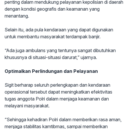
penting dalam mendukung pelayanan kepolisian di daerah
dengan kondisi geografis dan keamanan yang
menantang.
Selain itu, ada pula kendaraan yang dapat digunakan
untuk membantu masyarakat terdampak banjir.
“Ada juga ambulans yang tentunya sangat dibutuhkan
khususnya di situasi-situasi darurat,” ujarnya.
Optimalkan Perlindungan dan Pelayanan
Sigit berharap seluruh perlengkapan dan kendaraan
operasional tersebut dapat meningkatkan efektivitas
tugas anggota Polri dalam menjaga keamanan dan
melayani masyarakat.
“Sehingga kehadiran Polri dalam memberikan rasa aman,
menjaga stabilitas kamtibmas, sampai memberikan