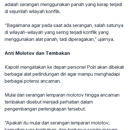
adalah serangan menggunakan panah yang kerap terjadi
di sejumlah wilayah konflik.
“Bagaimana agar pada saat ada serangan, salah satunya
di wilayah-wilayah yang sering terjadi konflik yang
menggunakan alat panah, tadi diperagakan,” ujarnya.
Anti Molotov dan Tembakan
Kapolri mengatakan ke depan personel Polri akan dibekali
berbagai alat perlindungan diri agar mampu menghadapi
berbagai potensi ancaman.
Mulai dari serangan lemparan molotov hingga ancaman
tembakan disebut menjadi perhatian dalam
pengembangan perlengkapan tersebut.
“Apakah itu mulai dari serangan lemparan molotov,
kemudian juga tembakan, dan tentunya segala macam