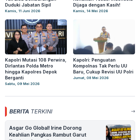
Duduki Jabatan Sipil
Dijaga dengan Kasih!
Kamis, 11 Juni 2026
Kamis, 14 Mei 2026
Kapolri Mutasi 108 Perwira,
Kapolri: Penguatan
Dirlantas Polda Metro
Kompolnas Tak Perlu UU
hingga Kapolres Depok
Baru, Cukup Revisi UU Polri
Berganti
Jumat, 08 Mei 2026
Sabtu, 09 Mei 2026
BERITA
TERKINI
Asgar Go Global! Irine Dorong
Keahlian Pangkas Rambut Garut