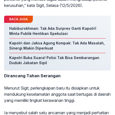
kerusuhan,” kata Sigit, Selasa (12/5/2026).
BACA JUGA
Habiburokhman: Tak Ada Surpres Ganti Kapolri!
Minta Publik Hentikan Spekulasi
Kapolri dan Jaksa Agung Kompak: Tak Ada Masalah,
Sinergi Makin Diperkuat
Kapolri Buka Suara! Polisi Tak Bisa Sembarangan
Duduki Jabatan Sipil
Dirancang Tahan Serangan
Menurut Sigit, perlengkapan baru itu disiapkan untuk
mendukung keselamatan anggota saat bertugas di daerah
yang memiliki tingkat kerawanan tinggi.
Ia menyebut salah satu ancaman yang menjadi perhatian