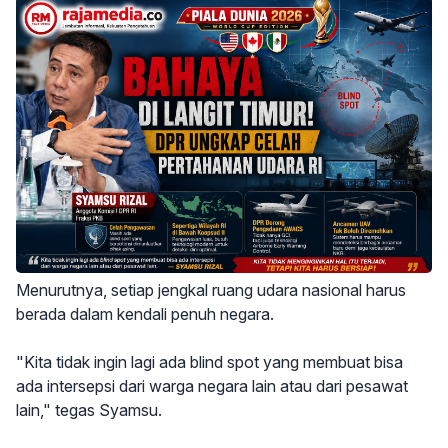
Menurutnya, setiap jengkal ruang udara nasional harus
berada dalam kendali penuh negara.
"Kita tidak ingin lagi ada blind spot yang membuat bisa
ada intersepsi dari warga negara lain atau dari pesawat
lain," tegas Syamsu.