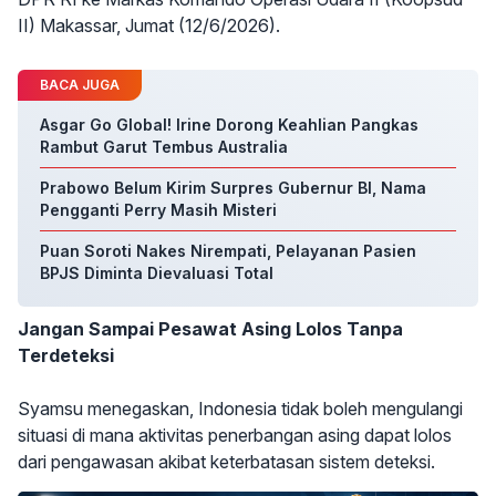
II) Makassar, Jumat (12/6/2026).
BACA JUGA
Asgar Go Global! Irine Dorong Keahlian Pangkas
Rambut Garut Tembus Australia
Prabowo Belum Kirim Surpres Gubernur BI, Nama
Pengganti Perry Masih Misteri
Puan Soroti Nakes Nirempati, Pelayanan Pasien
BPJS Diminta Dievaluasi Total
Jangan Sampai Pesawat Asing Lolos Tanpa
Terdeteksi
Syamsu menegaskan, Indonesia tidak boleh mengulangi
situasi di mana aktivitas penerbangan asing dapat lolos
dari pengawasan akibat keterbatasan sistem deteksi.