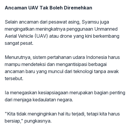
Ancaman UAV Tak Boleh Diremehkan
Selain ancaman dari pesawat asing, Syamsu juga
mengingatkan meningkatnya penggunaan Unmanned
Aerial Vehicle (UAV) atau drone yang kini berkembang
sangat pesat.
Menurutnya, sistem pertahanan udara Indonesia harus
mampu mendeteksi dan mengantisipasi berbagai
ancaman baru yang muncul dari teknologi tanpa awak
tersebut.
Ia menegaskan kesiapsiagaan merupakan bagian penting
dari menjaga kedaulatan negara.
"Kita tidak menginginkan hal itu terjadi, tetapi kita harus
bersiap," pungkasnya.