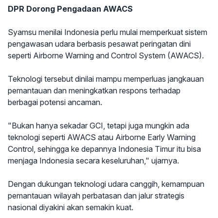
DPR Dorong Pengadaan AWACS
Syamsu menilai Indonesia perlu mulai memperkuat sistem
pengawasan udara berbasis pesawat peringatan dini
seperti Airborne Warning and Control System (AWACS).
Teknologi tersebut dinilai mampu memperluas jangkauan
pemantauan dan meningkatkan respons terhadap
berbagai potensi ancaman.
"Bukan hanya sekadar GCI, tetapi juga mungkin ada
teknologi seperti AWACS atau Airborne Early Warning
Control, sehingga ke depannya Indonesia Timur itu bisa
menjaga Indonesia secara keseluruhan," ujarnya.
Dengan dukungan teknologi udara canggih, kemampuan
pemantauan wilayah perbatasan dan jalur strategis
nasional diyakini akan semakin kuat.