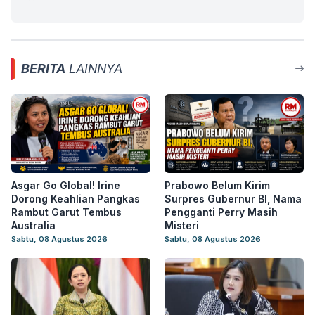
BERITA
LAINNYA
Asgar Go Global! Irine
Prabowo Belum Kirim
Dorong Keahlian Pangkas
Surpres Gubernur BI, Nama
Rambut Garut Tembus
Pengganti Perry Masih
Australia
Misteri
Sabtu, 08 Agustus 2026
Sabtu, 08 Agustus 2026