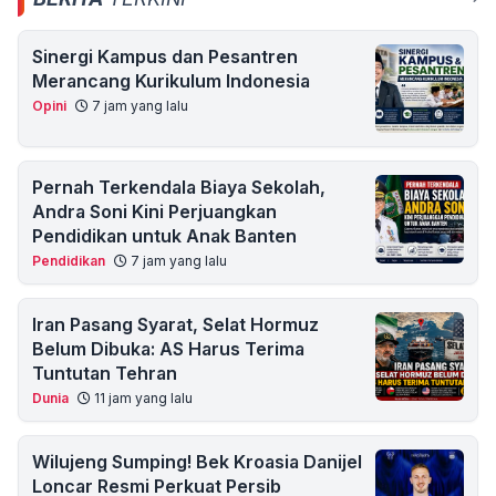
Sinergi Kampus dan Pesantren
Merancang Kurikulum Indonesia
Opini
7 jam yang lalu
Pernah Terkendala Biaya Sekolah,
Andra Soni Kini Perjuangkan
Pendidikan untuk Anak Banten
Pendidikan
7 jam yang lalu
Iran Pasang Syarat, Selat Hormuz
Belum Dibuka: AS Harus Terima
Tuntutan Tehran
Dunia
11 jam yang lalu
Wilujeng Sumping! Bek Kroasia Danijel
Loncar Resmi Perkuat Persib