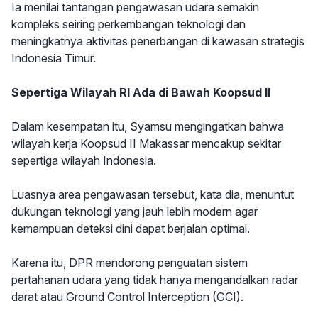
Ia menilai tantangan pengawasan udara semakin
kompleks seiring perkembangan teknologi dan
meningkatnya aktivitas penerbangan di kawasan strategis
Indonesia Timur.
Sepertiga Wilayah RI Ada di Bawah Koopsud II
Dalam kesempatan itu, Syamsu mengingatkan bahwa
wilayah kerja Koopsud II Makassar mencakup sekitar
sepertiga wilayah Indonesia.
Luasnya area pengawasan tersebut, kata dia, menuntut
dukungan teknologi yang jauh lebih modern agar
kemampuan deteksi dini dapat berjalan optimal.
Karena itu, DPR mendorong penguatan sistem
pertahanan udara yang tidak hanya mengandalkan radar
darat atau Ground Control Interception (GCI).