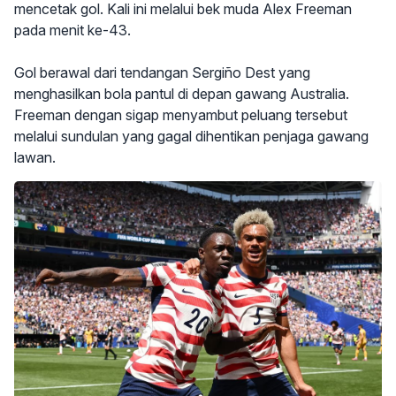
mencetak gol. Kali ini melalui bek muda Alex Freeman
pada menit ke-43.
Gol berawal dari tendangan Sergiño Dest yang
menghasilkan bola pantul di depan gawang Australia.
Freeman dengan sigap menyambut peluang tersebut
melalui sundulan yang gagal dihentikan penjaga gawang
lawan.