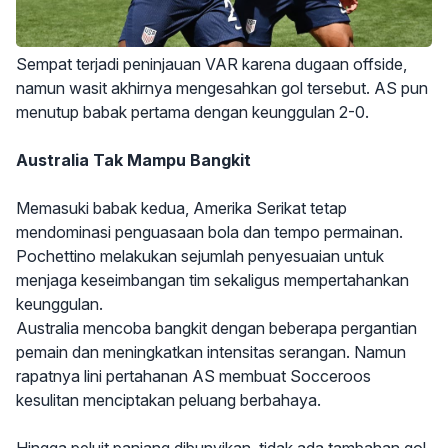
Sempat terjadi peninjauan VAR karena dugaan offside,
namun wasit akhirnya mengesahkan gol tersebut. AS pun
menutup babak pertama dengan keunggulan 2-0.
Australia Tak Mampu Bangkit
Memasuki babak kedua, Amerika Serikat tetap
mendominasi penguasaan bola dan tempo permainan.
Pochettino melakukan sejumlah penyesuaian untuk
menjaga keseimbangan tim sekaligus mempertahankan
keunggulan.
Australia mencoba bangkit dengan beberapa pergantian
pemain dan meningkatkan intensitas serangan. Namun
rapatnya lini pertahanan AS membuat Socceroos
kesulitan menciptakan peluang berbahaya.
Hingga peluit panjang dibunyikan, tidak ada tambahan gol