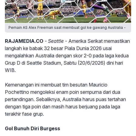
Pemain AS Alex Freeman saat membuat gol ke gawang Australia -
RAJAMEDIA.CO
- Seattle -
Amerika Serikat memastikan
langkah ke babak 32 besar Piala Dunia 2026 usai
mengalahkan Australia dengan skor 2-0 pada laga kedua
Grup D di Seattle Stadium, Sabtu (20/6/2026) dini hari
WIB.
Kemenangan ini membuat tim besutan Mauricio
Pochettino mengoleksi enam poin sempurna dari dua
pertandingan. Sebaliknya, Australia harus puas tertahan
dengan tiga poin dan masih harus berjuang pada laga
terakhir fase grup.
Gol Bunuh Diri Burgess