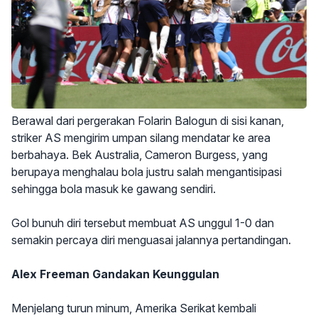
Berawal dari pergerakan Folarin Balogun di sisi kanan,
striker AS mengirim umpan silang mendatar ke area
berbahaya. Bek Australia, Cameron Burgess, yang
berupaya menghalau bola justru salah mengantisipasi
sehingga bola masuk ke gawang sendiri.
Gol bunuh diri tersebut membuat AS unggul 1-0 dan
semakin percaya diri menguasai jalannya pertandingan.
Alex Freeman Gandakan Keunggulan
Menjelang turun minum, Amerika Serikat kembali