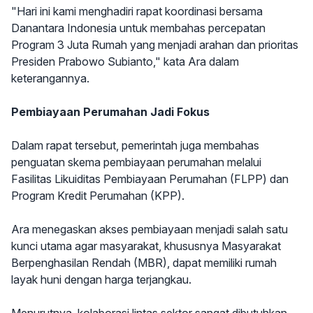
"Hari ini kami menghadiri rapat koordinasi bersama
Danantara Indonesia untuk membahas percepatan
Program 3 Juta Rumah yang menjadi arahan dan prioritas
Presiden Prabowo Subianto," kata Ara dalam
keterangannya.
Pembiayaan Perumahan Jadi Fokus
Dalam rapat tersebut, pemerintah juga membahas
penguatan skema pembiayaan perumahan melalui
Fasilitas Likuiditas Pembiayaan Perumahan (FLPP) dan
Program Kredit Perumahan (KPP).
Ara menegaskan akses pembiayaan menjadi salah satu
kunci utama agar masyarakat, khususnya Masyarakat
Berpenghasilan Rendah (MBR), dapat memiliki rumah
layak huni dengan harga terjangkau.