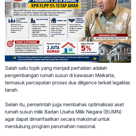
Salah satu topik yang menjadi perhatian adalah
pengembangan rumah susun di kawasan Meikarta,
termasuk percepatan proses due diligence terkait legalitas
tanah.
Selain itu, pemerintah juga membahas optimalisasi aset
rumah susun milik Badan Usaha Milik Negara (BUMN)
agar dapat dimanfaatkan secara maksimal untuk
mendukung program perumahan nasional.