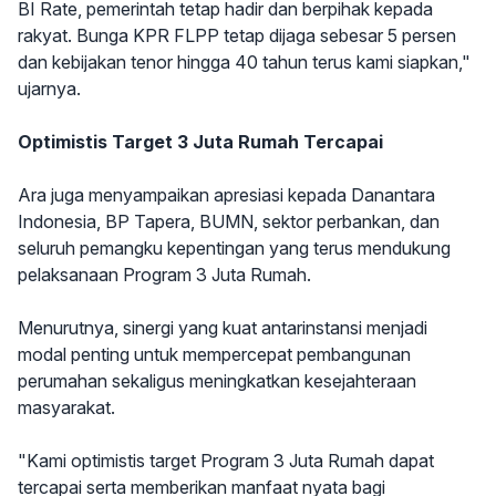
BI Rate, pemerintah tetap hadir dan berpihak kepada
rakyat. Bunga KPR FLPP tetap dijaga sebesar 5 persen
dan kebijakan tenor hingga 40 tahun terus kami siapkan,"
ujarnya.
Optimistis Target 3 Juta Rumah Tercapai
Ara juga menyampaikan apresiasi kepada Danantara
Indonesia, BP Tapera, BUMN, sektor perbankan, dan
seluruh pemangku kepentingan yang terus mendukung
pelaksanaan Program 3 Juta Rumah.
Menurutnya, sinergi yang kuat antarinstansi menjadi
modal penting untuk mempercepat pembangunan
perumahan sekaligus meningkatkan kesejahteraan
masyarakat.
"Kami optimistis target Program 3 Juta Rumah dapat
tercapai serta memberikan manfaat nyata bagi