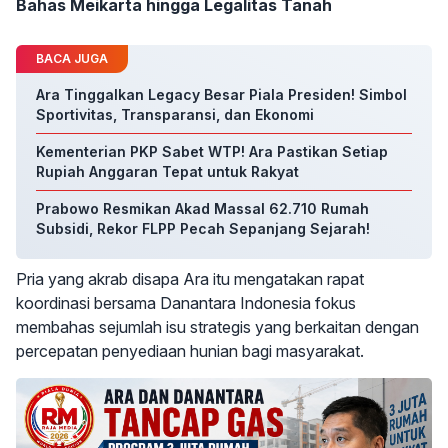
Bahas Meikarta hingga Legalitas Tanah
BACA JUGA
Ara Tinggalkan Legacy Besar Piala Presiden! Simbol
Sportivitas, Transparansi, dan Ekonomi
Kementerian PKP Sabet WTP! Ara Pastikan Setiap
Rupiah Anggaran Tepat untuk Rakyat
Prabowo Resmikan Akad Massal 62.710 Rumah
Subsidi, Rekor FLPP Pecah Sepanjang Sejarah!
Pria yang akrab disapa Ara itu mengatakan rapat
koordinasi bersama Danantara Indonesia fokus
membahas sejumlah isu strategis yang berkaitan dengan
percepatan penyediaan hunian bagi masyarakat.