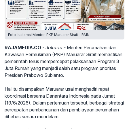
Foto ilustarasi Menteri PKP Maruarar Sirait - RMN -
RAJAMEDIA.CO
- Jakarta -
Menteri Perumahan dan
Kawasan Permukiman (PKP) Maruarar Sirait memastikan
pemerintah terus mempercepat pelaksanaan Program 3
Juta Rumah yang menjadi salah satu program prioritas
Presiden Prabowo Subianto.
Hal itu disampaikan Maruarar usai menghadiri rapat
koordinasi bersama Danantara Indonesia pada Jumat
(19/6/2026). Dalam pertemuan tersebut, berbagai strategi
percepatan pembangunan dan pembiayaan perumahan
dibahas secara mendalam.