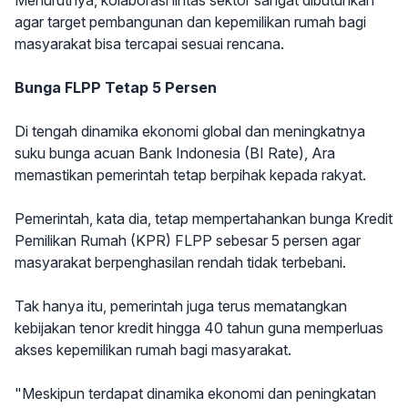
Menurutnya, kolaborasi lintas sektor sangat dibutuhkan
agar target pembangunan dan kepemilikan rumah bagi
masyarakat bisa tercapai sesuai rencana.
Bunga FLPP Tetap 5 Persen
Di tengah dinamika ekonomi global dan meningkatnya
suku bunga acuan Bank Indonesia (BI Rate), Ara
memastikan pemerintah tetap berpihak kepada rakyat.
Pemerintah, kata dia, tetap mempertahankan bunga Kredit
Pemilikan Rumah (KPR) FLPP sebesar 5 persen agar
masyarakat berpenghasilan rendah tidak terbebani.
Tak hanya itu, pemerintah juga terus mematangkan
kebijakan tenor kredit hingga 40 tahun guna memperluas
akses kepemilikan rumah bagi masyarakat.
"Meskipun terdapat dinamika ekonomi dan peningkatan