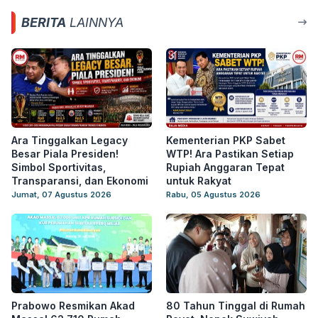
BERITA
LAINNYA
Ara Tinggalkan Legacy
Kementerian PKP Sabet
Besar Piala Presiden!
WTP! Ara Pastikan Setiap
Simbol Sportivitas,
Rupiah Anggaran Tepat
Transparansi, dan Ekonomi
untuk Rakyat
Jumat, 07 Agustus 2026
Rabu, 05 Agustus 2026
Prabowo Resmikan Akad
80 Tahun Tinggal di Rumah