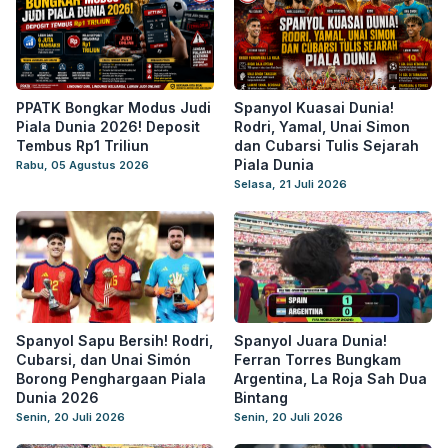
PPATK Bongkar Modus Judi
Spanyol Kuasai Dunia!
Piala Dunia 2026! Deposit
Rodri, Yamal, Unai Simon
Tembus Rp1 Triliun
dan Cubarsi Tulis Sejarah
Piala Dunia
Rabu, 05 Agustus 2026
Selasa, 21 Juli 2026
Spanyol Sapu Bersih! Rodri,
Spanyol Juara Dunia!
Cubarsi, dan Unai Simón
Ferran Torres Bungkam
Borong Penghargaan Piala
Argentina, La Roja Sah Dua
Dunia 2026
Bintang
Senin, 20 Juli 2026
Senin, 20 Juli 2026