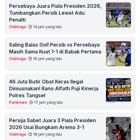
Persebaya Juara Piala Presiden 2026,
Tumbangkan Persib Lewat Adu
Penalti
Olahraga
14 jam yang lalu
Saling Balas Gol! Persib vs Persebaya
Masih Sama Kuat 1-1 di Babak Pertama
Olahraga
16 jam yang lalu
46 Juta Butir Obat Keras Ilegal
Dimusnakan! Rano Alfath Puji Kinerja
Polres Tangsel
Parlemen
17 jam yang lalu
Persija Sabet Juara 3 Piala Presiden
2026 Usai Bungkam Arema 3-1
Olahraga
18 jam yang lalu