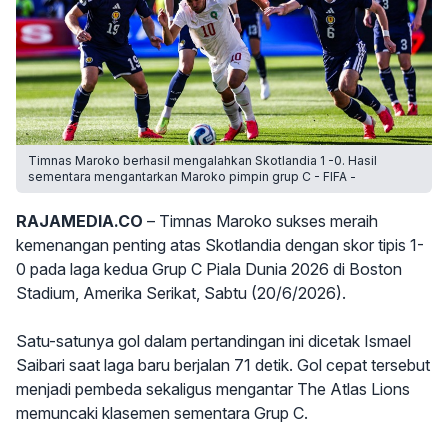
Timnas Maroko berhasil mengalahkan Skotlandia 1 -0. Hasil
sementara mengantarkan Maroko pimpin grup C - FIFA -
RAJAMEDIA.CO
– Timnas Maroko sukses meraih
kemenangan penting atas Skotlandia dengan skor tipis 1-
0 pada laga kedua Grup C Piala Dunia 2026 di Boston
Stadium, Amerika Serikat, Sabtu (20/6/2026).
Satu-satunya gol dalam pertandingan ini dicetak Ismael
Saibari saat laga baru berjalan 71 detik. Gol cepat tersebut
menjadi pembeda sekaligus mengantar The Atlas Lions
memuncaki klasemen sementara Grup C.