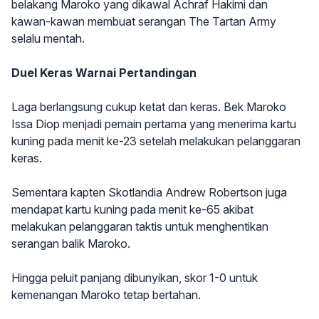
belakang Maroko yang dikawal Achraf Hakimi dan
kawan-kawan membuat serangan The Tartan Army
selalu mentah.
Duel Keras Warnai Pertandingan
Laga berlangsung cukup ketat dan keras. Bek Maroko
Issa Diop menjadi pemain pertama yang menerima kartu
kuning pada menit ke-23 setelah melakukan pelanggaran
keras.
Sementara kapten Skotlandia Andrew Robertson juga
mendapat kartu kuning pada menit ke-65 akibat
melakukan pelanggaran taktis untuk menghentikan
serangan balik Maroko.
Hingga peluit panjang dibunyikan, skor 1-0 untuk
kemenangan Maroko tetap bertahan.