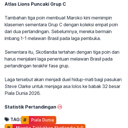
Atlas Lions Puncaki Grup C
Tambahan tiga poin membuat Maroko kini memimpin
klasemen sementara Grup C dengan koleksi empat poin
dari dua pertandingan. Sebelumnya, mereka bermain
imbang 1-1 melawan Brasil pada laga pembuka.
Sementara itu, Skotlandia tertahan dengan tiga poin dan
harus menjalani laga penentuan melawan Brasil pada
pertandingan terakhir fase grup.
Laga tersebut akan menjadi duel hidup-mati bagi pasukan
Steve Clarke untuk menjaga asa lolos ke babak 32 besar
Piala Dunia 2026.
Statistik Pertandingan
TAG:
Piala Dunia
 Maroko Taklukkan Skotlandia 1-0