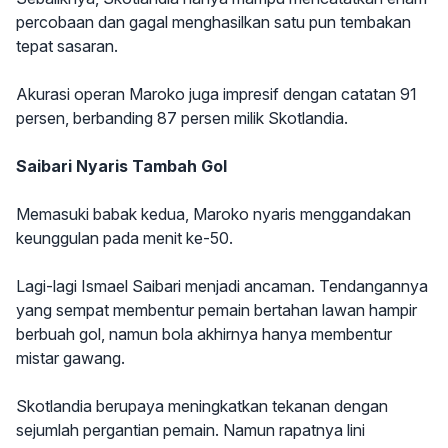
percobaan dan gagal menghasilkan satu pun tembakan
tepat sasaran.
Akurasi operan Maroko juga impresif dengan catatan 91
persen, berbanding 87 persen milik Skotlandia.
Saibari Nyaris Tambah Gol
Memasuki babak kedua, Maroko nyaris menggandakan
keunggulan pada menit ke-50.
Lagi-lagi Ismael Saibari menjadi ancaman. Tendangannya
yang sempat membentur pemain bertahan lawan hampir
berbuah gol, namun bola akhirnya hanya membentur
mistar gawang.
Skotlandia berupaya meningkatkan tekanan dengan
sejumlah pergantian pemain. Namun rapatnya lini