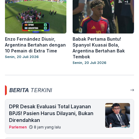
Enzo Fernández Diusir,
Babak Pertama Buntu!
Argentina Bertahan dengan
Spanyol Kuasai Bola,
10 Pemain di Extra Time
Argentina Bertahan Bak
Tembok
Senin, 20 Juli 2026
Senin, 20 Juli 2026
BERITA
TERKINI
DPR Desak Evaluasi Total Layanan
BPJS! Pasien Harus Dilayani, Bukan
Direndahkan
Parlemen
8 jam yang lalu