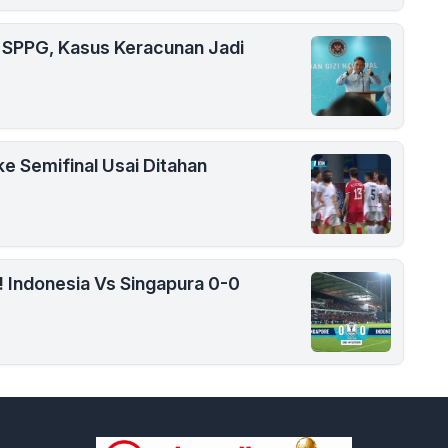
 SPPG, Kasus Keracunan Jadi
ke Semifinal Usai Ditahan
 Indonesia Vs Singapura 0-0