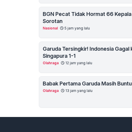
BGN Pecat Tidak Hormat 66 Kepala
Sorotan
Nasional
5 jam yang lalu
Garuda Tersingkir! Indonesia Gagal 
Singapura 1-1
Olahraga
12 jam yang lalu
Babak Pertama Garuda Masih Buntu!
Olahraga
13 jam yang lalu