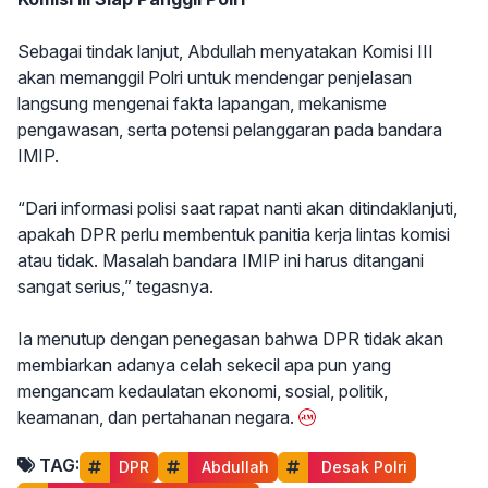
Sebagai tindak lanjut, Abdullah menyatakan Komisi III
akan memanggil Polri untuk mendengar penjelasan
langsung mengenai fakta lapangan, mekanisme
pengawasan, serta potensi pelanggaran pada bandara
IMIP.
“Dari informasi polisi saat rapat nanti akan ditindaklanjuti,
apakah DPR perlu membentuk panitia kerja lintas komisi
atau tidak. Masalah bandara IMIP ini harus ditangani
sangat serius,” tegasnya.
Ia menutup dengan penegasan bahwa DPR tidak akan
membiarkan adanya celah sekecil apa pun yang
mengancam kedaulatan ekonomi, sosial, politik,
keamanan, dan pertahanan negara.
TAG:
DPR
 Abdullah
 Desak Polri