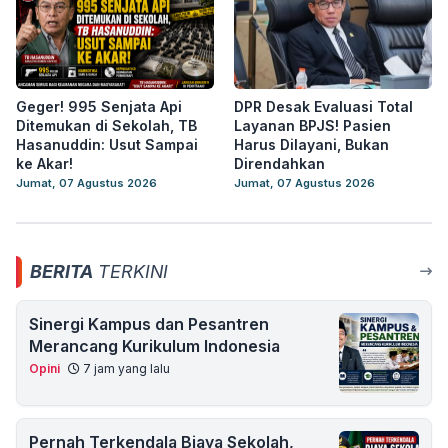
Geger! 995 Senjata Api
DPR Desak Evaluasi Total
Ditemukan di Sekolah, TB
Layanan BPJS! Pasien
Hasanuddin: Usut Sampai
Harus Dilayani, Bukan
ke Akar!
Direndahkan
Jumat, 07 Agustus 2026
Jumat, 07 Agustus 2026
BERITA
TERKINI
Sinergi Kampus dan Pesantren
Merancang Kurikulum Indonesia
Opini
7 jam yang lalu
Pernah Terkendala Biaya Sekolah,