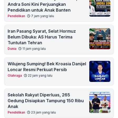
Andra Soni Kini Perjuangkan
Pendidikan untuk Anak Banten
Pendidikan
7 jam yang lalu
Iran Pasang Syarat, Selat Hormuz
Belum Dibuka: AS Harus Terima
Tuntutan Tehran
Dunia
11 jam yang lalu
Wilujeng Sumping! Bek Kroasia Danijel
Loncar Resmi Perkuat Persib
Olahraga
22 jam yang lalu
Sekolah Rakyat Diperluas, 265
Gedung Disiapkan Tampung 150 Ribu
Anak
Pendidikan
23 jam yang lalu