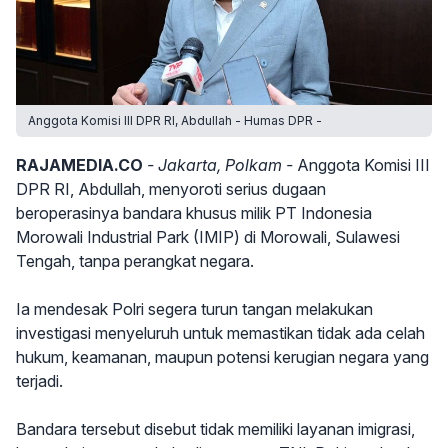
Anggota Komisi III DPR RI, Abdullah - Humas DPR -
RAJAMEDIA.CO
- Jakarta, Polkam -
Anggota Komisi III
DPR RI, Abdullah, menyoroti serius dugaan
beroperasinya bandara khusus milik PT Indonesia
Morowali Industrial Park (IMIP) di Morowali, Sulawesi
Tengah, tanpa perangkat negara.
Ia mendesak Polri segera turun tangan melakukan
investigasi menyeluruh untuk memastikan tidak ada celah
hukum, keamanan, maupun potensi kerugian negara yang
terjadi.
Bandara tersebut disebut tidak memiliki layanan imigrasi,