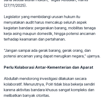
(27/11/2025).
Legislator yang membidangi urusan hukum itu
menyatakan audit harus mencakup seluruh aspek
kegiatan bandara: pergerakan barang, mobilitas tenaga
kerja asing maupun domestik, hingga potensi ancaman
terhadap keamanan dan pertahanan.
“Jangan sampai ada gerak barang, gerak orang, dan
potensi ancaman yang dapat merugikan negara,” ujarnya.
Perlu Kolaborasi Antar-Kementerian dan Aparat
Abdullah mendorong investigasi dilakukan secara
kolaboratif. Menurutnya, Polri tidak bisa bekerja sendiri
karena aktivitas bandara khusus sangat kompleks dan
melibatkan banyak otoritas.