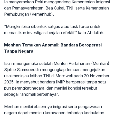
Ia menyarankan Polri menggandeng Kementerian Imigrasi
dan Pemasyarakatan, Bea Cukai, TNI, serta Kementerian
Perhubungan (Kemenhub).
“Mungkin bisa dibentuk satgas atau task force untuk
memastikan investigasi berjalan efektif,” kata Abdullah.
Menhan Temukan Anomali: Bandara Beroperasi
Tanpa Negara
Isu ini mengemuka setelah Menteri Pertahanan (Menhan)
Sjafrie Sjamsoeddin mengungkap temuan mengejutkan
usai meninjau latihan TNI di Morowali pada 20 November
2025. Ia menyebut bandara IMIP beroperasi tanpa satu
pun perangkat negara, dan menilai kondisi tersebut
sebagai “anomali berbahaya”.
Menhan menilai absennya imigrasi serta pengawasan
negara dapat memicu kerawanan terhadap kedaulatan