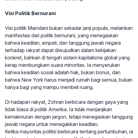
Visi Politik Bernurani
Visi politik Mamdani bukan sekadar janji populis, melainkan
manifestasi dari politik bernurani, yang menegaskan
bahwa keadilan, empati, dan tanggung jawab negara
terhadap rakyat dapat diwujudkan dalam kebijakan
konkret, bahkan di tengah sistem kapitalisme global yang
kerap membungkam suara minoritas. Ia menyerukan
bahwa keadilan sosial adalah hak, bukan bonus, dan
bahwa New York harus menjadi rumah bagi semua, bukan
hanya bagi yang mampu membeli ruang.
Di hadapan rakyat, Zohran berbicara dengan gaya yang
tidak biasa di politik Amerika. Ia tidak menjanjikan
kemakmuran dengan jargon, tetapi menegaskan tanggung
jawab negara untuk menegakkan keadilan.
Ketika mayoritas politisi berbicara tentang pertumbuhan, ia