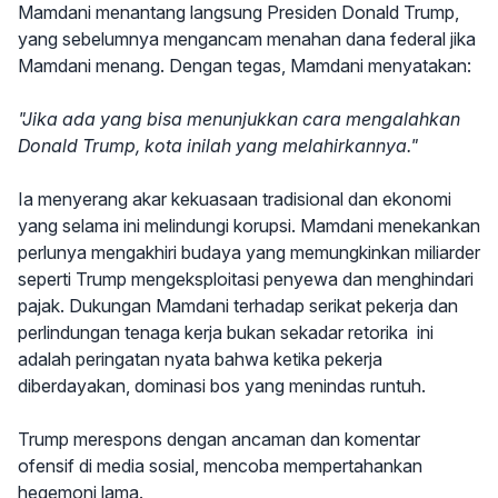
Mamdani menantang langsung Presiden Donald Trump,
yang sebelumnya mengancam menahan dana federal jika
Mamdani menang. Dengan tegas, Mamdani menyatakan:
"Jika ada yang bisa menunjukkan cara mengalahkan
Donald Trump, kota inilah yang melahirkannya."
Ia menyerang akar kekuasaan tradisional dan ekonomi
yang selama ini melindungi korupsi. Mamdani menekankan
perlunya mengakhiri budaya yang memungkinkan miliarder
seperti Trump mengeksploitasi penyewa dan menghindari
pajak. Dukungan Mamdani terhadap serikat pekerja dan
perlindungan tenaga kerja bukan sekadar retorika ini
adalah peringatan nyata bahwa ketika pekerja
diberdayakan, dominasi bos yang menindas runtuh.
Trump merespons dengan ancaman dan komentar
ofensif di media sosial, mencoba mempertahankan
hegemoni lama.