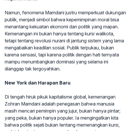
Namun, fenomena Mamdani justru memperkuat dukungan
publik, menjadi simbol bahwa kepemimpinan moral bisa
menantang kekuatan ekonomi dan politik yang mapan.
Kemenangan ini bukan hanya tentang kursi walikota,
tetapi tentang revolusi nurani di jantung sistem yang lama
mengabaikan keadilan sosial. Publik terpukau, bukan
karena sensasi, tapi karena politik dengan hati ternyata
mampu menumbangkan dominasi yang selama ini
dianggap tak tergoyahkan.
New York dan Harapan Baru
Di tengah hiruk pikuk kapitalisme global, kemenangan
Zohran Mamdani adalah penegasan bahwa manusia
masih mencari pemimpin yang jujur, bukan hanya pintar;
yang peka, bukan hanya populer. Ia mengingatkan kita
bahwa politik sejati bukan tentang memenangkan kursi,