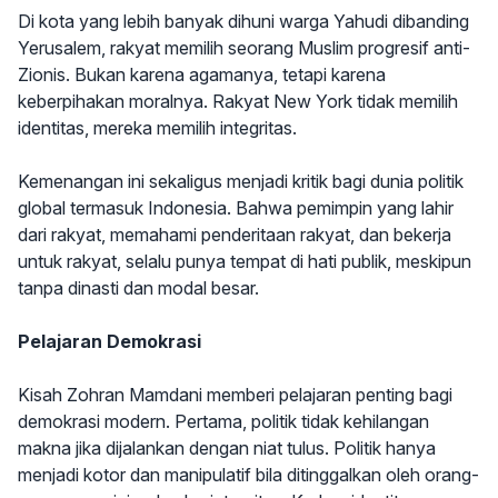
Di kota yang lebih banyak dihuni warga Yahudi dibanding
Yerusalem, rakyat memilih seorang Muslim progresif anti-
Zionis. Bukan karena agamanya, tetapi karena
keberpihakan moralnya. Rakyat New York tidak memilih
identitas, mereka memilih integritas.
Kemenangan ini sekaligus menjadi kritik bagi dunia politik
global termasuk Indonesia. Bahwa pemimpin yang lahir
dari rakyat, memahami penderitaan rakyat, dan bekerja
untuk rakyat, selalu punya tempat di hati publik, meskipun
tanpa dinasti dan modal besar.
Pelajaran Demokrasi
Kisah Zohran Mamdani memberi pelajaran penting bagi
demokrasi modern. Pertama, politik tidak kehilangan
makna jika dijalankan dengan niat tulus. Politik hanya
menjadi kotor dan manipulatif bila ditinggalkan oleh orang-