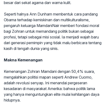
besar dari sekat agama dan warna kulit.
Seperti halnya Ann Dunham membentuk cara pandang
Obama terhadap kemiskinan dan multikulturalisme,
pengaruh keluarga MamdaniNair memberi fondasi moral
bagi Zohran untuk memandang politik bukan sebagai
profesi, tetapi sebagai misi sosial. Ia menjadi wajah baru
dari generasi pemimpin yang tidak malu berbicara tentang
kasih di tengah dunia yang sinis.
Makna Kemenangan
Kemenangan Zohran Mamdani dengan 50,4% suara,
mengalahkan politisi mapan seperti Andrew Cuomo,
adalah revolusi senyap. Ini menandai pergeseran
kesadaran di masyarakat Amerika: bahwa politik lama
yang hanya menguntungkan elite mulai kehilangan daya
hidupnya.