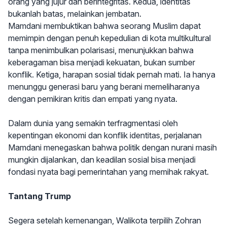
orang yang jujur dan berintegritas. Kedua, identitas
bukanlah batas, melainkan jembatan.
Mamdani membuktikan bahwa seorang Muslim dapat
memimpin dengan penuh kepedulian di kota multikultural
tanpa menimbulkan polarisasi, menunjukkan bahwa
keberagaman bisa menjadi kekuatan, bukan sumber
konflik. Ketiga, harapan sosial tidak pernah mati. Ia hanya
menunggu generasi baru yang berani memeliharanya
dengan pemikiran kritis dan empati yang nyata.
Dalam dunia yang semakin terfragmentasi oleh
kepentingan ekonomi dan konflik identitas, perjalanan
Mamdani menegaskan bahwa politik dengan nurani masih
mungkin dijalankan, dan keadilan sosial bisa menjadi
fondasi nyata bagi pemerintahan yang memihak rakyat.
Tantang Trump
Segera setelah kemenangan, Walikota terpilih Zohran