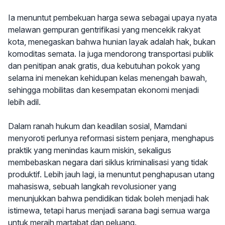
Ia menuntut pembekuan harga sewa sebagai upaya nyata
melawan gempuran gentrifikasi yang mencekik rakyat
kota, menegaskan bahwa hunian layak adalah hak, bukan
komoditas semata. Ia juga mendorong transportasi publik
dan penitipan anak gratis, dua kebutuhan pokok yang
selama ini menekan kehidupan kelas menengah bawah,
sehingga mobilitas dan kesempatan ekonomi menjadi
lebih adil.
Dalam ranah hukum dan keadilan sosial, Mamdani
menyoroti perlunya reformasi sistem penjara, menghapus
praktik yang menindas kaum miskin, sekaligus
membebaskan negara dari siklus kriminalisasi yang tidak
produktif. Lebih jauh lagi, ia menuntut penghapusan utang
mahasiswa, sebuah langkah revolusioner yang
menunjukkan bahwa pendidikan tidak boleh menjadi hak
istimewa, tetapi harus menjadi sarana bagi semua warga
untuk meraih martabat dan peluang.