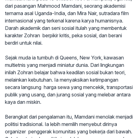
dari pasangan Mahmood Mamdani, seorang akademisi
ternama asal Uganda-India, dan Mira Nair, sutradara film
internasional yang terkenal karena karya humanisnya.
Darah akademik dan seni sosial itulah yang membentuk
karakter Zohran berpikir kritis, peka sosial, dan berani
berdiri untuk nilai.
Sejak muda ia tumbuh di Queens, New York, kawasan
multietnis yang menjadi miniatur dunia. Dari lingkungan
inilah Zohran belajar bahwa keadilan sosial bukan teori,
melainkan kebutuhan. Ia menyaksikan ketimpangan
secara langsung harga sewa yang mencekik, transportasi
publik yang usang, dan jurang sosial yang melebar antara
kaya dan miskin.
Berangkat dari pengalaman itu, Mamdani menolak menjadi
politisi tradisional. Ia lebih memilih menyebut dirinya
organizer penggerak komunitas yang bekerja dari bawah.