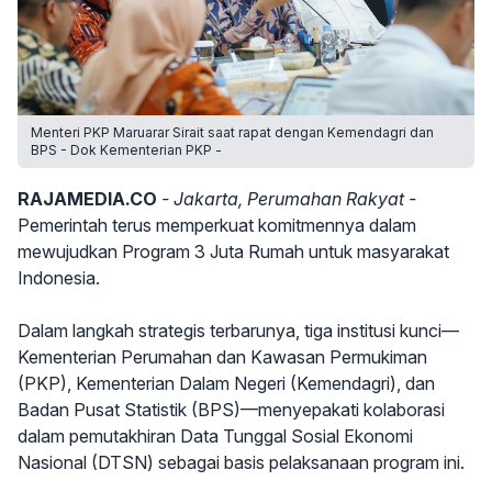
Menteri PKP Maruarar Sirait saat rapat dengan Kemendagri dan
BPS - Dok Kementerian PKP -
RAJAMEDIA.CO
- Jakarta, Perumahan Rakyat -
Pemerintah terus memperkuat komitmennya dalam
mewujudkan Program 3 Juta Rumah untuk masyarakat
Indonesia.
Dalam langkah strategis terbarunya, tiga institusi kunci—
Kementerian Perumahan dan Kawasan Permukiman
(PKP), Kementerian Dalam Negeri (Kemendagri), dan
Badan Pusat Statistik (BPS)—menyepakati kolaborasi
dalam pemutakhiran Data Tunggal Sosial Ekonomi
Nasional (DTSN) sebagai basis pelaksanaan program ini.