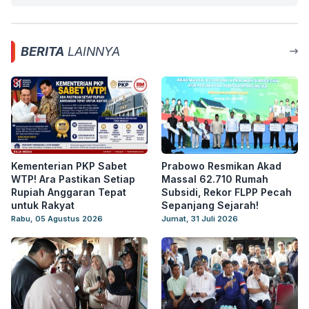
BERITA
LAINNYA
Kementerian PKP Sabet
Prabowo Resmikan Akad
WTP! Ara Pastikan Setiap
Massal 62.710 Rumah
Rupiah Anggaran Tepat
Subsidi, Rekor FLPP Pecah
untuk Rakyat
Sepanjang Sejarah!
Rabu, 05 Agustus 2026
Jumat, 31 Juli 2026