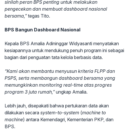
sinilah peran BPS penting untuk melakukan
pengecekan dan membuat dashboard nasional
bersama,”
tegas Tito.
BPS Bangun Dashboard Nasional
Kepala BPS Amalia Adininggar Widyasanti menyatakan
kesiapannya untuk mendukung penuh program ini sebagai
bagian dari penguatan tata kelola berbasis data.
“Kami akan membantu menyusun kriteria FLPP dan
PSPS, serta membangun dashboard bersama yang
memungkinkan monitoring real-time atas progres
program 3 juta rumah,”
ungkap Amalia.
Lebih jauh, disepakati bahwa pertukaran data akan
dilakukan secara
system-to-system
(
machine to
machine
) antara Kemendagri, Kementerian PKP, dan
BPS.