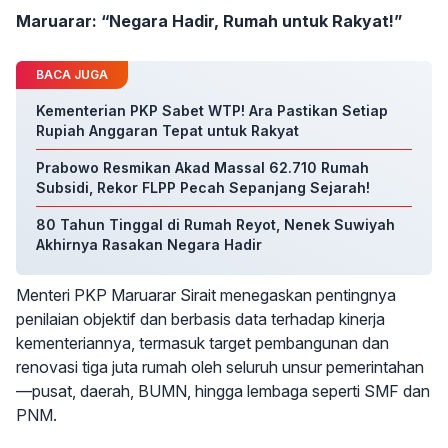
Maruarar: “Negara Hadir, Rumah untuk Rakyat!”
BACA JUGA
Kementerian PKP Sabet WTP! Ara Pastikan Setiap
Rupiah Anggaran Tepat untuk Rakyat
Prabowo Resmikan Akad Massal 62.710 Rumah
Subsidi, Rekor FLPP Pecah Sepanjang Sejarah!
80 Tahun Tinggal di Rumah Reyot, Nenek Suwiyah
Akhirnya Rasakan Negara Hadir
Menteri PKP Maruarar Sirait menegaskan pentingnya
penilaian objektif dan berbasis data terhadap kinerja
kementeriannya, termasuk target pembangunan dan
renovasi tiga juta rumah oleh seluruh unsur pemerintahan
—pusat, daerah, BUMN, hingga lembaga seperti SMF dan
PNM.