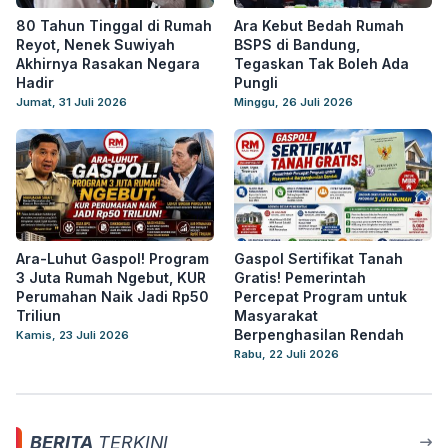
80 Tahun Tinggal di Rumah
Ara Kebut Bedah Rumah
Reyot, Nenek Suwiyah
BSPS di Bandung,
Akhirnya Rasakan Negara
Tegaskan Tak Boleh Ada
Hadir
Pungli
Jumat, 31 Juli 2026
Minggu, 26 Juli 2026
Ara-Luhut Gaspol! Program
Gaspol Sertifikat Tanah
3 Juta Rumah Ngebut, KUR
Gratis! Pemerintah
Perumahan Naik Jadi Rp50
Percepat Program untuk
Triliun
Masyarakat
Berpenghasilan Rendah
Kamis, 23 Juli 2026
Rabu, 22 Juli 2026
BERITA
TERKINI