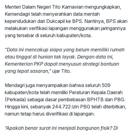
Menteri Dalam Negeri Tito Karnavian mengungkapkan,
Kemendagri telah menyerahkan data mentah
kependudukan dari Dukcapil ke BPS. Nantinya, BPS akan
melakukan verifikasi lapangan menggunakan jaringannya
yang tersebar di seluruh kabupaten/kota.
“Data ini mencakup siapa yang belum memiliki rumah
atau tinggal di hunian tak layak. Dengan data ini,
Kementerian PKP dapat menyusun strategi bantuan
yang tepat sasaran,”
ujar Tito.
Mendagri juga menyampaikan bahwa seluruh 509
kabupaten/kota telah memiliki Peraturan Kepala Daerah
(Perkada) sebagai dasar pembebasan BPHTB dan PBG.
Hingga kini, sebanyak 244.722 izin PBG telah diterbitkan,
namun tetap harus diverifikasi di lapangan.
“Apakah benar surat ini menjadi bangunan fisik? Di