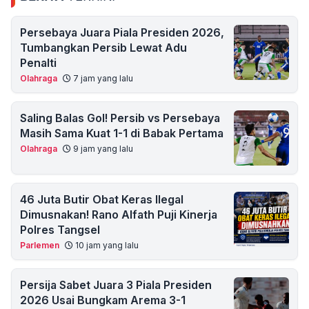
Persebaya Juara Piala Presiden 2026,
Tumbangkan Persib Lewat Adu
Penalti
Olahraga
7 jam yang lalu
Saling Balas Gol! Persib vs Persebaya
Masih Sama Kuat 1-1 di Babak Pertama
Olahraga
9 jam yang lalu
46 Juta Butir Obat Keras Ilegal
Dimusnakan! Rano Alfath Puji Kinerja
Polres Tangsel
Parlemen
10 jam yang lalu
Persija Sabet Juara 3 Piala Presiden
2026 Usai Bungkam Arema 3-1