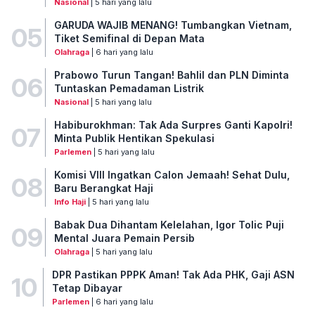
Nasional
| 5 hari yang lalu
GARUDA WAJIB MENANG! Tumbangkan Vietnam,
05
Tiket Semifinal di Depan Mata
Olahraga
| 6 hari yang lalu
Prabowo Turun Tangan! Bahlil dan PLN Diminta
06
Tuntaskan Pemadaman Listrik
Nasional
| 5 hari yang lalu
Habiburokhman: Tak Ada Surpres Ganti Kapolri!
07
Minta Publik Hentikan Spekulasi
Parlemen
| 5 hari yang lalu
Komisi VIII Ingatkan Calon Jemaah! Sehat Dulu,
08
Baru Berangkat Haji
Info Haji
| 5 hari yang lalu
Babak Dua Dihantam Kelelahan, Igor Tolic Puji
09
Mental Juara Pemain Persib
Olahraga
| 5 hari yang lalu
DPR Pastikan PPPK Aman! Tak Ada PHK, Gaji ASN
10
Tetap Dibayar
Parlemen
| 6 hari yang lalu