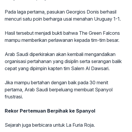
Pada laga pertama, pasukan Georgios Donis berhasil
mencuri satu poin berharga usai menahan Uruguay 1-1.
Hasil tersebut menjadi bukti bahwa The Green Falcons
mampu memberikan perlawanan kepada tim-tim besar.
Arab Saudi diperkirakan akan kembali mengandalkan
organisasi pertahanan yang disiplin serta serangan balik
cepat yang dipimpin kapten tim Salem Al Dawsari.
Jika mampu bertahan dengan baik pada 30 menit
pertama, Arab Saudi berpeluang membuat Spanyol
frustrasi.
Rekor Pertemuan Berpihak ke Spanyol
Sejarah juga berbicara untuk La Furia Roja.