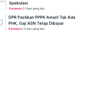
Spekulasi
Parlemen
| 3 hari yang lalu
DPR Pastikan PPPK Aman! Tak Ada
0
PHK, Gaji ASN Tetap Dibayar
Parlemen
| 4 hari yang lalu