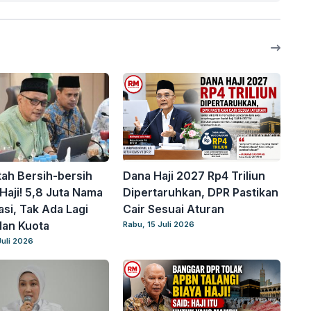
ah Bersih-bersih
Dana Haji 2027 Rp4 Triliun
Haji! 5,8 Juta Nama
Dipertaruhkan, DPR Pastikan
asi, Tak Ada Lagi
Cair Sesuai Aturan
lan Kuota
Rabu, 15 Juli 2026
Juli 2026