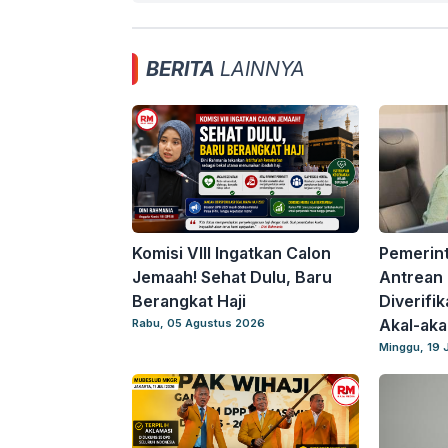
BERITA
LAINNYA
Komisi VIII Ingatkan Calon
Pemerint
Jemaah! Sehat Dulu, Baru
Antrean 
Berangkat Haji
Diverifik
Akal-aka
Rabu, 05 Agustus 2026
Minggu, 19 