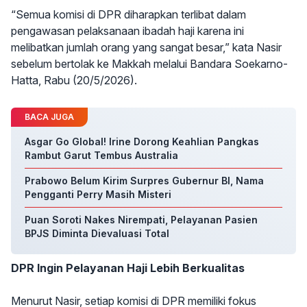
“Semua komisi di DPR diharapkan terlibat dalam
pengawasan pelaksanaan ibadah haji karena ini
melibatkan jumlah orang yang sangat besar,” kata Nasir
sebelum bertolak ke Makkah melalui Bandara Soekarno-
Hatta, Rabu (20/5/2026).
BACA JUGA
Asgar Go Global! Irine Dorong Keahlian Pangkas
Rambut Garut Tembus Australia
Prabowo Belum Kirim Surpres Gubernur BI, Nama
Pengganti Perry Masih Misteri
Puan Soroti Nakes Nirempati, Pelayanan Pasien
BPJS Diminta Dievaluasi Total
DPR Ingin Pelayanan Haji Lebih Berkualitas
Menurut Nasir, setiap komisi di DPR memiliki fokus