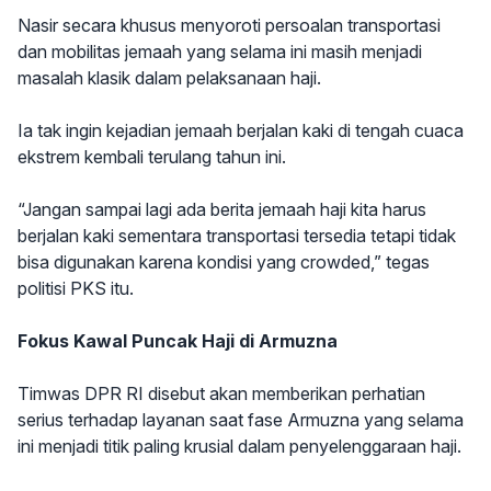
Nasir secara khusus menyoroti persoalan transportasi
dan mobilitas jemaah yang selama ini masih menjadi
masalah klasik dalam pelaksanaan haji.
Ia tak ingin kejadian jemaah berjalan kaki di tengah cuaca
ekstrem kembali terulang tahun ini.
“Jangan sampai lagi ada berita jemaah haji kita harus
berjalan kaki sementara transportasi tersedia tetapi tidak
bisa digunakan karena kondisi yang crowded,” tegas
politisi PKS itu.
Fokus Kawal Puncak Haji di Armuzna
Timwas DPR RI disebut akan memberikan perhatian
serius terhadap layanan saat fase Armuzna yang selama
ini menjadi titik paling krusial dalam penyelenggaraan haji.