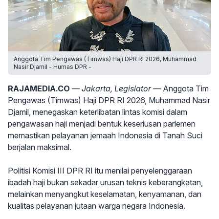
Anggota Tim Pengawas (Timwas) Haji DPR RI 2026, Muhammad
Nasir Djamil - Humas DPR -
RAJAMEDIA.CO
— Jakarta, Legislator —
Anggota Tim
Pengawas (Timwas) Haji DPR RI 2026, Muhammad Nasir
Djamil, menegaskan keterlibatan lintas komisi dalam
pengawasan haji menjadi bentuk keseriusan parlemen
memastikan pelayanan jemaah Indonesia di Tanah Suci
berjalan maksimal.
Politisi Komisi III DPR RI itu menilai penyelenggaraan
ibadah haji bukan sekadar urusan teknis keberangkatan,
melainkan menyangkut keselamatan, kenyamanan, dan
kualitas pelayanan jutaan warga negara Indonesia.