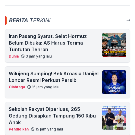
BERITA
TERKINI
Iran Pasang Syarat, Selat Hormuz
Belum Dibuka: AS Harus Terima
Tuntutan Tehran
Dunia
3 jam yang lalu
Wilujeng Sumping! Bek Kroasia Danijel
Loncar Resmi Perkuat Persib
Olahraga
15 jam yang lalu
Sekolah Rakyat Diperluas, 265
Gedung Disiapkan Tampung 150 Ribu
Anak
Pendidikan
15 jam yang lalu