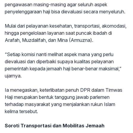
pengawasan masing-masing agar seluruh aspek
penyelenggaraan haji bisa dievaluasi secara menyeluruh.
Mulai dari pelayanan kesehatan, transportasi, akomodasi,
hingga pengelolaan layanan saat puncak ibadah di
Arafah, Muzdalifah, dan Mina (Armuzna).
“Setiap komisi nanti melihat aspek mana yang perlu
dievaluasi dan diperbaiki supaya kualitas pelayanan
pemerintah kepada jemaah haji benar-benar maksimal,”
ujarnya.
Ia menegaskan, keterlibatan penuh DPR dalam Timwas
Haji merupakan bentuk tanggung jawab parlemen
terhadap masyarakat yang menjalankan rukun Islam
kelima tersebut.
Soroti Transportasi dan Mobilitas Jemaah