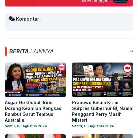
Lebat hingga...
Komentar:
BERITA
LAINNYA
Asgar Go Global! Irine
Prabowo Belum Kirim
Dorong Keahlian Pangkas
Surpres Gubernur BI, Nama
Rambut Garut Tembus
Pengganti Perry Masih
Australia
Misteri
Sabtu, 08 Agustus 2026
Sabtu, 08 Agustus 2026