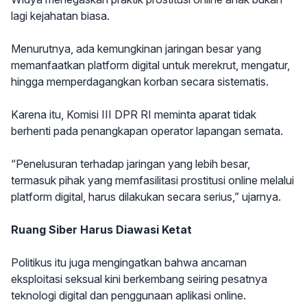
lagi kejahatan biasa.
Menurutnya, ada kemungkinan jaringan besar yang
memanfaatkan platform digital untuk merekrut, mengatur,
hingga memperdagangkan korban secara sistematis.
Karena itu, Komisi III DPR RI meminta aparat tidak
berhenti pada penangkapan operator lapangan semata.
“Penelusuran terhadap jaringan yang lebih besar,
termasuk pihak yang memfasilitasi prostitusi online melalui
platform digital, harus dilakukan secara serius,” ujarnya.
Ruang Siber Harus Diawasi Ketat
Politikus itu juga mengingatkan bahwa ancaman
eksploitasi seksual kini berkembang seiring pesatnya
teknologi digital dan penggunaan aplikasi online.