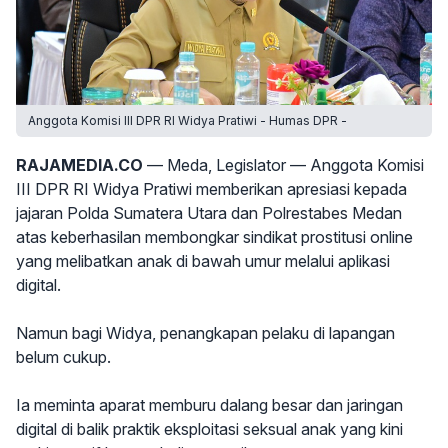
Anggota Komisi III DPR RI Widya Pratiwi - Humas DPR -
RAJAMEDIA.CO
— Meda, Legislator — Anggota Komisi
III DPR RI Widya Pratiwi memberikan apresiasi kepada
jajaran Polda Sumatera Utara dan Polrestabes Medan
atas keberhasilan membongkar sindikat prostitusi online
yang melibatkan anak di bawah umur melalui aplikasi
digital.
Namun bagi Widya, penangkapan pelaku di lapangan
belum cukup.
Ia meminta aparat memburu dalang besar dan jaringan
digital di balik praktik eksploitasi seksual anak yang kini