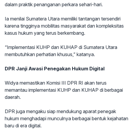
dalam praktik penanganan perkara sehari-hari.
Ia menilai Sumatera Utara memiliki tantangan tersendiri
karena tingginya mobilitas masyarakat dan kompleksitas
kasus hukum yang terus berkembang.
“Implementasi KUHP dan KUHAP di Sumatera Utara
membutuhkan perhatian khusus,” katanya.
DPR Janji Awasi Penegakan Hukum Digital
Widya memastikan Komisi III DPR RI akan terus
memantau implementasi KUHP dan KUHAP di berbagai
daerah.
DPR juga mengaku siap mendukung aparat penegak
hukum menghadapi munculnya berbagai bentuk kejahatan
baru di era digital.