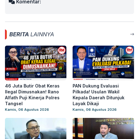
Komentar:
BERITA
LAINNYA
46 Juta Butir Obat Keras
PAN Dukung Evaluasi
Ilegal Dimusnakan! Rano
Pilkada! Usulan Wakil
Alfath Puji Kinerja Polres
Kepala Daerah Ditunjuk
Tangsel
Layak Dikaji
Kamis, 06 Agustus 2026
Kamis, 06 Agustus 2026