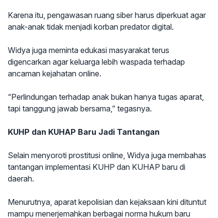
Karena itu, pengawasan ruang siber harus diperkuat agar
anak-anak tidak menjadi korban predator digital.
Widya juga meminta edukasi masyarakat terus
digencarkan agar keluarga lebih waspada terhadap
ancaman kejahatan online.
“Perlindungan terhadap anak bukan hanya tugas aparat,
tapi tanggung jawab bersama,” tegasnya.
KUHP dan KUHAP Baru Jadi Tantangan
Selain menyoroti prostitusi online, Widya juga membahas
tantangan implementasi KUHP dan KUHAP baru di
daerah.
Menurutnya, aparat kepolisian dan kejaksaan kini dituntut
mampu menerjemahkan berbagai norma hukum baru