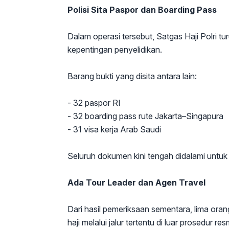
Polisi Sita Paspor dan Boarding Pass
Dalam operasi tersebut, Satgas Haji Polri 
kepentingan penyelidikan.
Barang bukti yang disita antara lain:
- 32 paspor RI
- 32 boarding pass rute Jakarta–Singapura
- 31 visa kerja Arab Saudi
Seluruh dokumen kini tengah didalami untuk
Ada Tour Leader dan Agen Travel
Dari hasil pemeriksaan sementara, lima o
haji melalui jalur tertentu di luar prosedur re