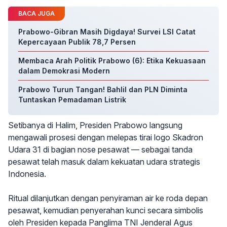
BACA JUGA
Prabowo-Gibran Masih Digdaya! Survei LSI Catat
Kepercayaan Publik 78,7 Persen
Membaca Arah Politik Prabowo (6): Etika Kekuasaan
dalam Demokrasi Modern
Prabowo Turun Tangan! Bahlil dan PLN Diminta
Tuntaskan Pemadaman Listrik
Setibanya di Halim, Presiden Prabowo langsung
mengawali prosesi dengan melepas tirai logo Skadron
Udara 31 di bagian nose pesawat — sebagai tanda
pesawat telah masuk dalam kekuatan udara strategis
Indonesia.
Ritual dilanjutkan dengan penyiraman air ke roda depan
pesawat, kemudian penyerahan kunci secara simbolis
oleh Presiden kepada Panglima TNI Jenderal Agus