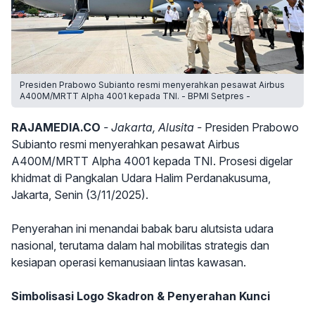
Presiden Prabowo Subianto resmi menyerahkan pesawat Airbus
A400M/MRTT Alpha 4001 kepada TNI. - BPMI Setpres -
RAJAMEDIA.CO
- Jakarta, Alusita -
Presiden Prabowo
Subianto resmi menyerahkan pesawat Airbus
A400M/MRTT Alpha 4001 kepada TNI. Prosesi digelar
khidmat di Pangkalan Udara Halim Perdanakusuma,
Jakarta, Senin (3/11/2025).
Penyerahan ini menandai babak baru alutsista udara
nasional, terutama dalam hal mobilitas strategis dan
kesiapan operasi kemanusiaan lintas kawasan.
Simbolisasi Logo Skadron & Penyerahan Kunci