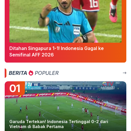
Ditahan Singapura 1-1! Indonesia Gagal ke
Semifinal AFF 2026
BERITA
POPULER
01
Garuda Tertekan! Indonesia Tertinggal 0-2 dari
Vietnam di Babak Pertama