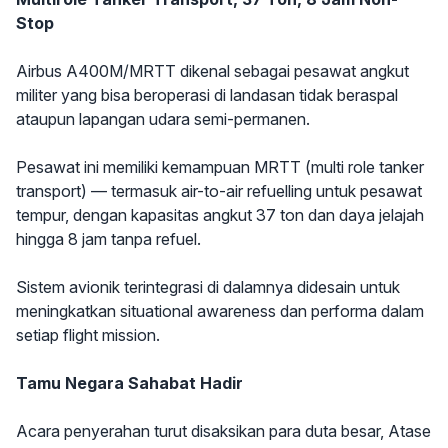
Stop
Airbus A400M/MRTT dikenal sebagai pesawat angkut
militer yang bisa beroperasi di landasan tidak beraspal
ataupun lapangan udara semi-permanen.
Pesawat ini memiliki kemampuan MRTT (multi role tanker
transport) — termasuk air-to-air refuelling untuk pesawat
tempur, dengan kapasitas angkut 37 ton dan daya jelajah
hingga 8 jam tanpa refuel.
Sistem avionik terintegrasi di dalamnya didesain untuk
meningkatkan situational awareness dan performa dalam
setiap flight mission.
Tamu Negara Sahabat Hadir
Acara penyerahan turut disaksikan para duta besar, Atase