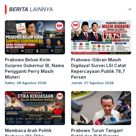
BERITA
LAINNYA
Prabowo Belum Kirim
Prabowo-Gibran Masih
Surpres Gubernur BI, Nama
Digdaya! Survei LSI Catat
Pengganti Perry Masih
Kepercayaan Publik 78,7
Misteri
Persen
Sabtu, 08 Agustus 2026
Jumat, 07 Agustus 2026
Membaca Arah Politik
Prabowo Turun Tangan!