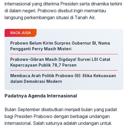
internasional yang diterima Presiden serta dinamika terkini
di dalam negeri. Prabowo disebut ingin memantau
langsung perkembangan situasi di Tanah Air.
BACA JUGA
Prabowo Belum Kirim Surpres Gubernur BI, Nama
Pengganti Perry Masih Misteri
Prabowo-Gibran Masih Digdaya! Survei LSI Catat
Kepercayaan Publik 78,7 Persen
Membaca Arah Politik Prabowo (6): Etika Kekuasaan
dalam Demokrasi Modern
Padatnya Agenda Internasional
Bulan September disebutkan menjadi bulan yang padat
bagi Presiden Prabowo dengan berbagai undangan
internasional. Salah satunya adalah undangan untuk