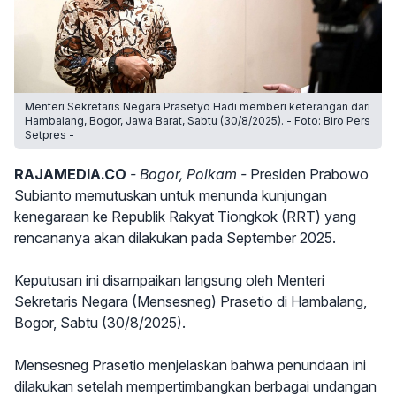
Menteri Sekretaris Negara Prasetyo Hadi memberi keterangan dari
Hambalang, Bogor, Jawa Barat, Sabtu (30/8/2025). - Foto: Biro Pers
Setpres -
RAJAMEDIA.CO
- Bogor, Polkam -
Presiden Prabowo
Subianto memutuskan untuk menunda kunjungan
kenegaraan ke Republik Rakyat Tiongkok (RRT) yang
rencananya akan dilakukan pada September 2025.
Keputusan ini disampaikan langsung oleh Menteri
Sekretaris Negara (Mensesneg) Prasetio di Hambalang,
Bogor, Sabtu (30/8/2025).
Mensesneg Prasetio menjelaskan bahwa penundaan ini
dilakukan setelah mempertimbangkan berbagai undangan