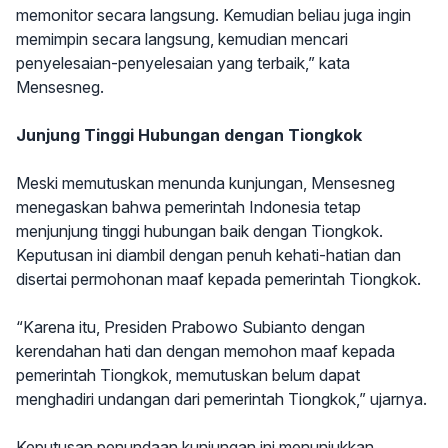
memonitor secara langsung. Kemudian beliau juga ingin
memimpin secara langsung, kemudian mencari
penyelesaian-penyelesaian yang terbaik,” kata
Mensesneg.
Junjung Tinggi Hubungan dengan Tiongkok
Meski memutuskan menunda kunjungan, Mensesneg
menegaskan bahwa pemerintah Indonesia tetap
menjunjung tinggi hubungan baik dengan Tiongkok.
Keputusan ini diambil dengan penuh kehati-hatian dan
disertai permohonan maaf kepada pemerintah Tiongkok.
“Karena itu, Presiden Prabowo Subianto dengan
kerendahan hati dan dengan memohon maaf kepada
pemerintah Tiongkok, memutuskan belum dapat
menghadiri undangan dari pemerintah Tiongkok,” ujarnya.
Keputusan penundaan kunjungan ini menunjukkan