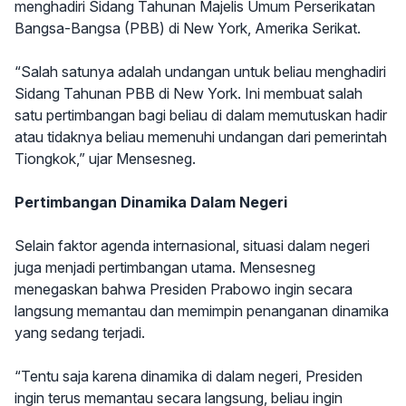
menghadiri Sidang Tahunan Majelis Umum Perserikatan
Bangsa-Bangsa (PBB) di New York, Amerika Serikat.
“Salah satunya adalah undangan untuk beliau menghadiri
Sidang Tahunan PBB di New York. Ini membuat salah
satu pertimbangan bagi beliau di dalam memutuskan hadir
atau tidaknya beliau memenuhi undangan dari pemerintah
Tiongkok,” ujar Mensesneg.
Pertimbangan Dinamika Dalam Negeri
Selain faktor agenda internasional, situasi dalam negeri
juga menjadi pertimbangan utama. Mensesneg
menegaskan bahwa Presiden Prabowo ingin secara
langsung memantau dan memimpin penanganan dinamika
yang sedang terjadi.
“Tentu saja karena dinamika di dalam negeri, Presiden
ingin terus memantau secara langsung, beliau ingin