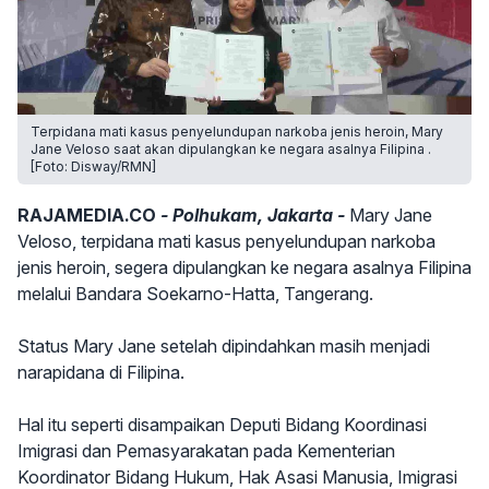
Terpidana mati kasus penyelundupan narkoba jenis heroin, Mary
Jane Veloso saat akan dipulangkan ke negara asalnya Filipina .
[Foto: Disway/RMN]
RAJAMEDIA.CO
- Polhukam, Jakarta -
Mary Jane
Veloso, terpidana mati kasus penyelundupan narkoba
jenis heroin, segera dipulangkan ke negara asalnya Filipina
melalui Bandara Soekarno-Hatta, Tangerang.
Status Mary Jane setelah dipindahkan masih menjadi
narapidana di Filipina.
Hal itu seperti disampaikan Deputi Bidang Koordinasi
Imigrasi dan Pemasyarakatan pada Kementerian
Koordinator Bidang Hukum, Hak Asasi Manusia, Imigrasi