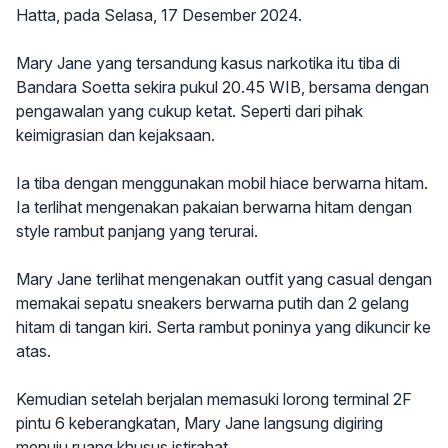
Hatta, pada Selasa, 17 Desember 2024.
Mary Jane yang tersandung kasus narkotika itu tiba di
Bandara Soetta sekira pukul 20.45 WIB, bersama dengan
pengawalan yang cukup ketat. Seperti dari pihak
keimigrasian dan kejaksaan.
Ia tiba dengan menggunakan mobil hiace berwarna hitam.
Ia terlihat mengenakan pakaian berwarna hitam dengan
style rambut panjang yang terurai.
Mary Jane terlihat mengenakan outfit yang casual dengan
memakai sepatu sneakers berwarna putih dan 2 gelang
hitam di tangan kiri. Serta rambut poninya yang dikuncir ke
atas.
Kemudian setelah berjalan memasuki lorong terminal 2F
pintu 6 keberangkatan, Mary Jane langsung digiring
menuju ruang khusus istirahat.