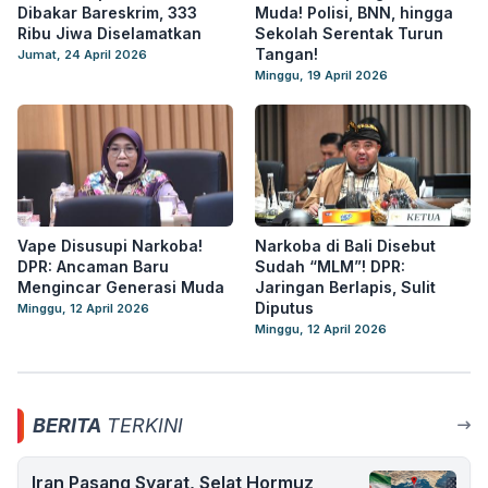
Dibakar Bareskrim, 333
Muda! Polisi, BNN, hingga
Ribu Jiwa Diselamatkan
Sekolah Serentak Turun
Tangan!
Jumat, 24 April 2026
Minggu, 19 April 2026
Vape Disusupi Narkoba!
Narkoba di Bali Disebut
DPR: Ancaman Baru
Sudah “MLM”! DPR:
Mengincar Generasi Muda
Jaringan Berlapis, Sulit
Diputus
Minggu, 12 April 2026
Minggu, 12 April 2026
BERITA
TERKINI
Iran Pasang Syarat, Selat Hormuz