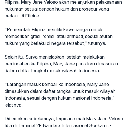
Filipina, Mary Jane Veloso akan melanjutkan pelaksanaan
hukuman sesuai dengan hukum dan prosedur yang
berlaku di Filipina.
"Pemerintah Filipina memiliki kewenangan untuk
memberikan grasi, remisi, atau amnesti, sesuai aturan
hukum yang berlaku di negara tersebut," tuturnya.
Selain itu, Surya menjelaskan, setelah melakukan
pemindahan ke Filipina, Mary Jane pun akan dimasukan
dalam daftar tangkal masuk wilayah Indonesia.
"Larangan masuk kembali ke Indonesia, Mary Jane
dimasukkan dalam daftar tangkal untuk masuk wilayah
Indonesia, sesuai dengan hukum nasional Indonesia,"
jelasnya.
Diberitakan sebelumnya, terpidana mati Mary Jane Veloso
tiba di Terminal 2F Bandara Internasional Soekarno-