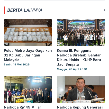
BERITA
LAINNYA
Polda Metro Jaya Gagalkan
Komisi III: Pengguna
32 Kg Sabu Jaringan
Narkoba Direhab, Bandar
Malaysia
Diburu Habis—KUHP Baru
Jadi Senjata
Senin, 18 Mei 2026
Minggu, 26 April 2026
Narkoba Rp149 Miliar
Narkoba Kepung Generasi