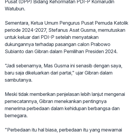
Pusat (DPP) Bidang Kehormatan PDI-P Komarudin
Watubun.
Sementara, Ketua Umum Pengurus Pusat Pemuda Katolik
periode 2024-2027, Stefanus Asat Gusma, memutuskan
untuk keluar dari PDI-P setelah menyatakan
dukungannya terhadap pasangan calon Prabowo
Subianto dan Gibran dalam Pemilihan Presiden 2024.
"Jadi sebenarnya, Mas Gusma ini senasib dengan saya,
baru saja dikeluarkan dari partai," ujar Gibran dalam
sambutanya.
Meski tidak memberikan penjelasan lebih lanjut mengenai
pemecatannya, Gibran menekankan pentingnya
menerima perbedaan dalam kehidupan berbangsa dan
bernegara.
"Perbedaan itu hal biasa, perbedaan itu yang mewarnai