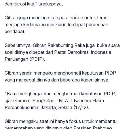
demokrasi kita," ungkapnya,
Gibran juga mengingatkan para hadirin untuk terus
menjaga kedamaian meskipun terdapat perbedaan
pendapat.
Sebelumnya, Gibran Rakabuming Raka juga buka suara
soal dirinya dipecat dari Partai Demokrasi Indonesia
Perjuangan (PDIP).
Gibran sendiri mengaku menghormati keputusan PIDP
yang memecat dirinya dan beberapa kader lainnya.
"Kami menghargai dan menghormati keputusan PDIP,"
ujar Gibran di Pangkalan TNI AU, Bandara Halim
Perdanakusuma, Jakarta, Selasa (17/12).
Gibran mengaku saat ini hanya fokus untuk membantu
pemerintahan yang dipimpin oleh Presiden Prabowo