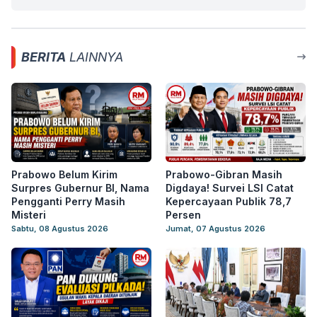
BERITA
LAINNYA
Prabowo Belum Kirim
Prabowo-Gibran Masih
Surpres Gubernur BI, Nama
Digdaya! Survei LSI Catat
Pengganti Perry Masih
Kepercayaan Publik 78,7
Misteri
Persen
Sabtu, 08 Agustus 2026
Jumat, 07 Agustus 2026