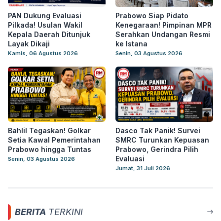
PAN Dukung Evaluasi
Prabowo Siap Pidato
Pilkada! Usulan Wakil
Kenegaraan! Pimpinan MPR
Kepala Daerah Ditunjuk
Serahkan Undangan Resmi
Layak Dikaji
ke Istana
Kamis, 06 Agustus 2026
Senin, 03 Agustus 2026
Bahlil Tegaskan! Golkar
Dasco Tak Panik! Survei
Setia Kawal Pemerintahan
SMRC Turunkan Kepuasan
Prabowo hingga Tuntas
Prabowo, Gerindra Pilih
Evaluasi
Senin, 03 Agustus 2026
Jumat, 31 Juli 2026
BERITA
TERKINI