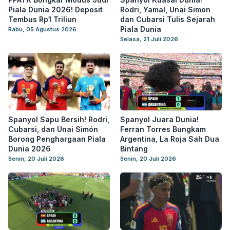
Piala Dunia 2026! Deposit
Rodri, Yamal, Unai Simon
Tembus Rp1 Triliun
dan Cubarsi Tulis Sejarah
Piala Dunia
Rabu, 05 Agustus 2026
Selasa, 21 Juli 2026
Spanyol Sapu Bersih! Rodri,
Spanyol Juara Dunia!
Cubarsi, dan Unai Simón
Ferran Torres Bungkam
Borong Penghargaan Piala
Argentina, La Roja Sah Dua
Dunia 2026
Bintang
Senin, 20 Juli 2026
Senin, 20 Juli 2026