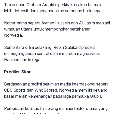
Tim asuhan Graham Arnold diperkirakan akan bermain
lebih defensif dan mengandalkan serangan balik cepat.
Nama-nama seperti Aymen Hussein dan Ali Jasim menjadi
tumpuan utama untuk membongkar pertahanan
Norwegia.
Sementara di lini belakang, Rebin Sulaka diprediksi
memegang peran sentral dalam meredam agresivitas
Haaland dan kolega.
Prediksi Skor
Berdasarkan prediksi sejumlah media internasional seperti
CBS Sports dan WhoScored, Norwegia memiliki peluang
besar meraih kemenangan pada laga pembuka Grup I.
Perbedaan kualitas lini serang menjadi faktor utama yang