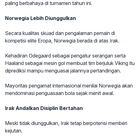
paling berbahaya di turnamen tahun ini.
Norwegia Lebih Diunggulkan
Secara kualitas skuad dan pengalaman pemain di
kompetisi elite Eropa, Norwegia berada di atas Irak.
Kehadiran Odegaard sebagai pengatur serangan serta
Haaland sebagai mesin gol membuat tim berjuluk Viking itu
diprediksi mampu menguasai jalannya pertandingan.
Mayoritas pengamat internasional menilai Norwegia akan
mendominasi penguasaan bola sejak menit awal.
Irak Andalkan Disiplin Bertahan
Meski tidak diunggulkan, Irak tetap berpotensi memberi
kejutan.