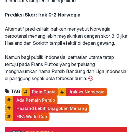
membuat Viking lebih diunggulkan.
Prediksi Skor: Irak 0-2 Norwegia
Alternatif prediksi lain bahkan menyebut Norwegia
berpotensi menang lebih meyakinkan dengan skor 3-0 jika
Haaland dan Sorloth tampil efektif di depan gawang.
Namun bagi publik Indonesia, perhatian utama tetap
tertuju pada Frans Putros yang berpeluang
mengharumkan nama Persib Bandung dan Liga Indonesia
di panggung sepak bola terbesar dunia.
TAG:
Piala Dunia
 Irak vs Norwegia
 Ada Pemain Persib
 Haaland Lebih Dijagokan Menang
 FIFA World Cup