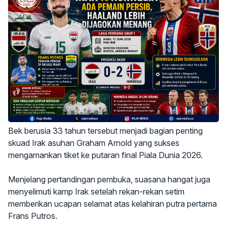
Bek berusia 33 tahun tersebut menjadi bagian penting
skuad Irak asuhan Graham Arnold yang sukses
mengamankan tiket ke putaran final Piala Dunia 2026.
Menjelang pertandingan pembuka, suasana hangat juga
menyelimuti kamp Irak setelah rekan-rekan setim
memberikan ucapan selamat atas kelahiran putra pertama
Frans Putros.