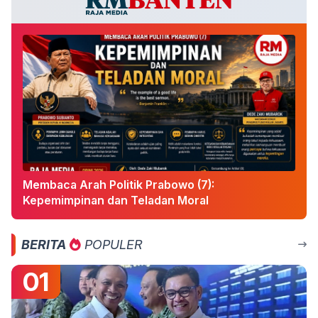
Membaca Arah Politik Prabowo (7):
Kepemimpinan dan Teladan Moral
BERITA
POPULER
01