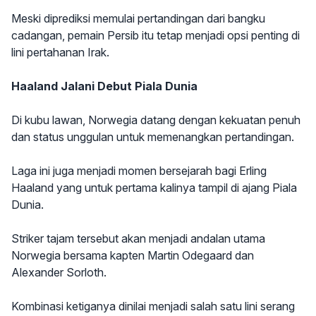
Meski diprediksi memulai pertandingan dari bangku
cadangan, pemain Persib itu tetap menjadi opsi penting di
lini pertahanan Irak.
Haaland Jalani Debut Piala Dunia
Di kubu lawan, Norwegia datang dengan kekuatan penuh
dan status unggulan untuk memenangkan pertandingan.
Laga ini juga menjadi momen bersejarah bagi Erling
Haaland yang untuk pertama kalinya tampil di ajang Piala
Dunia.
Striker tajam tersebut akan menjadi andalan utama
Norwegia bersama kapten Martin Odegaard dan
Alexander Sorloth.
Kombinasi ketiganya dinilai menjadi salah satu lini serang