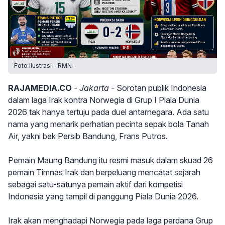
Foto ilustrasi - RMN -
RAJAMEDIA.CO
- Jakarta -
Sorotan publik Indonesia
dalam laga Irak kontra Norwegia di Grup I Piala Dunia
2026 tak hanya tertuju pada duel antarnegara. Ada satu
nama yang menarik perhatian pecinta sepak bola Tanah
Air, yakni bek Persib Bandung, Frans Putros.
Pemain Maung Bandung itu resmi masuk dalam skuad 26
pemain Timnas Irak dan berpeluang mencatat sejarah
sebagai satu-satunya pemain aktif dari kompetisi
Indonesia yang tampil di panggung Piala Dunia 2026.
Irak akan menghadapi Norwegia pada laga perdana Grup