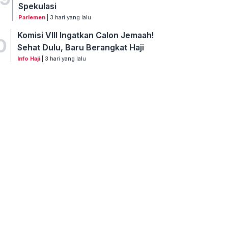
Spekulasi
Parlemen
| 3 hari yang lalu
Komisi VIII Ingatkan Calon Jemaah!
0
Sehat Dulu, Baru Berangkat Haji
Info Haji
| 3 hari yang lalu