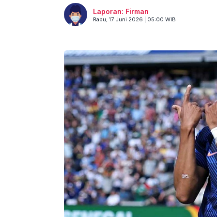
Laporan: Firman
Rabu, 17 Juni 2026 | 05:00 WIB