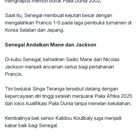
menghapus memori buruk Piala Dunia 2002.
Saat itu, Senegal membuat kejutan besar dengan
mengalahkan Prancis 1-0 pada laga pembuka turnamen di
Korea Selatan dan Jepang.
Senegal Andalkan Mane dan Jackson
Di kubu Senegal, kehadiran Sadio Mane dan Nicolas
Jackson menjadi ancaman serius bagi pertahanan
Prancis.
Tim berjuluk Singa Teranga tersebut datang dengan
kepercayaan diri tinggi setelah menjuarai Piala Afrika 2025
dan lolos kualifikasi Piala Dunia tanpa menelan kekalahan.
Kembalinya bek senior Kalidou Koulibaly juga menjadi
kabar baik bagi Senegal.