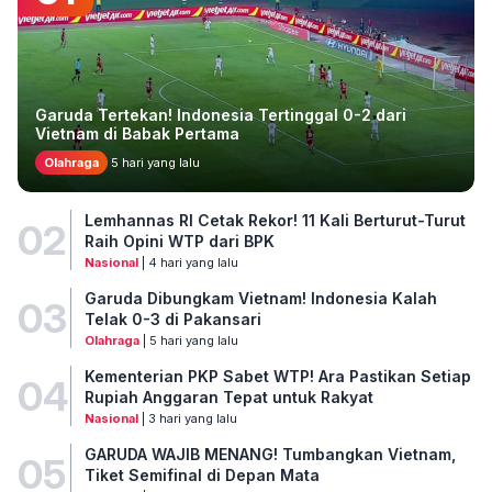
Garuda Tertekan! Indonesia Tertinggal 0-2 dari
Vietnam di Babak Pertama
Olahraga
5 hari yang lalu
Lemhannas RI Cetak Rekor! 11 Kali Berturut-Turut
02
Raih Opini WTP dari BPK
Nasional
| 4 hari yang lalu
Garuda Dibungkam Vietnam! Indonesia Kalah
03
Telak 0-3 di Pakansari
Olahraga
| 5 hari yang lalu
Kementerian PKP Sabet WTP! Ara Pastikan Setiap
04
Rupiah Anggaran Tepat untuk Rakyat
Nasional
| 3 hari yang lalu
GARUDA WAJIB MENANG! Tumbangkan Vietnam,
05
Tiket Semifinal di Depan Mata