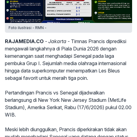
Foto ilustrasi - RMN -
RAJAMEDIA.CO
- Jakarta -
Timnas Prancis diprediksi
mengawali langkahnya di Piala Dunia 2026 dengan
kemenangan saat menghadapi Senegal pada laga
pembuka Grup I. Sejumlah media olahraga internasional
hingga data superkomputer menempatkan Les Bleus
sebagai favorit untuk meraih tiga poin.
Pertandingan Prancis vs Senegal dijadwalkan
berlangsung di New York New Jersey Stadium (MetLife
Stadium), Amerika Serikat, Rabu (17/6/2026) pukul 02.00
WIB.
Meski lebih diunggulkan, Prancis diperkirakan tidak akan
mudah menghadapi Senegal yang datang dengan status