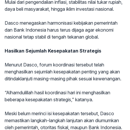
Mulai dari pengendalian inflasi, stabilitas nilai tukar rupiah,
daya beli masyarakat, hingga iklim investasi nasional.
Dasco menegaskan harmonisasi kebijakan pemerintah
dan Bank Indonesia harus terus dijaga agar ekonomi
nasional tetap stabil di tengah tekanan global.
Hasilkan Sejumlah Kesepakatan Strategis
Menurut Dasco, forum koordinasi tersebut telah
menghasilkan sejumlah kesepakatan penting yang akan
ditindaklanjuti masing-masing pihak sesuai kewenangan.
“Alhamdulillah hasil koordinasi hari ini menghasilkan
beberapa kesepakatan strategis,” katanya.
Meski belum merinci isi kesepakatan tersebut, Dasco
memastikan langkah-langkah lanjutan akan diumumkan
oleh pemerintah, otoritas fiskal, maupun Bank Indonesia.