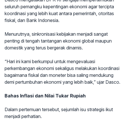
seluruh pemangku kepentingan ekonomi agar tercipta
koordinasi yang lebih kuat antara pemerintah, otoritas
fiskal, dan Bank Indonesia.
Menurutnya, sinkronisasi kebijakan menjadi sangat
penting di tengah tantangan ekonomi global maupun
domestik yang terus bergerak dinamis.
“Hari ini kami berkumpul untuk mengevaluasi
perkembangan ekonomi sekaligus melakukan koordinasi
bagaimana fiskal dan moneter bisa saling mendukung
demi pertumbuhan ekonomi yang lebih baik,” ujar Dasco.
Bahas Inflasi dan Nilai Tukar Rupiah
Dalam pertemuan tersebut, sejumlah isu strategis ikut
menjadi perhatian.