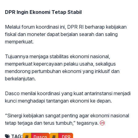
DPR Ingin Ekonomi Tetap Stabil
Melalui forum koordinasi ini, DPR RI berharap kebijakan
fiskal dan moneter dapat berjalan searah dan saling
memperkuat.
Tujuannya menjaga stabilitas ekonomi nasional,
memperkuat kepercayaan pelaku usaha, sekaligus
mendorong pertumbuhan ekonomi yang inklusif dan
berkelanjutan.
Dasco menilai koordinasi yang kuat antarinstansi menjadi
kunci menghadapi tantangan ekonomi ke depan.
“Sinergi kebijakan sangat penting agar ekonomi nasional
tetap terjaga dan terus tumbuh,” tegasnya.
TAG:
Dasco
 DPR