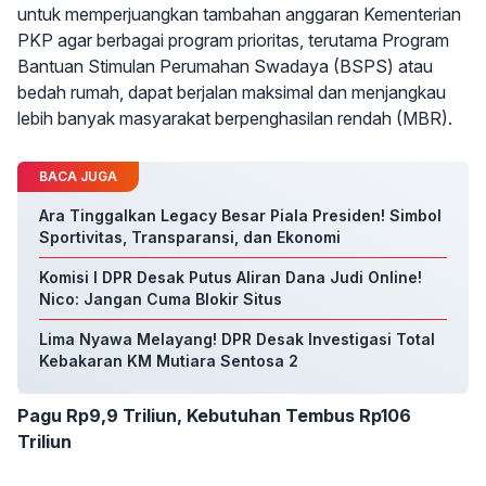
untuk memperjuangkan tambahan anggaran Kementerian
PKP agar berbagai program prioritas, terutama Program
Bantuan Stimulan Perumahan Swadaya (BSPS) atau
bedah rumah, dapat berjalan maksimal dan menjangkau
lebih banyak masyarakat berpenghasilan rendah (MBR).
BACA JUGA
Ara Tinggalkan Legacy Besar Piala Presiden! Simbol
Sportivitas, Transparansi, dan Ekonomi
Komisi I DPR Desak Putus Aliran Dana Judi Online!
Nico: Jangan Cuma Blokir Situs
Lima Nyawa Melayang! DPR Desak Investigasi Total
Kebakaran KM Mutiara Sentosa 2
Pagu Rp9,9 Triliun, Kebutuhan Tembus Rp106
Triliun