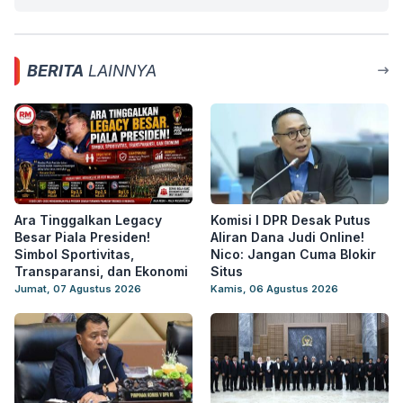
BERITA
LAINNYA
Ara Tinggalkan Legacy
Komisi I DPR Desak Putus
Besar Piala Presiden!
Aliran Dana Judi Online!
Simbol Sportivitas,
Nico: Jangan Cuma Blokir
Transparansi, dan Ekonomi
Situs
Jumat, 07 Agustus 2026
Kamis, 06 Agustus 2026