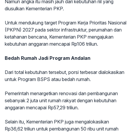
Namun angka itu masih jauh dari kebutuhan riil yang
diusulkan Kementerian PKP.
Untuk mendukung target Program Kerja Prioritas Nasional
(PKPN) 2027 pada sektor infrastruktur, perumahan dan
ketahanan bencana, Kementerian PKP mengajukan
kebutuhan anggaran mencapai Rp106 triliun.
Bedah Rumah Jadi Program Andalan
Dari total kebutuhan tersebut, porsi terbesar dialokasikan
untuk Program BSPS atau bedah rumah.
Pemerintah menargetkan renovasi dan pembangunan
sebanyak 2 juta unit rumah rakyat dengan kebutuhan
anggaran mencapai Rp57,29 triliun.
Selain itu, Kementerian PKP juga mengalokasikan
Rp36,62 triliun untuk pembangunan 50 ribu unit rumah