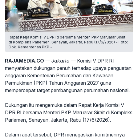
Rapat Kerja Komisi V DPR RI bersama Menteri PKP Maruarar Sirait
di Kompleks Parlemen, Senayan, Jakarta, Rabu (17/6/2026) - Foto:
Dok. Kementerian PKP -
RAJAMEDIA.CO
— Jakarta —
Komisi V DPR RI
menyatakan dukungan penuh terhadap upaya penguatan
anggaran Kementerian Perumahan dan Kawasan
Permukiman (PKP) Tahun Anggaran 2027 guna
mempercepat target pembangunan perumahan nasional.
Dukungan itu mengemuka dalam Rapat Kerja Komisi V
DPR RI bersama Menteri PKP Maruarar Sirait di Kompleks
Parlemen, Senayan, Jakarta, Rabu (17/6/2026).
Dalam rapat tersebut, DPR menegaskan komitmennya