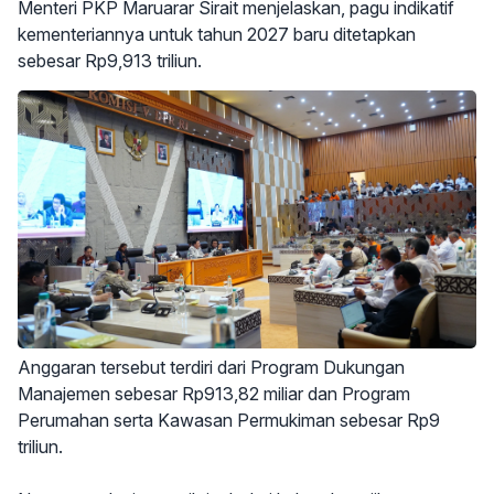
Menteri PKP Maruarar Sirait menjelaskan, pagu indikatif
kementeriannya untuk tahun 2027 baru ditetapkan
sebesar Rp9,913 triliun.
Anggaran tersebut terdiri dari Program Dukungan
Manajemen sebesar Rp913,82 miliar dan Program
Perumahan serta Kawasan Permukiman sebesar Rp9
triliun.