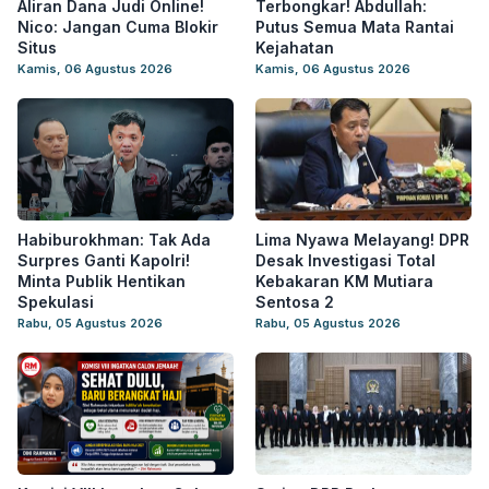
Aliran Dana Judi Online!
Terbongkar! Abdullah:
Nico: Jangan Cuma Blokir
Putus Semua Mata Rantai
Situs
Kejahatan
Kamis, 06 Agustus 2026
Kamis, 06 Agustus 2026
Habiburokhman: Tak Ada
Lima Nyawa Melayang! DPR
Surpres Ganti Kapolri!
Desak Investigasi Total
Minta Publik Hentikan
Kebakaran KM Mutiara
Spekulasi
Sentosa 2
Rabu, 05 Agustus 2026
Rabu, 05 Agustus 2026