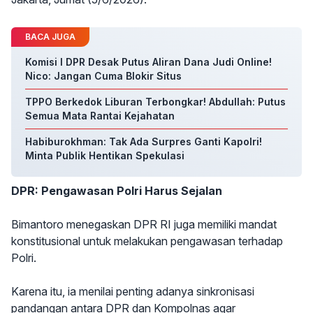
BACA JUGA
Komisi I DPR Desak Putus Aliran Dana Judi Online!
Nico: Jangan Cuma Blokir Situs
TPPO Berkedok Liburan Terbongkar! Abdullah: Putus
Semua Mata Rantai Kejahatan
Habiburokhman: Tak Ada Surpres Ganti Kapolri!
Minta Publik Hentikan Spekulasi
DPR: Pengawasan Polri Harus Sejalan
Bimantoro menegaskan DPR RI juga memiliki mandat
konstitusional untuk melakukan pengawasan terhadap
Polri.
Karena itu, ia menilai penting adanya sinkronisasi
pandangan antara DPR dan Kompolnas agar