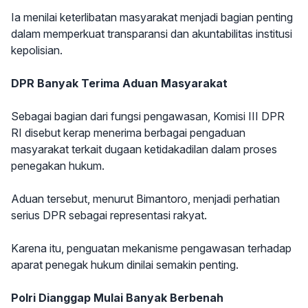
Ia menilai keterlibatan masyarakat menjadi bagian penting
dalam memperkuat transparansi dan akuntabilitas institusi
kepolisian.
DPR Banyak Terima Aduan Masyarakat
Sebagai bagian dari fungsi pengawasan, Komisi III DPR
RI disebut kerap menerima berbagai pengaduan
masyarakat terkait dugaan ketidakadilan dalam proses
penegakan hukum.
Aduan tersebut, menurut Bimantoro, menjadi perhatian
serius DPR sebagai representasi rakyat.
Karena itu, penguatan mekanisme pengawasan terhadap
aparat penegak hukum dinilai semakin penting.
Polri Dianggap Mulai Banyak Berbenah