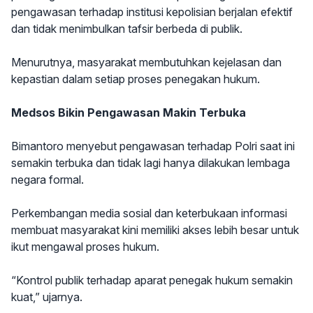
pengawasan terhadap institusi kepolisian berjalan efektif
dan tidak menimbulkan tafsir berbeda di publik.
Menurutnya, masyarakat membutuhkan kejelasan dan
kepastian dalam setiap proses penegakan hukum.
Medsos Bikin Pengawasan Makin Terbuka
Bimantoro menyebut pengawasan terhadap Polri saat ini
semakin terbuka dan tidak lagi hanya dilakukan lembaga
negara formal.
Perkembangan media sosial dan keterbukaan informasi
membuat masyarakat kini memiliki akses lebih besar untuk
ikut mengawal proses hukum.
“Kontrol publik terhadap aparat penegak hukum semakin
kuat,” ujarnya.