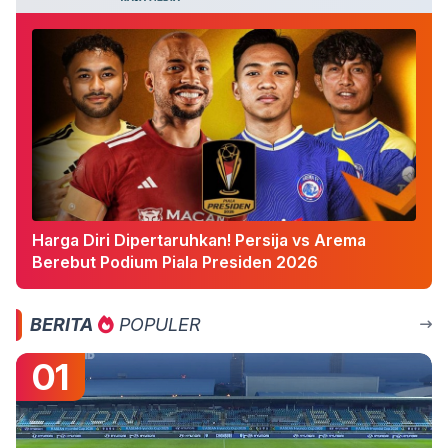
Harga Diri Dipertaruhkan! Persija vs Arema
Berebut Podium Piala Presiden 2026
BERITA
POPULER
01