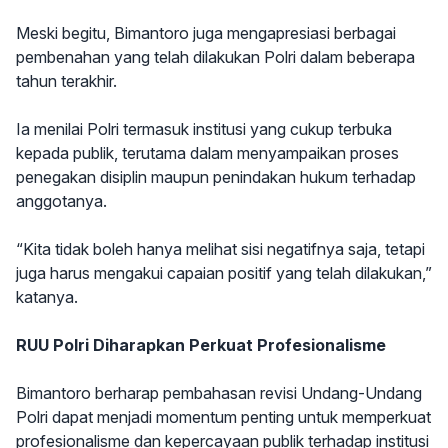
Meski begitu, Bimantoro juga mengapresiasi berbagai
pembenahan yang telah dilakukan Polri dalam beberapa
tahun terakhir.
Ia menilai Polri termasuk institusi yang cukup terbuka
kepada publik, terutama dalam menyampaikan proses
penegakan disiplin maupun penindakan hukum terhadap
anggotanya.
“Kita tidak boleh hanya melihat sisi negatifnya saja, tetapi
juga harus mengakui capaian positif yang telah dilakukan,”
katanya.
RUU Polri Diharapkan Perkuat Profesionalisme
Bimantoro berharap pembahasan revisi Undang-Undang
Polri dapat menjadi momentum penting untuk memperkuat
profesionalisme dan kepercayaan publik terhadap institusi