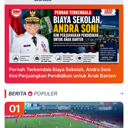
Pernah Terkendala Biaya Sekolah, Andra Soni
Kini Perjuangkan Pendidikan untuk Anak Banten
BERITA
POPULER
01