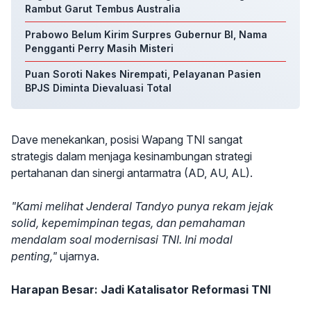
Rambut Garut Tembus Australia
Prabowo Belum Kirim Surpres Gubernur BI, Nama
Pengganti Perry Masih Misteri
Puan Soroti Nakes Nirempati, Pelayanan Pasien
BPJS Diminta Dievaluasi Total
Dave menekankan, posisi Wapang TNI sangat
strategis dalam menjaga kesinambungan strategi
pertahanan dan sinergi antarmatra (AD, AU, AL).
"Kami melihat Jenderal Tandyo punya rekam jejak
solid, kepemimpinan tegas, dan pemahaman
mendalam soal modernisasi TNI. Ini modal
penting,"
ujarnya.
Harapan Besar: Jadi Katalisator Reformasi TNI