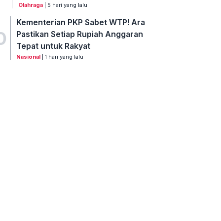
Olahraga
| 5 hari yang lalu
Kementerian PKP Sabet WTP! Ara
0
Pastikan Setiap Rupiah Anggaran
Tepat untuk Rakyat
Nasional
| 1 hari yang lalu