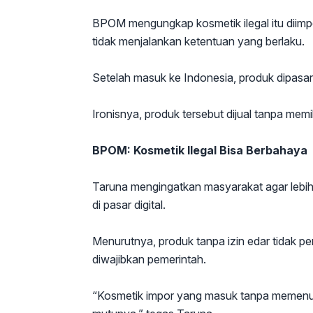
BPOM mengungkap kosmetik ilegal itu diim
tidak menjalankan ketentuan yang berlaku.
Setelah masuk ke Indonesia, produk dipasar
Ironisnya, produk tersebut dijual tanpa memi
BPOM: Kosmetik Ilegal Bisa Berbahaya
Taruna mengingatkan masyarakat agar lebih
di pasar digital.
Menurutnya, produk tanpa izin edar tidak 
diwajibkan pemerintah.
“Kosmetik impor yang masuk tanpa memenuh