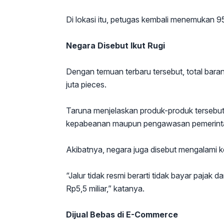
Di lokasi itu, petugas kembali menemukan 95
Negara Disebut Ikut Rugi
Dengan temuan terbaru tersebut, total bar
juta pieces.
Taruna menjelaskan produk-produk tersebut m
kepabeanan maupun pengawasan pemerint
Akibatnya, negara juga disebut mengalami k
“Jalur tidak resmi berarti tidak bayar pajak 
Rp5,5 miliar,” katanya.
Dijual Bebas di E-Commerce