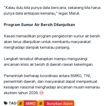
“Kalau dulu kita punya data bencana, sekarang kita harus
punya data antisipasi kemarau,” tegas Maruli.
Program Sumur Air Bersih Dilanjutkan
Kasad memastikan program pengeboran sumur air bersih
akan terus dilanjutkan untuk membantu masyarakat
menghadapi dampak kemarau panjang.
Langkah tersebut diharapkan mampu mengurangi
ancaman krisis air bersih di daerah rawan kekeringan.
Pemerintah berharap koordinasi antara BMKG, TNI,
pemerintah daerah, dan masyarakat dapat memperkuat
kesiapan nasional menghadapi ancaman musim kemarau
ekstrem tahun 2026.
TAG:
BMKG
 Bunyikan Alarm