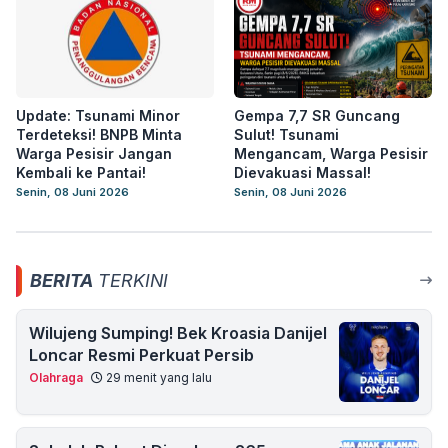
Update: Tsunami Minor
Gempa 7,7 SR Guncang
Terdeteksi! BNPB Minta
Sulut! Tsunami
Warga Pesisir Jangan
Mengancam, Warga Pesisir
Kembali ke Pantai!
Dievakuasi Massal!
Senin, 08 Juni 2026
Senin, 08 Juni 2026
BERITA
TERKINI
Wilujeng Sumping! Bek Kroasia Danijel
Loncar Resmi Perkuat Persib
Olahraga
29 menit yang lalu