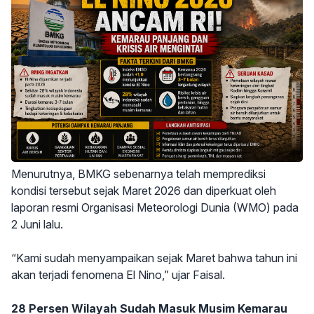
Menurutnya, BMKG sebenarnya telah memprediksi
kondisi tersebut sejak Maret 2026 dan diperkuat oleh
laporan resmi Organisasi Meteorologi Dunia (WMO) pada
2 Juni lalu.
“Kami sudah menyampaikan sejak Maret bahwa tahun ini
akan terjadi fenomena El Nino,” ujar Faisal.
28 Persen Wilayah Sudah Masuk Musim Kemarau