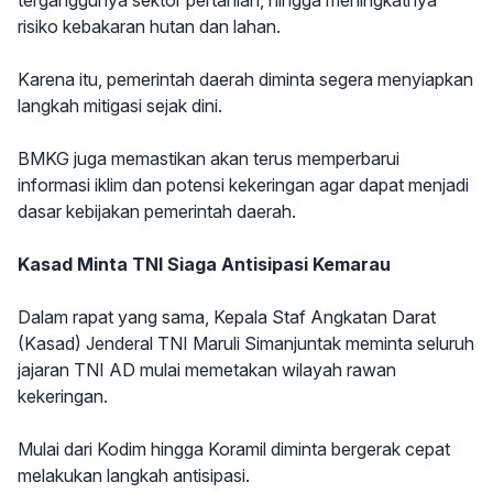
terganggunya sektor pertanian, hingga meningkatnya
risiko kebakaran hutan dan lahan.
Karena itu, pemerintah daerah diminta segera menyiapkan
langkah mitigasi sejak dini.
BMKG juga memastikan akan terus memperbarui
informasi iklim dan potensi kekeringan agar dapat menjadi
dasar kebijakan pemerintah daerah.
Kasad Minta TNI Siaga Antisipasi Kemarau
Dalam rapat yang sama, Kepala Staf Angkatan Darat
(Kasad) Jenderal TNI Maruli Simanjuntak meminta seluruh
jajaran TNI AD mulai memetakan wilayah rawan
kekeringan.
Mulai dari Kodim hingga Koramil diminta bergerak cepat
melakukan langkah antisipasi.