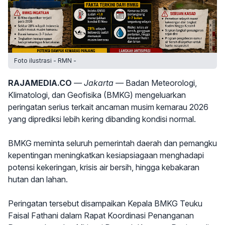
Foto ilustrasi - RMN -
RAJAMEDIA.CO
— Jakarta —
Badan Meteorologi,
Klimatologi, dan Geofisika (BMKG) mengeluarkan
peringatan serius terkait ancaman musim kemarau 2026
yang diprediksi lebih kering dibanding kondisi normal.
BMKG meminta seluruh pemerintah daerah dan pemangku
kepentingan meningkatkan kesiapsiagaan menghadapi
potensi kekeringan, krisis air bersih, hingga kebakaran
hutan dan lahan.
Peringatan tersebut disampaikan Kepala BMKG Teuku
Faisal Fathani dalam Rapat Koordinasi Penanganan