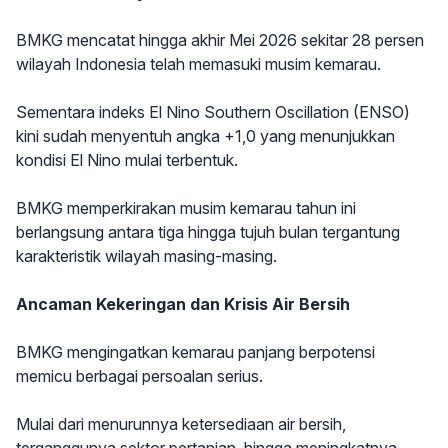
BMKG mencatat hingga akhir Mei 2026 sekitar 28 persen
wilayah Indonesia telah memasuki musim kemarau.
Sementara indeks El Nino Southern Oscillation (ENSO)
kini sudah menyentuh angka +1,0 yang menunjukkan
kondisi El Nino mulai terbentuk.
BMKG memperkirakan musim kemarau tahun ini
berlangsung antara tiga hingga tujuh bulan tergantung
karakteristik wilayah masing-masing.
Ancaman Kekeringan dan Krisis Air Bersih
BMKG mengingatkan kemarau panjang berpotensi
memicu berbagai persoalan serius.
Mulai dari menurunnya ketersediaan air bersih,