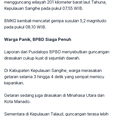
mengguncang wilayah 201 kilometer barat laut Tahuna,
Kepulauan Sangihe pada pukul 07.55 WIB.
BMKG kembali mencatat gempa susulan 5,2 magnitudo
pada pukul 08.10 WIB.
Warga Panik, BPBD Siaga Penuh
Laporan dari Pusdalops BPBD menyebutkan guncangan
dirasakan cukup kuat di sejumlah daerah.
Di Kabupaten Kepulauan Sangihe, warga merasakan
getaran selama 3 hingga 4 detik yang sempat memicu
kepanikan.
Getaran sedang juga dirasakan di Minahasa Utara dan
Kota Manado.
Sementara di Kepulauan Talaud, guncangan terasa lebih