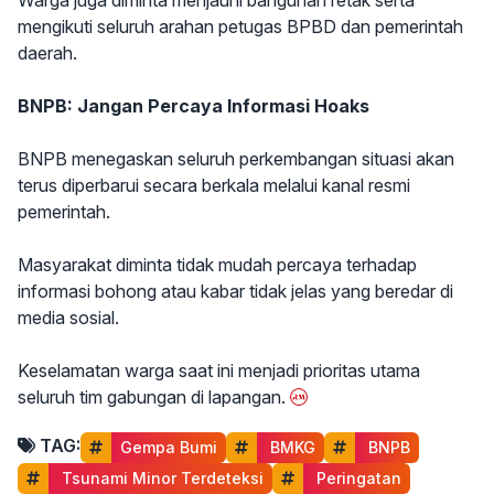
mengikuti seluruh arahan petugas BPBD dan pemerintah
daerah.
BNPB: Jangan Percaya Informasi Hoaks
BNPB menegaskan seluruh perkembangan situasi akan
terus diperbarui secara berkala melalui kanal resmi
pemerintah.
Masyarakat diminta tidak mudah percaya terhadap
informasi bohong atau kabar tidak jelas yang beredar di
media sosial.
Keselamatan warga saat ini menjadi prioritas utama
seluruh tim gabungan di lapangan.
TAG:
Gempa Bumi
 BMKG
 BNPB
 Tsunami Minor Terdeteksi
 Peringatan