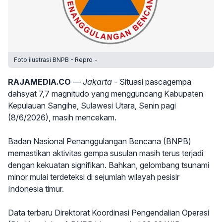
Foto ilustrasi BNPB - Repro -
RAJAMEDIA.CO
— Jakarta -
Situasi pascagempa
dahsyat 7,7 magnitudo yang mengguncang Kabupaten
Kepulauan Sangihe, Sulawesi Utara, Senin pagi
(8/6/2026), masih mencekam.
Badan Nasional Penanggulangan Bencana (BNPB)
memastikan aktivitas gempa susulan masih terus terjadi
dengan kekuatan signifikan. Bahkan, gelombang tsunami
minor mulai terdeteksi di sejumlah wilayah pesisir
Indonesia timur.
Data terbaru Direktorat Koordinasi Pengendalian Operasi