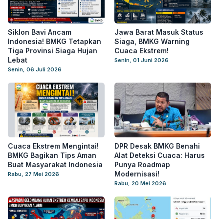
Siklon Bavi Ancam
Jawa Barat Masuk Status
Indonesia! BMKG Tetapkan
Siaga, BMKG Warning
Tiga Provinsi Siaga Hujan
Cuaca Ekstrem!
Lebat
Senin, 01 Juni 2026
Senin, 06 Juli 2026
Cuaca Ekstrem Mengintai!
DPR Desak BMKG Benahi
BMKG Bagikan Tips Aman
Alat Deteksi Cuaca: Harus
Buat Masyarakat Indonesia
Punya Roadmap
Modernisasi!
Rabu, 27 Mei 2026
Rabu, 20 Mei 2026