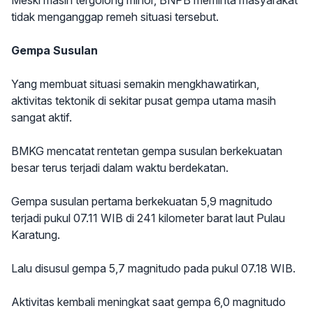
tidak menganggap remeh situasi tersebut.
Gempa Susulan
Yang membuat situasi semakin mengkhawatirkan,
aktivitas tektonik di sekitar pusat gempa utama masih
sangat aktif.
BMKG mencatat rentetan gempa susulan berkekuatan
besar terus terjadi dalam waktu berdekatan.
Gempa susulan pertama berkekuatan 5,9 magnitudo
terjadi pukul 07.11 WIB di 241 kilometer barat laut Pulau
Karatung.
Lalu disusul gempa 5,7 magnitudo pada pukul 07.18 WIB.
Aktivitas kembali meningkat saat gempa 6,0 magnitudo