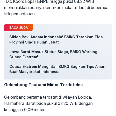
(Dit. Koordalops) BNPB hingga pukul 08.22 WIB
menunjukkan adanya kenaikan muka air laut di beberapa
titik pemantauan.
BACA JUGA
Siklon Bavi Ancam Indonesia! BMKG Tetapkan Tiga
Provinsi Siaga Hujan Lebat
Jawa Barat Masuk Status Siaga, BMKG Warning
Cuaca Ekstrem!
Cuaca Ekstrem Mengintai! BMKG Bagikan Tips Aman
Buat Masyarakat Indonesia
Gelombang Tsunami Minor Terdeteksi
Gelombang pertama tercatat di wilayah Loloda,
Halmahera Barat pada pukul 07.20 WIB dengan
ketinggian 0,09 meter.