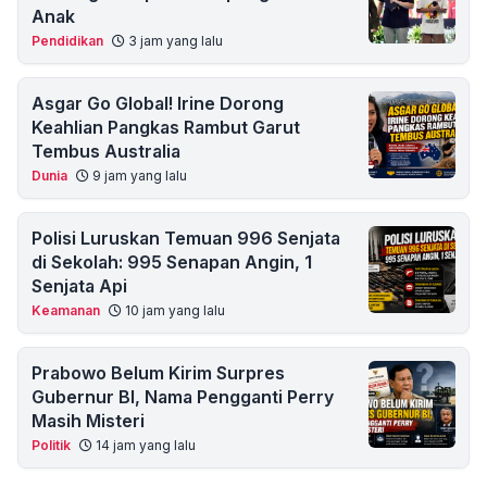
Anak
Pendidikan
3 jam yang lalu
Asgar Go Global! Irine Dorong
Keahlian Pangkas Rambut Garut
Tembus Australia
Dunia
9 jam yang lalu
Polisi Luruskan Temuan 996 Senjata
di Sekolah: 995 Senapan Angin, 1
Senjata Api
Keamanan
10 jam yang lalu
Prabowo Belum Kirim Surpres
Gubernur BI, Nama Pengganti Perry
Masih Misteri
Politik
14 jam yang lalu