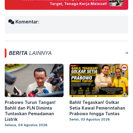
Target, Tenaga Kerja Melesat!
Komentar:
BERITA
LAINNYA
Prabowo Turun Tangan!
Bahlil Tegaskan! Golkar
Bahlil dan PLN Diminta
Setia Kawal Pemerintahan
Tuntaskan Pemadaman
Prabowo hingga Tuntas
Listrik
Senin, 03 Agustus 2026
Selasa, 04 Agustus 2026