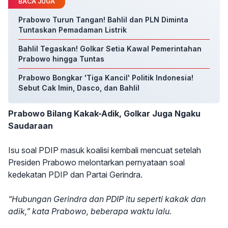
BACA JUGA
Prabowo Turun Tangan! Bahlil dan PLN Diminta
Tuntaskan Pemadaman Listrik
Bahlil Tegaskan! Golkar Setia Kawal Pemerintahan
Prabowo hingga Tuntas
Prabowo Bongkar 'Tiga Kancil' Politik Indonesia!
Sebut Cak Imin, Dasco, dan Bahlil
Prabowo Bilang Kakak-Adik, Golkar Juga Ngaku
Saudaraan
Isu soal PDIP masuk koalisi kembali mencuat setelah
Presiden Prabowo melontarkan pernyataan soal
kedekatan PDIP dan Partai Gerindra.
“Hubungan Gerindra dan PDIP itu seperti kakak dan
adik,” kata Prabowo, beberapa waktu lalu.