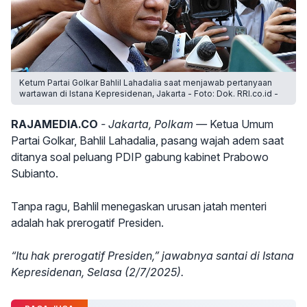
Ketum Partai Golkar Bahlil Lahadalia saat menjawab pertanyaan
wartawan di Istana Kepresidenan, Jakarta - Foto: Dok. RRI.co.id -
RAJAMEDIA.CO
- Jakarta, Polkam —
Ketua Umum
Partai Golkar, Bahlil Lahadalia, pasang wajah adem saat
ditanya soal peluang PDIP gabung kabinet Prabowo
Subianto.
Tanpa ragu, Bahlil menegaskan urusan jatah menteri
adalah hak prerogatif Presiden.
“Itu hak prerogatif Presiden,” jawabnya santai di Istana
Kepresidenan, Selasa (2/7/2025).