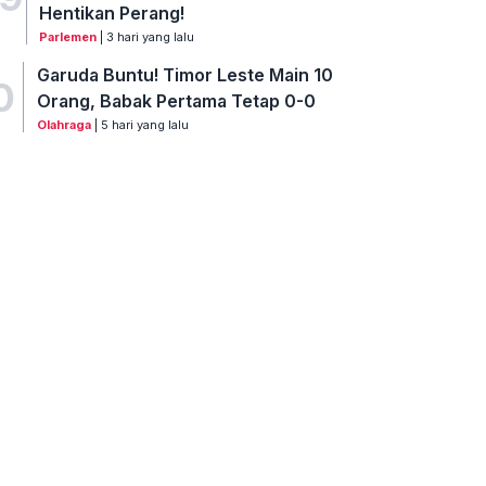
Hentikan Perang!
Parlemen
| 3 hari yang lalu
Garuda Buntu! Timor Leste Main 10
0
Orang, Babak Pertama Tetap 0-0
Olahraga
| 5 hari yang lalu