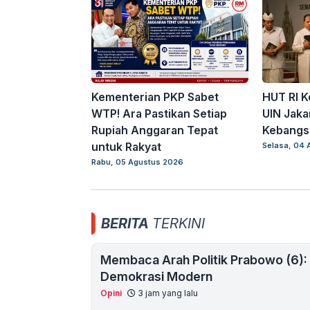
Kementerian PKP Sabet
HUT RI K
WTP! Ara Pastikan Setiap
UIN Jaka
Rupiah Anggaran Tepat
Kebangs
untuk Rakyat
Selasa, 04 
Rabu, 05 Agustus 2026
BERITA
TERKINI
Membaca Arah Politik Prabowo (6):
Demokrasi Modern
Opini
3 jam yang lalu