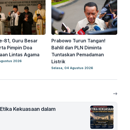
e-81, Guru Besar
Prabowo Turun Tangan!
rta Pimpin Doa
Bahlil dan PLN Diminta
aan Lintas Agama
Tuntaskan Pemadaman
Listrik
Agustus 2026
Selasa, 04 Agustus 2026
 Etika Kekuasaan dalam