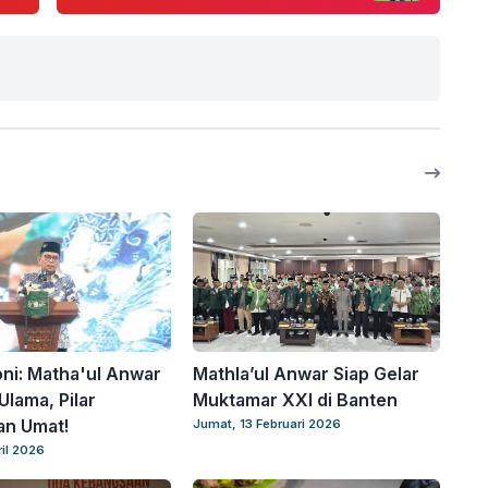
ni: Matha'ul Anwar
Mathla’ul Anwar Siap Gelar
Ulama, Pilar
Muktamar XXI di Banten
an Umat!
Jumat, 13 Februari 2026
ril 2026