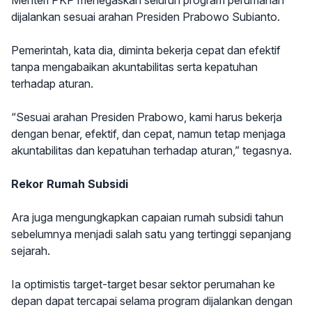
Menteri PKP menegaskan seluruh program perumahan
dijalankan sesuai arahan Presiden Prabowo Subianto.
Pemerintah, kata dia, diminta bekerja cepat dan efektif
tanpa mengabaikan akuntabilitas serta kepatuhan
terhadap aturan.
“Sesuai arahan Presiden Prabowo, kami harus bekerja
dengan benar, efektif, dan cepat, namun tetap menjaga
akuntabilitas dan kepatuhan terhadap aturan,” tegasnya.
Rekor Rumah Subsidi
Ara juga mengungkapkan capaian rumah subsidi tahun
sebelumnya menjadi salah satu yang tertinggi sepanjang
sejarah.
Ia optimistis target-target besar sektor perumahan ke
depan dapat tercapai selama program dijalankan dengan