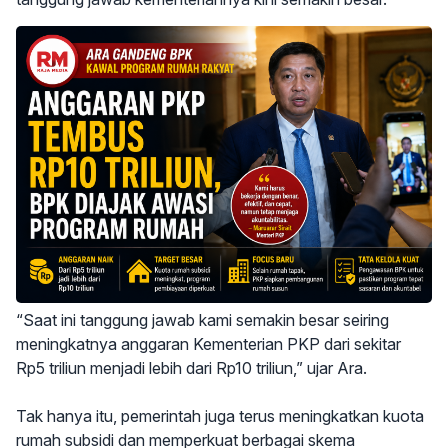
“Saat ini tanggung jawab kami semakin besar seiring
meningkatnya anggaran Kementerian PKP dari sekitar
Rp5 triliun menjadi lebih dari Rp10 triliun,” ujar Ara.
Tak hanya itu, pemerintah juga terus meningkatkan kuota
rumah subsidi dan memperkuat berbagai skema