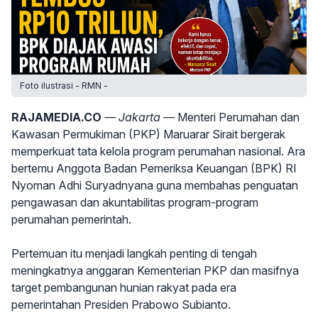
Foto ilustrasi - RMN -
RAJAMEDIA.CO
— Jakarta —
Menteri Perumahan dan
Kawasan Permukiman (PKP) Maruarar Sirait bergerak
memperkuat tata kelola program perumahan nasional. Ara
bertemu Anggota Badan Pemeriksa Keuangan (BPK) RI
Nyoman Adhi Suryadnyana guna membahas penguatan
pengawasan dan akuntabilitas program-program
perumahan pemerintah.
Pertemuan itu menjadi langkah penting di tengah
meningkatnya anggaran Kementerian PKP dan masifnya
target pembangunan hunian rakyat pada era
pemerintahan Presiden Prabowo Subianto.