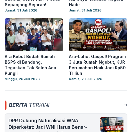
Sepanjang Sejarah!
Hadir
Jumat, 31 Juli 2026
Jumat, 31 Juli 2026
Ara Kebut Bedah Rumah
Ara-Luhut Gaspol! Program
BSPS di Bandung,
3 Juta Rumah Ngebut, KUR
Tegaskan Tak Boleh Ada
Perumahan Naik Jadi Rp50
Pungli
Triliun
Minggu, 26 Juli 2026
Kamis, 23 Juli 2026
BERITA
TERKINI
DPR Dukung Naturalisasi WNA
Diperketat: Jadi WNI Harus Benar-