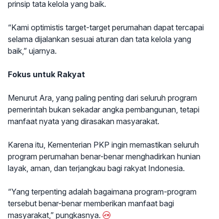
prinsip tata kelola yang baik.
“Kami optimistis target-target perumahan dapat tercapai
selama dijalankan sesuai aturan dan tata kelola yang
baik,” ujarnya.
Fokus untuk Rakyat
Menurut Ara, yang paling penting dari seluruh program
pemerintah bukan sekadar angka pembangunan, tetapi
manfaat nyata yang dirasakan masyarakat.
Karena itu, Kementerian PKP ingin memastikan seluruh
program perumahan benar-benar menghadirkan hunian
layak, aman, dan terjangkau bagi rakyat Indonesia.
“Yang terpenting adalah bagaimana program-program
tersebut benar-benar memberikan manfaat bagi
masyarakat,” pungkasnya.