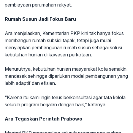
pembiayaan perumahan rakyat.
Rumah Susun Jadi Fokus Baru
Ara menjelaskan, Kementerian PKP kini tak hanya fokus
membangun rumah subsidi tapak, tetapi juga mulai
menyiapkan pembangunan rumah susun sebagai solusi
kebutuhan hunian di kawasan perkotaan.
Menurutnya, kebutuhan hunian masyarakat kota semakin
mendesak sehingga diperlukan model pembangunan yang
lebih adaptif dan efisien.
“Karena itu kami ingin terus berkonsultasi agar tata kelola
seluruh program berjalan dengan baik,” katanya.
Ara Tegaskan Perintah Prabowo