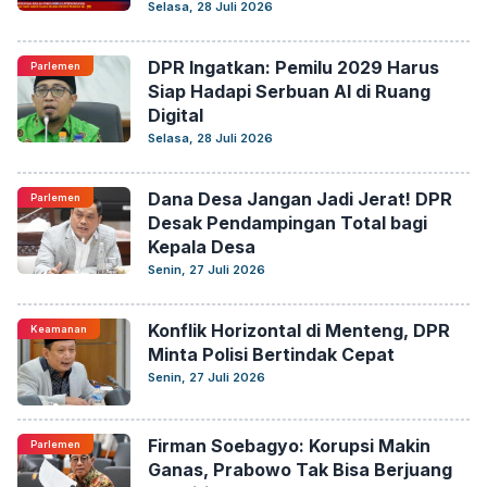
Selasa, 28 Juli 2026
DPR Ingatkan: Pemilu 2029 Harus
Parlemen
Siap Hadapi Serbuan AI di Ruang
Digital
Selasa, 28 Juli 2026
Dana Desa Jangan Jadi Jerat! DPR
Parlemen
Desak Pendampingan Total bagi
Kepala Desa
Senin, 27 Juli 2026
Konflik Horizontal di Menteng, DPR
Keamanan
Minta Polisi Bertindak Cepat
Senin, 27 Juli 2026
Firman Soebagyo: Korupsi Makin
Parlemen
Ganas, Prabowo Tak Bisa Berjuang