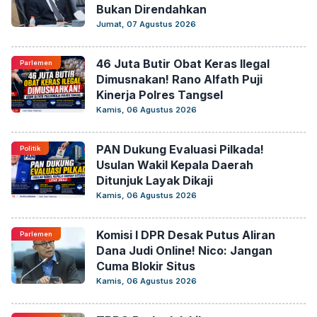
Bukan Direndahkan
Jumat, 07 Agustus 2026
46 Juta Butir Obat Keras Ilegal
Parlemen
Dimusnakan! Rano Alfath Puji
Kinerja Polres Tangsel
Kamis, 06 Agustus 2026
PAN Dukung Evaluasi Pilkada!
Politik
Usulan Wakil Kepala Daerah
Ditunjuk Layak Dikaji
Kamis, 06 Agustus 2026
Komisi I DPR Desak Putus Aliran
Parlemen
Dana Judi Online! Nico: Jangan
Cuma Blokir Situs
Kamis, 06 Agustus 2026