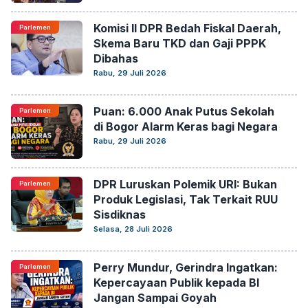
Komisi II DPR Bedah Fiskal Daerah,
Parlemen
Skema Baru TKD dan Gaji PPPK
Dibahas
Rabu, 29 Juli 2026
Puan: 6.000 Anak Putus Sekolah
Parlemen
di Bogor Alarm Keras bagi Negara
Rabu, 29 Juli 2026
DPR Luruskan Polemik URI: Bukan
Parlemen
Produk Legislasi, Tak Terkait RUU
Sisdiknas
Selasa, 28 Juli 2026
Perry Mundur, Gerindra Ingatkan:
Parlemen
Kepercayaan Publik kepada BI
Jangan Sampai Goyah