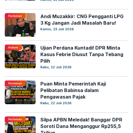
Andi Muzakkir: CNG Pengganti LPG
Parlemen
3 Kg Jangan Jadi Masalah Baru!
Kamis, 23 Juli 2026
Ujian Perdana Kuntadi! DPR Minta
Hukum
Kasus Febrie Diusut Tanpa Tebang
Pilih
Rabu, 22 Juli 2026
Puan Minta Pemerintah Kaji
Parlemen
Pelibatan Babinsa dalam
Pengawasan Pajak
Rabu, 22 Juli 2026
Silpa APBN Meledak! Banggar DPR
Parlemen
Soroti Dana Menganggur Rp255,5
Triliun