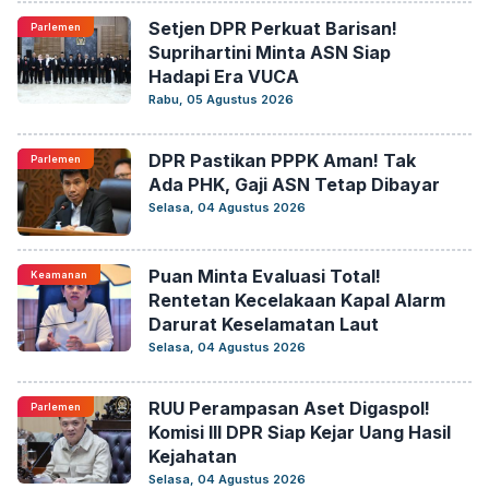
Setjen DPR Perkuat Barisan!
Parlemen
Suprihartini Minta ASN Siap
Hadapi Era VUCA
Rabu, 05 Agustus 2026
DPR Pastikan PPPK Aman! Tak
Parlemen
Ada PHK, Gaji ASN Tetap Dibayar
Selasa, 04 Agustus 2026
Puan Minta Evaluasi Total!
Keamanan
Rentetan Kecelakaan Kapal Alarm
Darurat Keselamatan Laut
Selasa, 04 Agustus 2026
RUU Perampasan Aset Digaspol!
Parlemen
Komisi III DPR Siap Kejar Uang Hasil
Kejahatan
Selasa, 04 Agustus 2026