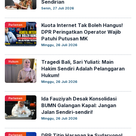
Sendirian
Senin, 27 Juli 2026
Kuota Internet Tak Boleh Hangus!
Parlemen
DPR Peringatkan Operator Wajib
Patuhi Putusan MK
Minggu, 26 Juli 2026
Tragedi Bali, Sari Yuliati: Main
Hukum
Hakim Sendiri Adalah Pelanggaran
Hukum!
Minggu, 26 Juli 2026
Ida Fauziyah Desak Konsolidasi
Parlemen
BUMN Galangan Kapal: Jangan
Jalan Sendiri-sendiri!
Minggu, 26 Juli 2026
DPR Titip Harapan ke Sudaryono!
Parlemen