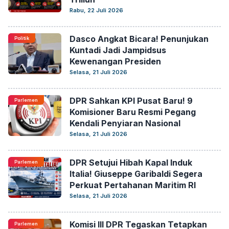
Rabu, 22 Juli 2026
Dasco Angkat Bicara! Penunjukan
Politik
Kuntadi Jadi Jampidsus
Kewenangan Presiden
Selasa, 21 Juli 2026
DPR Sahkan KPI Pusat Baru! 9
Parlemen
Komisioner Baru Resmi Pegang
Kendali Penyiaran Nasional
Selasa, 21 Juli 2026
DPR Setujui Hibah Kapal Induk
Parlemen
Italia! Giuseppe Garibaldi Segera
Perkuat Pertahanan Maritim RI
Selasa, 21 Juli 2026
Komisi III DPR Tegaskan Tetapkan
Parlemen