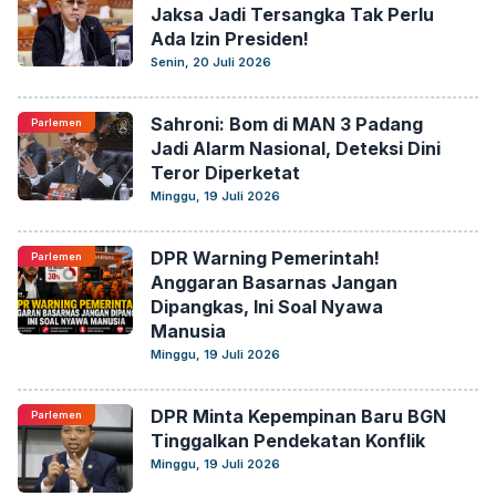
Jaksa Jadi Tersangka Tak Perlu
Ada Izin Presiden!
Senin, 20 Juli 2026
Sahroni: Bom di MAN 3 Padang
Parlemen
Jadi Alarm Nasional, Deteksi Dini
Teror Diperketat
Minggu, 19 Juli 2026
DPR Warning Pemerintah!
Parlemen
Anggaran Basarnas Jangan
Dipangkas, Ini Soal Nyawa
Manusia
Minggu, 19 Juli 2026
DPR Minta Kepempinan Baru BGN
Parlemen
Tinggalkan Pendekatan Konflik
Minggu, 19 Juli 2026