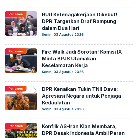
RUU Ketenagakerjaan Dikebut!
Parlemen
DPR Targetkan Draf Rampung
dalam Dua Hari
Senin, 03 Agustus 2026
Fire Walk Jadi Sorotan! Komisi IX
Parlemen
Minta BPJS Utamakan
Keselamatan Kerja
Senin, 03 Agustus 2026
DPR Kenaikan Tukin TNI! Dave:
Parlemen
Apresiasi Negara untuk Penjaga
Kedaulatan
Senin, 03 Agustus 2026
Konflik AS-Iran Kian Membara,
Parlemen
DPR Desak Indonesia Ambil Peran