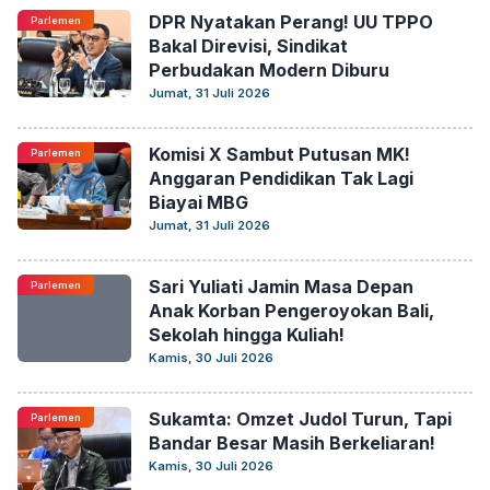
DPR Nyatakan Perang! UU TPPO
Parlemen
Bakal Direvisi, Sindikat
Perbudakan Modern Diburu
Jumat, 31 Juli 2026
Komisi X Sambut Putusan MK!
Parlemen
Anggaran Pendidikan Tak Lagi
Biayai MBG
Jumat, 31 Juli 2026
Sari Yuliati Jamin Masa Depan
Parlemen
Anak Korban Pengeroyokan Bali,
Sekolah hingga Kuliah!
Kamis, 30 Juli 2026
Sukamta: Omzet Judol Turun, Tapi
Parlemen
Bandar Besar Masih Berkeliaran!
Kamis, 30 Juli 2026