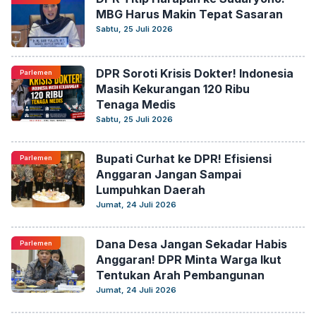
MBG Harus Makin Tepat Sasaran
Sabtu, 25 Juli 2026
DPR Soroti Krisis Dokter! Indonesia
Parlemen
Masih Kekurangan 120 Ribu
Tenaga Medis
Sabtu, 25 Juli 2026
Bupati Curhat ke DPR! Efisiensi
Parlemen
Anggaran Jangan Sampai
Lumpuhkan Daerah
Jumat, 24 Juli 2026
Dana Desa Jangan Sekadar Habis
Parlemen
Anggaran! DPR Minta Warga Ikut
Tentukan Arah Pembangunan
Jumat, 24 Juli 2026