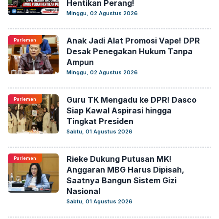
Hentikan Perang!
Minggu, 02 Agustus 2026
Anak Jadi Alat Promosi Vape! DPR
Parlemen
Desak Penegakan Hukum Tanpa
Ampun
Minggu, 02 Agustus 2026
Guru TK Mengadu ke DPR! Dasco
Parlemen
Siap Kawal Aspirasi hingga
Tingkat Presiden
Sabtu, 01 Agustus 2026
Rieke Dukung Putusan MK!
Parlemen
Anggaran MBG Harus Dipisah,
Saatnya Bangun Sistem Gizi
Nasional
Sabtu, 01 Agustus 2026