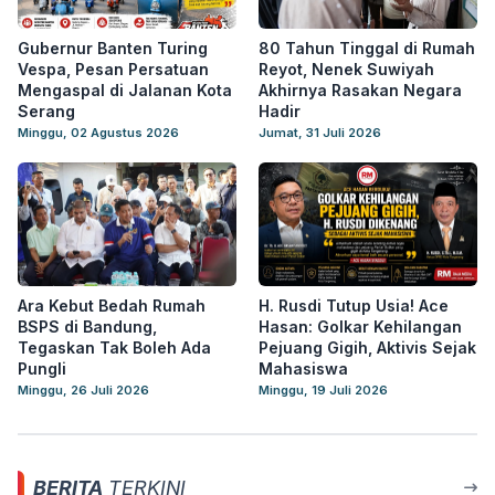
Gubernur Banten Turing
80 Tahun Tinggal di Rumah
Vespa, Pesan Persatuan
Reyot, Nenek Suwiyah
Mengaspal di Jalanan Kota
Akhirnya Rasakan Negara
Serang
Hadir
Minggu, 02 Agustus 2026
Jumat, 31 Juli 2026
Ara Kebut Bedah Rumah
H. Rusdi Tutup Usia! Ace
BSPS di Bandung,
Hasan: Golkar Kehilangan
Tegaskan Tak Boleh Ada
Pejuang Gigih, Aktivis Sejak
Pungli
Mahasiswa
Minggu, 26 Juli 2026
Minggu, 19 Juli 2026
BERITA
TERKINI