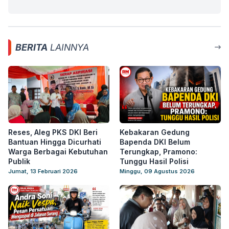
BERITA
LAINNYA
Reses, Aleg PKS DKI Beri
Kebakaran Gedung
Bantuan Hingga Dicurhati
Bapenda DKI Belum
Warga Berbagai Kebutuhan
Terungkap, Pramono:
Publik
Tunggu Hasil Polisi
Jumat, 13 Februari 2026
Minggu, 09 Agustus 2026