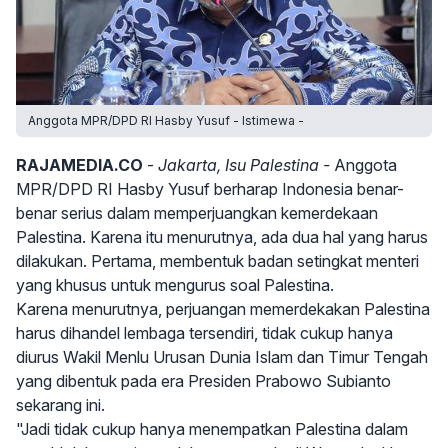
Anggota MPR/DPD RI Hasby Yusuf - Istimewa -
RAJAMEDIA.CO
-
Jakarta, Isu Palestina -
Anggota
MPR/DPD RI Hasby Yusuf berharap Indonesia benar-
benar serius dalam memperjuangkan kemerdekaan
Palestina. Karena itu menurutnya, ada dua hal yang harus
dilakukan. Pertama, membentuk badan setingkat menteri
yang khusus untuk mengurus soal Palestina.
Karena menurutnya, perjuangan memerdekakan Palestina
harus dihandel lembaga tersendiri, tidak cukup hanya
diurus Wakil Menlu Urusan Dunia Islam dan Timur Tengah
yang dibentuk pada era Presiden Prabowo Subianto
sekarang ini.
"Jadi tidak cukup hanya menempatkan Palestina dalam