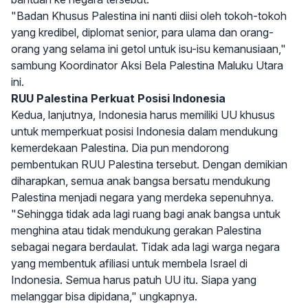
"Badan Khusus Palestina ini nanti diisi oleh tokoh-tokoh
yang kredibel, diplomat senior, para ulama dan orang-
orang yang selama ini getol untuk isu-isu kemanusiaan,"
sambung Koordinator Aksi Bela Palestina Maluku Utara
ini.
RUU Palestina Perkuat Posisi Indonesia
Kedua, lanjutnya, Indonesia harus memiliki UU khusus
untuk memperkuat posisi Indonesia dalam mendukung
kemerdekaan Palestina. Dia pun mendorong
pembentukan RUU Palestina tersebut. Dengan demikian
diharapkan, semua anak bangsa bersatu mendukung
Palestina menjadi negara yang merdeka sepenuhnya.
"Sehingga tidak ada lagi ruang bagi anak bangsa untuk
menghina atau tidak mendukung gerakan Palestina
sebagai negara berdaulat. Tidak ada lagi warga negara
yang membentuk afiliasi untuk membela Israel di
Indonesia. Semua harus patuh UU itu. Siapa yang
melanggar bisa dipidana," ungkapnya.