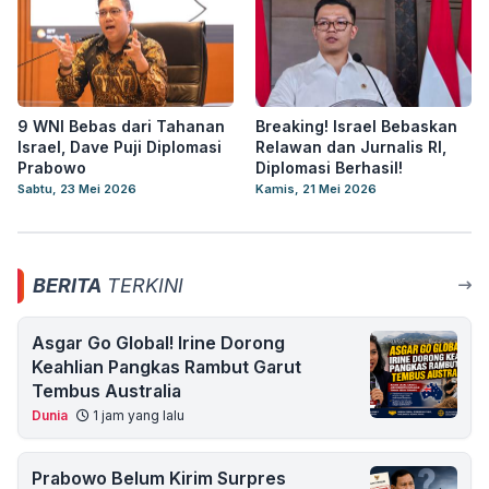
9 WNI Bebas dari Tahanan
Breaking! Israel Bebaskan
Israel, Dave Puji Diplomasi
Relawan dan Jurnalis RI,
Prabowo
Diplomasi Berhasil!
Sabtu, 23 Mei 2026
Kamis, 21 Mei 2026
BERITA
TERKINI
Asgar Go Global! Irine Dorong
Keahlian Pangkas Rambut Garut
Tembus Australia
Dunia
1 jam yang lalu
Prabowo Belum Kirim Surpres