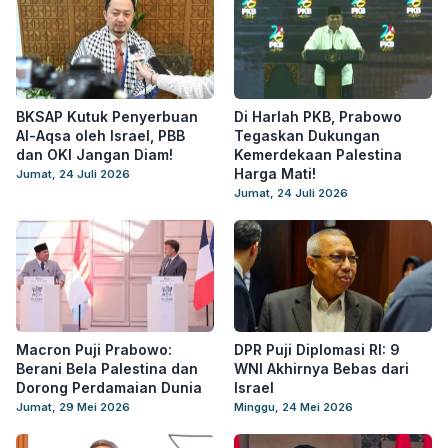
BKSAP Kutuk Penyerbuan
Di Harlah PKB, Prabowo
Al-Aqsa oleh Israel, PBB
Tegaskan Dukungan
dan OKI Jangan Diam!
Kemerdekaan Palestina
Harga Mati!
Jumat, 24 Juli 2026
Jumat, 24 Juli 2026
Macron Puji Prabowo:
DPR Puji Diplomasi RI: 9
Berani Bela Palestina dan
WNI Akhirnya Bebas dari
Dorong Perdamaian Dunia
Israel
Jumat, 29 Mei 2026
Minggu, 24 Mei 2026