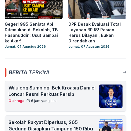
Geger! 995 Senjata Api
DPR Desak Evaluasi Total
Ditemukan di Sekolah, TB
Layanan BPJS! Pasien
Hasanuddin: Usut Sampai
Harus Dilayani, Bukan
ke Akar!
Direndahkan
Jumat, 07 Agustus 2026
Jumat, 07 Agustus 2026
BERITA
TERKINI
Wilujeng Sumping! Bek Kroasia Danijel
Loncar Resmi Perkuat Persib
Olahraga
6 jam yang lalu
Sekolah Rakyat Diperluas, 265
Gedung Disiapkan Tampung 150 Ribu