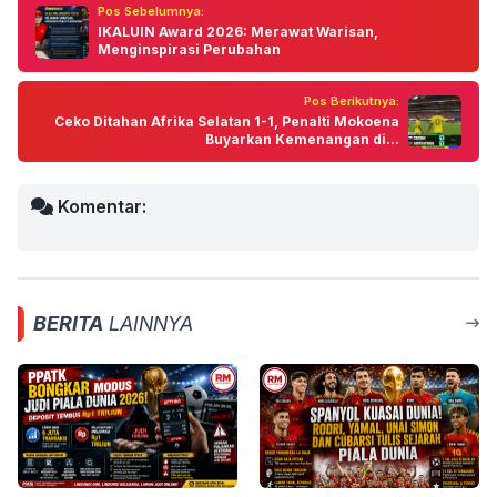
Pos Sebelumnya:
IKALUIN Award 2026: Merawat Warisan,
Menginspirasi Perubahan
Pos Berikutnya:
Ceko Ditahan Afrika Selatan 1-1, Penalti Mokoena
Buyarkan Kemenangan di...
Komentar:
BERITA
LAINNYA