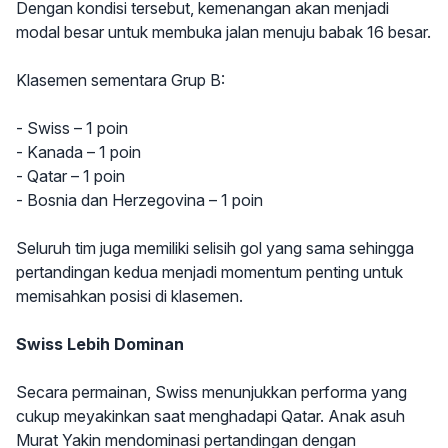
Dengan kondisi tersebut, kemenangan akan menjadi
modal besar untuk membuka jalan menuju babak 16 besar.
Klasemen sementara Grup B:
- Swiss – 1 poin
- Kanada – 1 poin
- Qatar – 1 poin
- Bosnia dan Herzegovina – 1 poin
Seluruh tim juga memiliki selisih gol yang sama sehingga
pertandingan kedua menjadi momentum penting untuk
memisahkan posisi di klasemen.
Swiss Lebih Dominan
Secara permainan, Swiss menunjukkan performa yang
cukup meyakinkan saat menghadapi Qatar. Anak asuh
Murat Yakin mendominasi pertandingan dengan