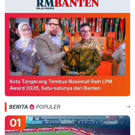
Kota Tangerang Tembus Nasional! Raih LPM
Award 2026, Satu-satunya dari Banten
BERITA
POPULER
01