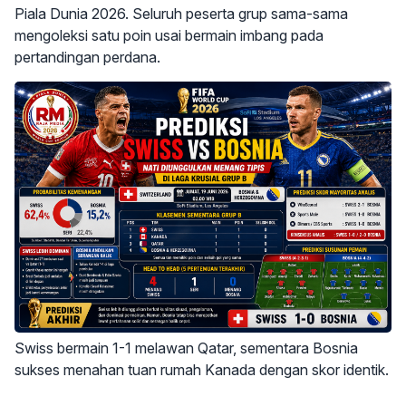
Piala Dunia 2026. Seluruh peserta grup sama-sama
mengoleksi satu poin usai bermain imbang pada
pertandingan perdana.
Swiss bermain 1-1 melawan Qatar, sementara Bosnia
sukses menahan tuan rumah Kanada dengan skor identik.