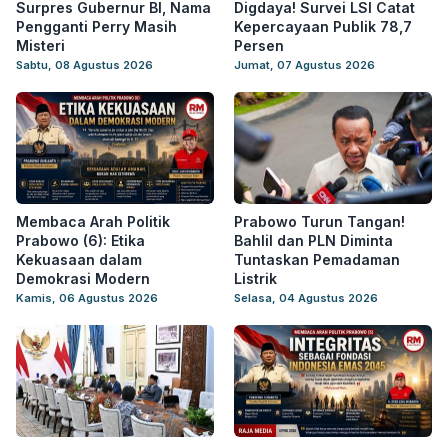
Surpres Gubernur BI, Nama
Digdaya! Survei LSI Catat
Pengganti Perry Masih
Kepercayaan Publik 78,7
Misteri
Persen
Sabtu, 08 Agustus 2026
Jumat, 07 Agustus 2026
Membaca Arah Politik
Prabowo Turun Tangan!
Prabowo (6): Etika
Bahlil dan PLN Diminta
Kekuasaan dalam
Tuntaskan Pemadaman
Demokrasi Modern
Listrik
Kamis, 06 Agustus 2026
Selasa, 04 Agustus 2026