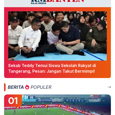
Sekab Teddy Temui Siswa Sekolah Rakyat di
Tangerang, Pesan: Jangan Takut Bermimpi!
BERITA
POPULER
01