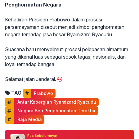
Penghormatan Negara
Kehadiran Presiden Prabowo dalam prosesi
persemayaman disebut menjadi simbol penghormatan
negara terhadap jasa besar Ryamizard Ryacudu.
Suasana haru menyelimuti prosesi pelepasan almarhum
yang dikenal luas sebagai sosok tegas, nasionalis, dan
loyal terhadap bangsa.
Selamat jalan Jenderal.
TAG:
Prabowo
 Antar Kepergian Ryamizard Ryacudu
 Negara Beri Penghormatan Terakhir
 Raja Media
Pos Sebelumnya: