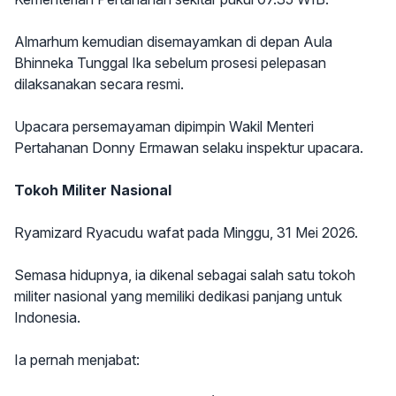
Almarhum kemudian disemayamkan di depan Aula
Bhinneka Tunggal Ika sebelum prosesi pelepasan
dilaksanakan secara resmi.
Upacara persemayaman dipimpin Wakil Menteri
Pertahanan Donny Ermawan selaku inspektur upacara.
Tokoh Militer Nasional
Ryamizard Ryacudu wafat pada Minggu, 31 Mei 2026.
Semasa hidupnya, ia dikenal sebagai salah satu tokoh
militer nasional yang memiliki dedikasi panjang untuk
Indonesia.
Ia pernah menjabat: