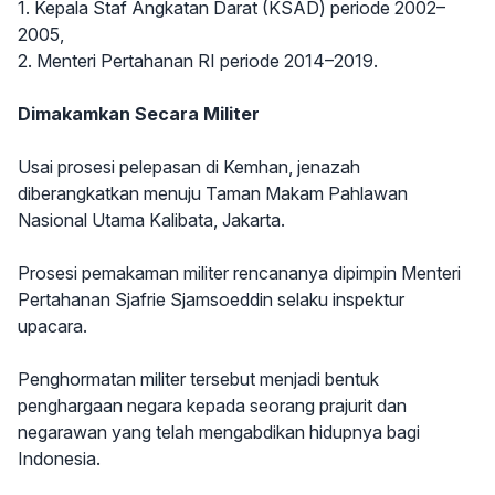
1. Kepala Staf Angkatan Darat (KSAD) periode 2002–
2005,
2. Menteri Pertahanan RI periode 2014–2019.
Dimakamkan Secara Militer
Usai prosesi pelepasan di Kemhan, jenazah
diberangkatkan menuju Taman Makam Pahlawan
Nasional Utama Kalibata, Jakarta.
Prosesi pemakaman militer rencananya dipimpin Menteri
Pertahanan Sjafrie Sjamsoeddin selaku inspektur
upacara.
Penghormatan militer tersebut menjadi bentuk
penghargaan negara kepada seorang prajurit dan
negarawan yang telah mengabdikan hidupnya bagi
Indonesia.