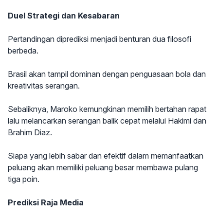
Duel Strategi dan Kesabaran
Pertandingan diprediksi menjadi benturan dua filosofi
berbeda.
Brasil akan tampil dominan dengan penguasaan bola dan
kreativitas serangan.
Sebaliknya, Maroko kemungkinan memilih bertahan rapat
lalu melancarkan serangan balik cepat melalui Hakimi dan
Brahim Diaz.
Siapa yang lebih sabar dan efektif dalam memanfaatkan
peluang akan memiliki peluang besar membawa pulang
tiga poin.
Prediksi Raja Media