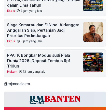
dalam Lima Tahun
Ekbis
3 jam yang lalu
Siaga Kemarau dan El Nino! Airlangga:
Anggaran Siap, Pertanian Jadi
Prioritas Perlindungan
Ekbis
5 jam yang lalu
PPATK Bongkar Modus Judi Piala
Dunia 2026! Deposit Tembus Rp1
Triliun
Hukum
13 jam yang lalu
@rajamedia.rm