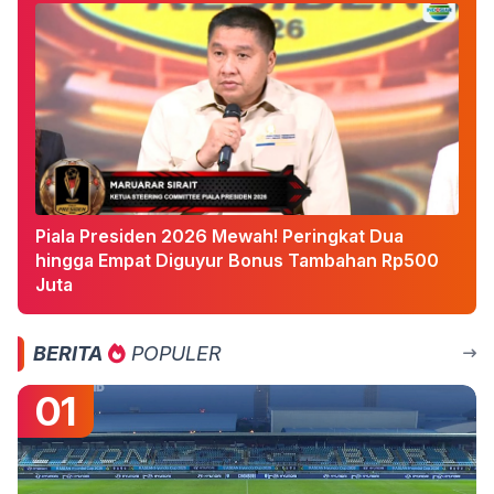
Piala Presiden 2026 Mewah! Peringkat Dua
hingga Empat Diguyur Bonus Tambahan Rp500
Juta
BERITA
POPULER
01