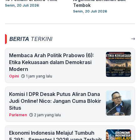
Tembok
Senin, 20 Juli 2026
Senin, 20 Juli 2026
BERITA
TERKINI
Membaca Arah Politik Prabowo (6):
Etika Kekuasaan dalam Demokrasi
Modern
Opini
1 jam yang lalu
Komisi I DPR Desak Putus Aliran Dana
Judi Online! Nico: Jangan Cuma Blokir
Situs
Parlemen
2 jam yang lalu
Ekonomi Indonesia Melaju! Tumbuh
5,29%, Semester I 2026 yang Terbaik