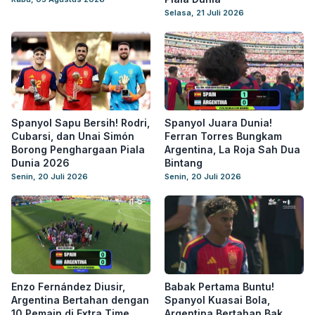
Selasa, 21 Juli 2026
Spanyol Sapu Bersih! Rodri,
Spanyol Juara Dunia!
Cubarsi, dan Unai Simón
Ferran Torres Bungkam
Borong Penghargaan Piala
Argentina, La Roja Sah Dua
Dunia 2026
Bintang
Senin, 20 Juli 2026
Senin, 20 Juli 2026
Enzo Fernández Diusir,
Babak Pertama Buntu!
Argentina Bertahan dengan
Spanyol Kuasai Bola,
10 Pemain di Extra Time
Argentina Bertahan Bak