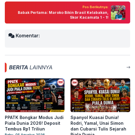
Pos Berikutnya:
Babak Pertama: Maroko Bikin Brasil Kelabakan,
Skor Kacamata 1 - 1!
Komentar:
BERITA
LAINNYA
PPATK Bongkar Modus Judi
Spanyol Kuasai Dunia!
Piala Dunia 2026! Deposit
Rodri, Yamal, Unai Simon
Tembus Rp1 Triliun
dan Cubarsi Tulis Sejarah
Piala Dunia
Rabu, 05 Agustus 2026