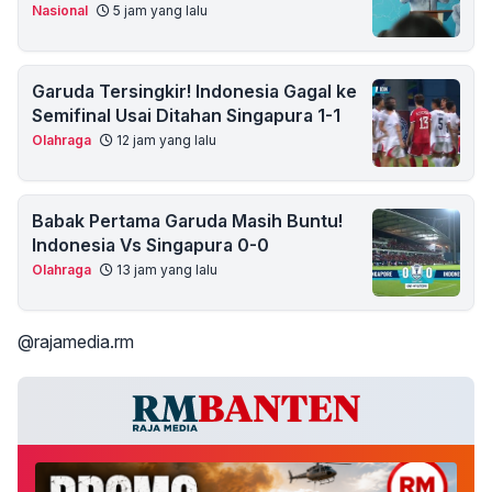
Nasional
5 jam yang lalu
Garuda Tersingkir! Indonesia Gagal ke
Semifinal Usai Ditahan Singapura 1-1
Olahraga
12 jam yang lalu
Babak Pertama Garuda Masih Buntu!
Indonesia Vs Singapura 0-0
Olahraga
13 jam yang lalu
@rajamedia.rm