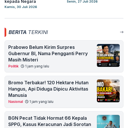
kepada Negara
Senin, 27 Juli 2026
Kamis, 30 Juli 2026
BERITA
TERKINI
Prabowo Belum Kirim Surpres
Gubernur BI, Nama Pengganti Perry
Masih Misteri
Politik
1 jam yang lalu
Bromo Terbakar! 120 Hektare Hutan
Hangus, Api Diduga Dipicu Aktivitas
Manusia
Nasional
1 jam yang lalu
BGN Pecat Tidak Hormat 66 Kepala
SPPG, Kasus Keracunan Jadi Sorotan