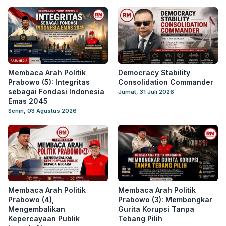
Membaca Arah Politik
Democracy Stability
Prabowo (5): Integritas
Consolidation Commander
sebagai Fondasi Indonesia
Jumat, 31 Juli 2026
Emas 2045
Senin, 03 Agustus 2026
Membaca Arah Politik
Membaca Arah Politik
Prabowo (4),
Prabowo (3): Membongkar
Mengembalikan
Gurita Korupsi Tanpa
Kepercayaan Publik
Tebang Pilih