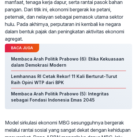
manfaat, tenaga kerja dapur, serta rantai pasok bahan
pangan. Dari titik ini, ekonomi bergerak ke petani,
peternak, dan nelayan sebagai pemasok utama sektor
hulu. Pada akhirnya, perputaran ini kembali ke negara
dalam bentuk pajak dan peningkatan aktivitas ekonomi
agregat.
BACA JUGA
Membaca Arah Politik Prabowo (6): Etika Kekuasaan
dalam Demokrasi Modern
Lemhannas RI Cetak Rekor! 11 Kali Berturut-Turut
Raih Opini WTP dari BPK
Membaca Arah Politik Prabowo (5): Integritas
sebagai Fondasi Indonesia Emas 2045
Model sirkulasi ekonomi MBG sesungguhnya bergerak
melalui rantai sosial yang sangat dekat dengan kehidupan