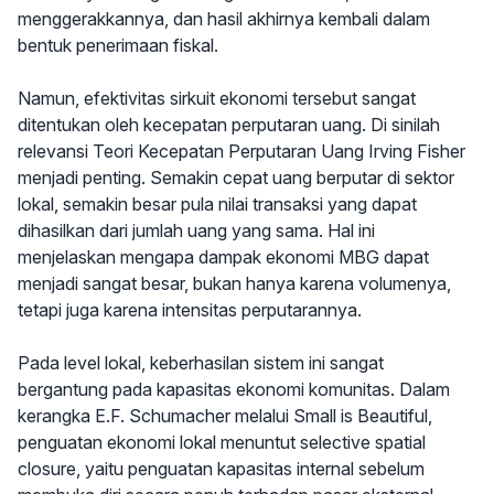
menggerakkannya, dan hasil akhirnya kembali dalam
bentuk penerimaan fiskal.
Namun, efektivitas sirkuit ekonomi tersebut sangat
ditentukan oleh kecepatan perputaran uang. Di sinilah
relevansi Teori Kecepatan Perputaran Uang Irving Fisher
menjadi penting. Semakin cepat uang berputar di sektor
lokal, semakin besar pula nilai transaksi yang dapat
dihasilkan dari jumlah uang yang sama. Hal ini
menjelaskan mengapa dampak ekonomi MBG dapat
menjadi sangat besar, bukan hanya karena volumenya,
tetapi juga karena intensitas perputarannya.
Pada level lokal, keberhasilan sistem ini sangat
bergantung pada kapasitas ekonomi komunitas. Dalam
kerangka E.F. Schumacher melalui Small is Beautiful,
penguatan ekonomi lokal menuntut selective spatial
closure, yaitu penguatan kapasitas internal sebelum