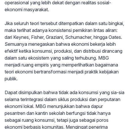
operasional yang lebih dekat dengan realitas sosial-
ekonomi masyarakat.
Jika seluruh teori tersebut ditempatkan dalam satu bingkai,
maka terlihat adanya konsistensi pemikiran lintas aliran:
dari Keynes, Fisher, Graziani, Schumacher, hingga Oates.
Semuanya menegaskan bahwa ekonomi bekerja lebih
efektif ketika konsumsi, produksi, dan distribusi dirancang
dalam satu ekosistem yang saling terhubung. MBG
menjadi ruang empiris yang memperlihatkan bagaimana
teori ekonomi bertransformasi menjadi praktik kebijakan
publik.
Dapat disimpulkan bahwa tidak ada konsumsi yang sia-sia
selama terintegrasi dalam siklus produksi dan perputaran
ekonomi lokal. MBG menunjukkan bahwa dapur
pesantren dan kantin sekolah berfungsi tidak hanya
sebagai ruang konsumsi, tetapi juga sebagai poros
ekonomi berbasis komunitas. Mengingat penerima