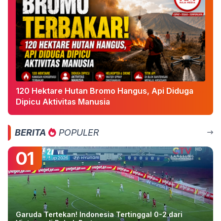
120 Hektare Hutan Bromo Hangus, Api Diduga
Dipicu Aktivitas Manusia
BERITA
POPULER
01
Garuda Tertekan! Indonesia Tertinggal 0-2 dari