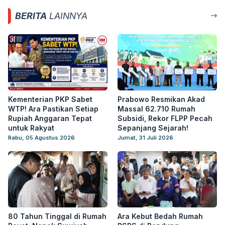
BERITA
LAINNYA
Kementerian PKP Sabet
Prabowo Resmikan Akad
WTP! Ara Pastikan Setiap
Massal 62.710 Rumah
Rupiah Anggaran Tepat
Subsidi, Rekor FLPP Pecah
untuk Rakyat
Sepanjang Sejarah!
Rabu, 05 Agustus 2026
Jumat, 31 Juli 2026
80 Tahun Tinggal di Rumah
Ara Kebut Bedah Rumah