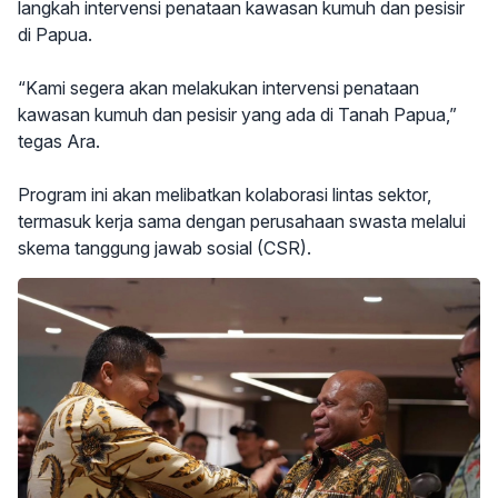
langkah intervensi penataan kawasan kumuh dan pesisir
di Papua.
“Kami segera akan melakukan intervensi penataan
kawasan kumuh dan pesisir yang ada di Tanah Papua,”
tegas Ara.
Program ini akan melibatkan kolaborasi lintas sektor,
termasuk kerja sama dengan perusahaan swasta melalui
skema tanggung jawab sosial (CSR).