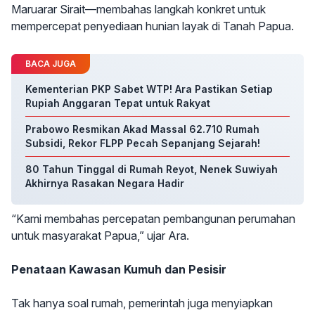
Maruarar Sirait—membahas langkah konkret untuk
mempercepat penyediaan hunian layak di Tanah Papua.
BACA JUGA
Kementerian PKP Sabet WTP! Ara Pastikan Setiap
Rupiah Anggaran Tepat untuk Rakyat
Prabowo Resmikan Akad Massal 62.710 Rumah
Subsidi, Rekor FLPP Pecah Sepanjang Sejarah!
80 Tahun Tinggal di Rumah Reyot, Nenek Suwiyah
Akhirnya Rasakan Negara Hadir
“Kami membahas percepatan pembangunan perumahan
untuk masyarakat Papua,” ujar Ara.
Penataan Kawasan Kumuh dan Pesisir
Tak hanya soal rumah, pemerintah juga menyiapkan