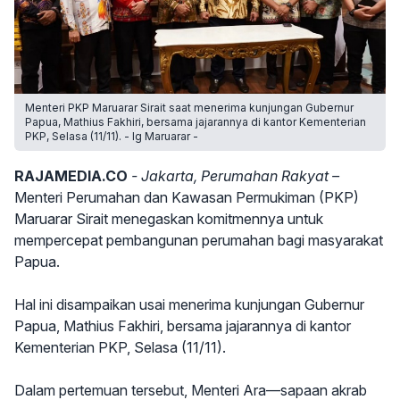
Menteri PKP Maruarar Sirait saat menerima kunjungan Gubernur
Papua, Mathius Fakhiri, bersama jajarannya di kantor Kementerian
PKP, Selasa (11/11). - Ig Maruarar -
RAJAMEDIA.CO
- Jakarta, Perumahan Rakyat –
Menteri Perumahan dan Kawasan Permukiman (PKP)
Maruarar Sirait menegaskan komitmennya untuk
mempercepat pembangunan perumahan bagi masyarakat
Papua.
Hal ini disampaikan usai menerima kunjungan Gubernur
Papua, Mathius Fakhiri, bersama jajarannya di kantor
Kementerian PKP, Selasa (11/11).
Dalam pertemuan tersebut, Menteri Ara—sapaan akrab