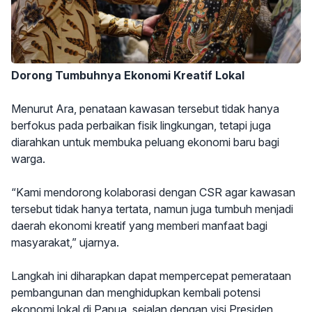
Dorong Tumbuhnya Ekonomi Kreatif Lokal
Menurut Ara, penataan kawasan tersebut tidak hanya
berfokus pada perbaikan fisik lingkungan, tetapi juga
diarahkan untuk membuka peluang ekonomi baru bagi
warga.
“Kami mendorong kolaborasi dengan CSR agar kawasan
tersebut tidak hanya tertata, namun juga tumbuh menjadi
daerah ekonomi kreatif yang memberi manfaat bagi
masyarakat,” ujarnya.
Langkah ini diharapkan dapat mempercepat pemerataan
pembangunan dan menghidupkan kembali potensi
ekonomi lokal di Papua, sejalan dengan visi Presiden