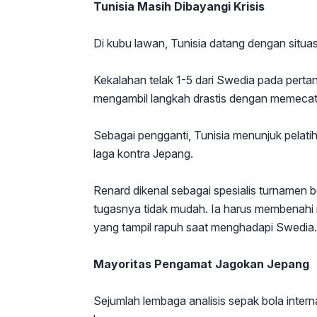
Tunisia Masih Dibayangi Krisis
Di kubu lawan, Tunisia datang dengan situasi
Kekalahan telak 1-5 dari Swedia pada perta
mengambil langkah drastis dengan memecat 
Sebagai pengganti, Tunisia menunjuk pelat
laga kontra Jepang.
Renard dikenal sebagai spesialis turnamen 
tugasnya tidak mudah. Ia harus membenahi 
yang tampil rapuh saat menghadapi Swedia.
Mayoritas Pengamat Jagokan Jepang
Sejumlah lembaga analisis sepak bola inte