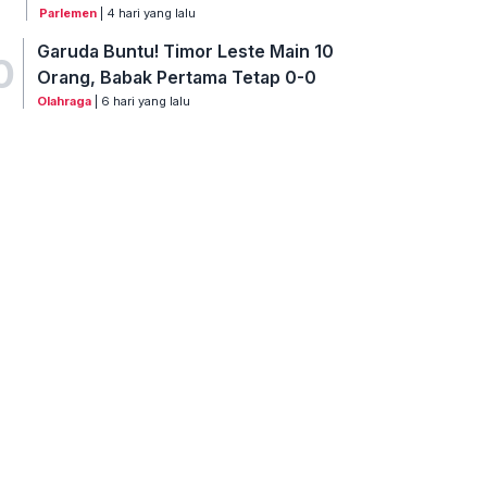
Parlemen
| 4 hari yang lalu
Garuda Buntu! Timor Leste Main 10
0
Orang, Babak Pertama Tetap 0-0
Olahraga
| 6 hari yang lalu