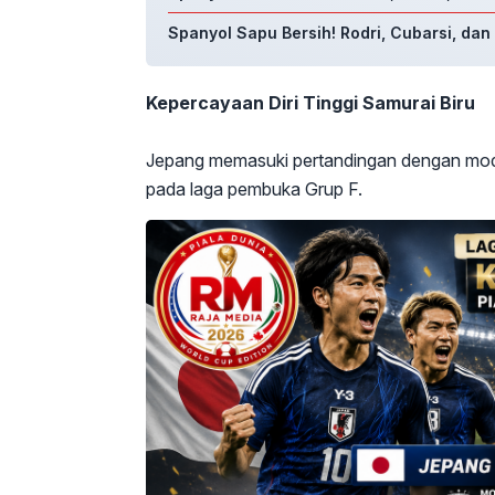
Spanyol Sapu Bersih! Rodri, Cubarsi, da
Kepercayaan Diri Tinggi
Samurai Biru
Jepang memasuki pertandingan dengan moda
pada laga pembuka Grup F.