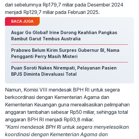
dari sebelumnya Rp179,7 miliar pada Desember 2024
menjadi Rp129,7 miliar pada Februari 2025.
BACA JUGA
Asgar Go Global! Irine Dorong Keahlian Pangkas
Rambut Garut Tembus Australia
Prabowo Belum Kirim Surpres Gubernur BI, Nama
Pengganti Perry Masih Misteri
Puan Soroti Nakes Nirempati, Pelayanan Pasien
BPJS Diminta Dievaluasi Total
Namun, Komisi VIII mendesak BPH RI untuk segera
berkoordinasi dengan Kementerian Agama dan
Kementerian Keuangan guna merealisasikan pelimpahan
anggaran tambahan sebesar Rp50 miliar, sehingga total
anggaran BPH RI menjadi Rp93,8 miliar.
"Kami mendesak BPH RI untuk segera menyelesaikan
koordinasi dengan Kementerian Agama dan