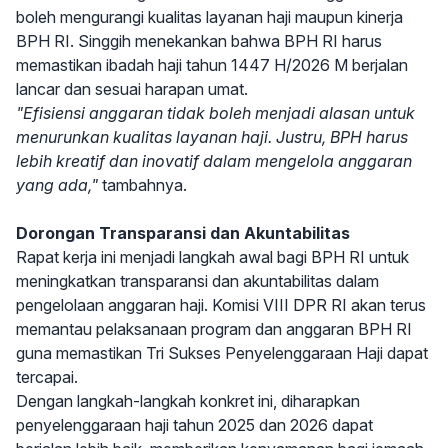
boleh mengurangi kualitas layanan haji maupun kinerja
BPH RI. Singgih menekankan bahwa BPH RI harus
memastikan ibadah haji tahun 1447 H/2026 M berjalan
lancar dan sesuai harapan umat.
"Efisiensi anggaran tidak boleh menjadi alasan untuk
menurunkan kualitas layanan haji. Justru, BPH harus
lebih kreatif dan inovatif dalam mengelola anggaran
yang ada,"
tambahnya.
Dorongan Transparansi dan Akuntabilitas
Rapat kerja ini menjadi langkah awal bagi BPH RI untuk
meningkatkan transparansi dan akuntabilitas dalam
pengelolaan anggaran haji. Komisi VIII DPR RI akan terus
memantau pelaksanaan program dan anggaran BPH RI
guna memastikan Tri Sukses Penyelenggaraan Haji dapat
tercapai.
Dengan langkah-langkah konkret ini, diharapkan
penyelenggaraan haji tahun 2025 dan 2026 dapat