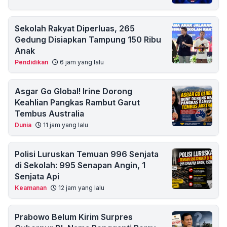
Sekolah Rakyat Diperluas, 265
Gedung Disiapkan Tampung 150 Ribu
Anak
Pendidikan
6 jam yang lalu
Asgar Go Global! Irine Dorong
Keahlian Pangkas Rambut Garut
Tembus Australia
Dunia
11 jam yang lalu
Polisi Luruskan Temuan 996 Senjata
di Sekolah: 995 Senapan Angin, 1
Senjata Api
Keamanan
12 jam yang lalu
Prabowo Belum Kirim Surpres