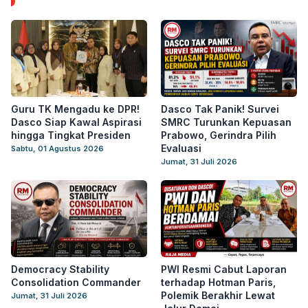
Guru TK Mengadu ke DPR!
Dasco Tak Panik! Survei
Dasco Siap Kawal Aspirasi
SMRC Turunkan Kepuasan
hingga Tingkat Presiden
Prabowo, Gerindra Pilih
Evaluasi
Sabtu, 01 Agustus 2026
Jumat, 31 Juli 2026
Democracy Stability
PWI Resmi Cabut Laporan
Consolidation Commander
terhadap Hotman Paris,
Polemik Berakhir Lewat
Jumat, 31 Juli 2026