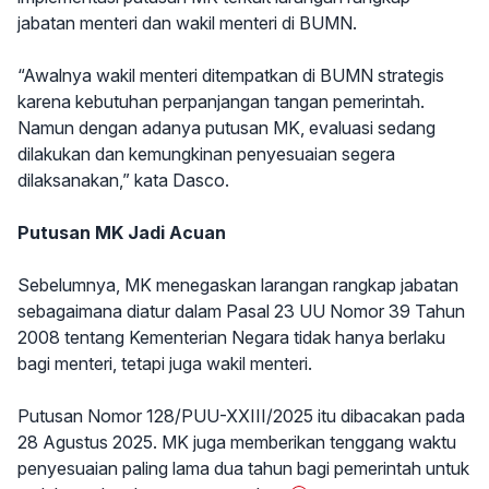
jabatan menteri dan wakil menteri di BUMN.
“Awalnya wakil menteri ditempatkan di BUMN strategis
karena kebutuhan perpanjangan tangan pemerintah.
Namun dengan adanya putusan MK, evaluasi sedang
dilakukan dan kemungkinan penyesuaian segera
dilaksanakan,” kata Dasco.
Putusan MK Jadi Acuan
Sebelumnya, MK menegaskan larangan rangkap jabatan
sebagaimana diatur dalam Pasal 23 UU Nomor 39 Tahun
2008 tentang Kementerian Negara tidak hanya berlaku
bagi menteri, tetapi juga wakil menteri.
Putusan Nomor 128/PUU-XXIII/2025 itu dibacakan pada
28 Agustus 2025. MK juga memberikan tenggang waktu
penyesuaian paling lama dua tahun bagi pemerintah untuk