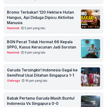
Bromo Terbakar! 120 Hektare Hutan
Hangus, Api Diduga Dipicu Aktivitas
Manusia
Nasional
5 jam yang lalu
BGN Pecat Tidak Hormat 66 Kepala
SPPG, Kasus Keracunan Jadi Sorotan
Nasional
9 jam yang lalu
Garuda Tersingkir! Indonesia Gagal ke
Semifinal Usai Ditahan Singapura 1-1
Olahraga
16 jam yang lalu
Babak Pertama Garuda Masih Buntu!
Indonesia Vs Singapura 0-0