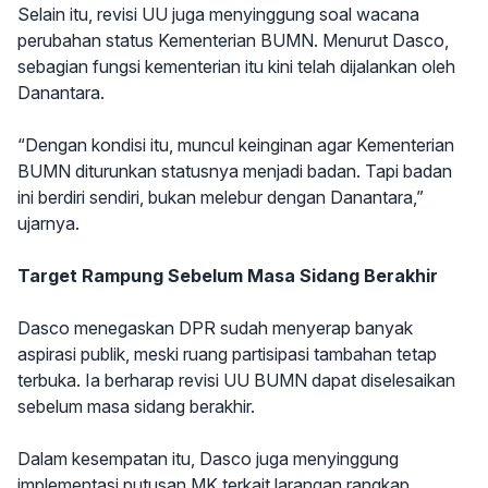
Selain itu, revisi UU juga menyinggung soal wacana
perubahan status Kementerian BUMN. Menurut Dasco,
sebagian fungsi kementerian itu kini telah dijalankan oleh
Danantara.
“Dengan kondisi itu, muncul keinginan agar Kementerian
BUMN diturunkan statusnya menjadi badan. Tapi badan
ini berdiri sendiri, bukan melebur dengan Danantara,”
ujarnya.
Target Rampung Sebelum Masa Sidang Berakhir
Dasco menegaskan DPR sudah menyerap banyak
aspirasi publik, meski ruang partisipasi tambahan tetap
terbuka. Ia berharap revisi UU BUMN dapat diselesaikan
sebelum masa sidang berakhir.
Dalam kesempatan itu, Dasco juga menyinggung
implementasi putusan MK terkait larangan rangkap