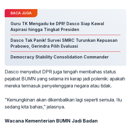
BACA JUGA
Guru TK Mengadu ke DPR! Dasco Siap Kawal
Aspirasi hingga Tingkat Presiden
Dasco Tak Panik! Survei SMRC Turunkan Kepuasan
Prabowo, Gerindra Pilih Evaluasi
Democracy Stability Consolidation Commander
Dasco menyebut DPR juga tengah membahas status
pejabat BUMN yang selama ini kerap jadi polemik: apakah
mereka termasuk penyelenggara negara atau tidak.
“Kemungkinan akan dikembalikan lagi seperti semula. Itu
sedang kita bahas,” jelasnya.
Wacana Kementerian BUMN Jadi Badan