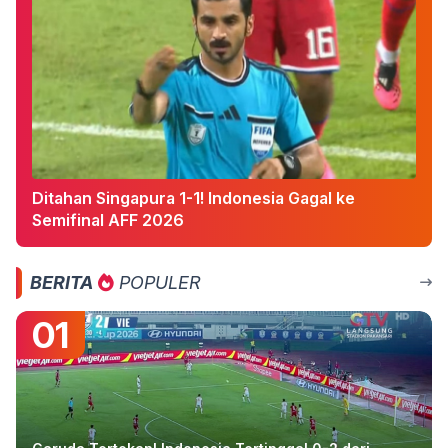
Ditahan Singapura 1-1! Indonesia Gagal ke
Semifinal AFF 2026
BERITA
POPULER
01