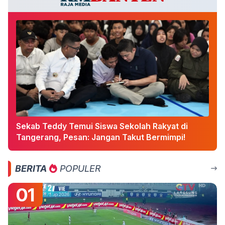
Sekab Teddy Temui Siswa Sekolah Rakyat di
Tangerang, Pesan: Jangan Takut Bermimpi!
BERITA
POPULER
01