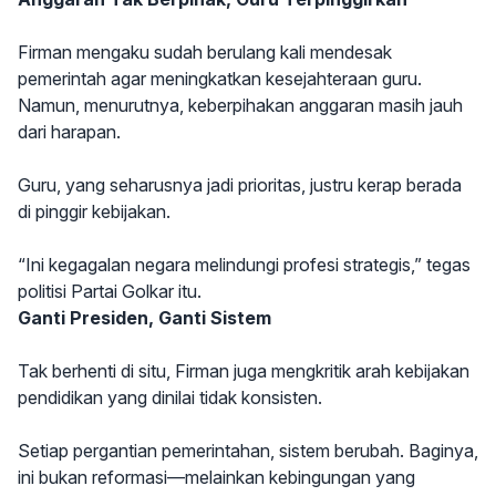
Firman mengaku sudah berulang kali mendesak
pemerintah agar meningkatkan kesejahteraan guru.
Namun, menurutnya, keberpihakan anggaran masih jauh
dari harapan.
Guru, yang seharusnya jadi prioritas, justru kerap berada
di pinggir kebijakan.
“Ini kegagalan negara melindungi profesi strategis,” tegas
politisi Partai Golkar itu.
Ganti Presiden, Ganti Sistem
Tak berhenti di situ, Firman juga mengkritik arah kebijakan
pendidikan yang dinilai tidak konsisten.
Setiap pergantian pemerintahan, sistem berubah. Baginya,
ini bukan reformasi—melainkan kebingungan yang