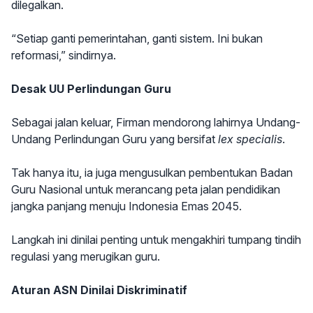
dilegalkan.
“Setiap ganti pemerintahan, ganti sistem. Ini bukan
reformasi,” sindirnya.
Desak UU Perlindungan Guru
Sebagai jalan keluar, Firman mendorong lahirnya Undang-
Undang Perlindungan Guru yang bersifat
lex specialis
.
Tak hanya itu, ia juga mengusulkan pembentukan Badan
Guru Nasional untuk merancang peta jalan pendidikan
jangka panjang menuju Indonesia Emas 2045.
Langkah ini dinilai penting untuk mengakhiri tumpang tindih
regulasi yang merugikan guru.
Aturan ASN Dinilai Diskriminatif