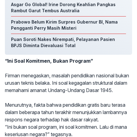
Asgar Go Global! Irine Dorong Keahlian Pangkas
Rambut Garut Tembus Australia
Prabowo Belum Kirim Surpres Gubernur BI, Nama
Pengganti Perry Masih Misteri
Puan Soroti Nakes Nirempati, Pelayanan Pasien
BPJS Diminta Dievaluasi Total
“Ini Soal Komitmen, Bukan Program”
Firman menegaskan, masalah pendidikan nasional bukan
urusan teknis belaka. Ini soal kegagalan struktural dalam
memahami amanat Undang-Undang Dasar 1945.
Menurutnya, fakta bahwa pendidikan gratis baru terasa
dalam beberapa tahun terakhir menunjukkan lambannya
respons negara terhadap hak dasar rakyat.
“Ini bukan soal program, ini soal komitmen. Lalu di mana
keseriusan negara?” tegasnya.