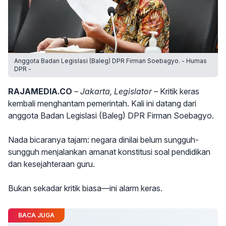
Anggota Badan Legislasi (Baleg) DPR Firman Soebagyo. - Humas
DPR -
RAJAMEDIA.CO
– Jakarta, Legislator –
Kritik keras
kembali menghantam pemerintah. Kali ini datang dari
anggota Badan Legislasi (Baleg) DPR Firman Soebagyo.
Nada bicaranya tajam: negara dinilai belum sungguh-
sungguh menjalankan amanat konstitusi soal pendidikan
dan kesejahteraan guru.
Bukan sekadar kritik biasa—ini alarm keras.
BACA JUGA